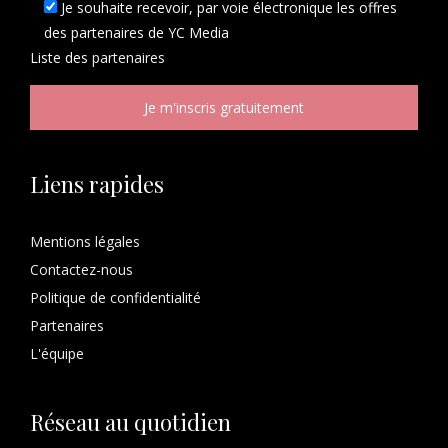
Je souhaite recevoir, par voie électronique les offres
des partenaires de YC Media
Liste des
partenaires
Liens rapides
Mentions légales
Contactez-nous
Politique de confidentialité
Partenaires
L'équipe
Réseau au quotidien