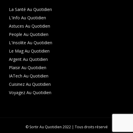
La Santé Au Quotidien
L'Info Au Quotidien
Astuces Au Quotidien
People Au Quotidien
L'Insolite Au Quotidien
Le Mag Au Quotidien
Argent Au Quotidien
Plaisir Au Quotidien
IATech Au Quotidien
Cuisinez Au Quotidien
Voyagez Au Quotidien
© Sortir Au Quotidien 2022 | Tous droits réservé