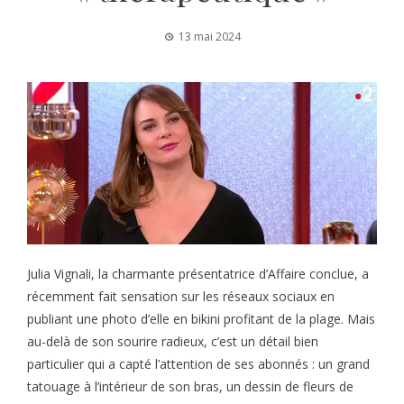
13 mai 2024
Julia Vignali, la charmante présentatrice d’Affaire conclue, a
récemment fait sensation sur les réseaux sociaux en
publiant une photo d’elle en bikini profitant de la plage. Mais
au-delà de son sourire radieux, c’est un détail bien
particulier qui a capté l’attention de ses abonnés : un grand
tatouage à l’intérieur de son bras, un dessin de fleurs de