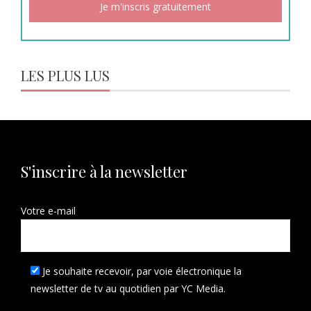
LES PLUS LUS
S'inscrire à la newsletter
Votre e-mail
Je souhaite recevoir, par voie électronique la
newsletter de tv au quotidien par YC Media.