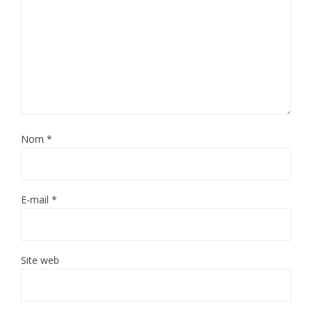
Nom
*
E-mail
*
Site web