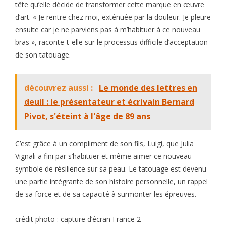
tête qu’elle décide de transformer cette marque en œuvre
d’art. « Je rentre chez moi, exténuée par la douleur. Je pleure
ensuite car je ne parviens pas à m’habituer à ce nouveau
bras », raconte-t-elle sur le processus difficile d’acceptation
de son tatouage.
découvrez aussi :
Le monde des lettres en
deuil : le présentateur et écrivain Bernard
Pivot, s'éteint à l'âge de 89 ans
C’est grâce à un compliment de son fils, Luigi, que Julia
Vignali a fini par s’habituer et même aimer ce nouveau
symbole de résilience sur sa peau. Le tatouage est devenu
une partie intégrante de son histoire personnelle, un rappel
de sa force et de sa capacité à surmonter les épreuves.
crédit photo : capture d’écran France 2