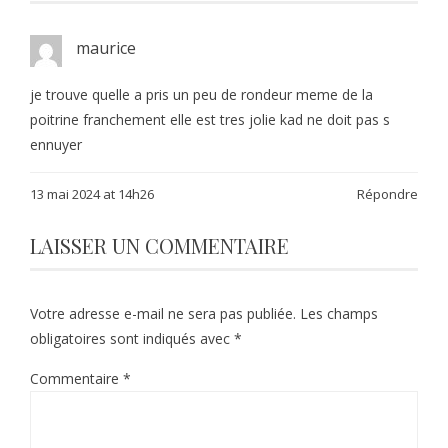
maurice
je trouve quelle a pris un peu de rondeur meme de la
poitrine franchement elle est tres jolie kad ne doit pas s
ennuyer
13 mai 2024 at 14h26
Répondre
LAISSER UN COMMENTAIRE
Votre adresse e-mail ne sera pas publiée.
Les champs
obligatoires sont indiqués avec
*
Commentaire
*