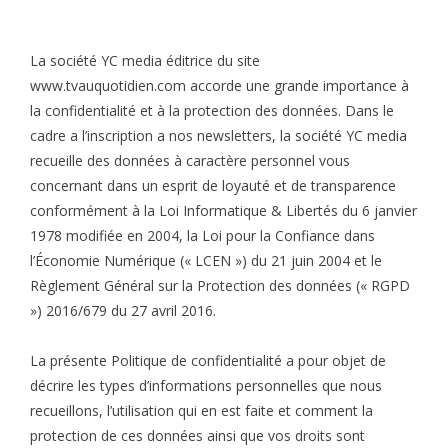
La société YC media éditrice du site
www.tvauquotidien.com accorde une grande importance à
la confidentialité et à la protection des données. Dans le
cadre a l’inscription a nos newsletters, la société YC media
recueille des données à caractère personnel vous
concernant dans un esprit de loyauté et de transparence
conformément à la Loi Informatique & Libertés du 6 janvier
1978 modifiée en 2004, la Loi pour la Confiance dans
l’Économie Numérique (« LCEN ») du 21 juin 2004 et le
Règlement Général sur la Protection des données (« RGPD
») 2016/679 du 27 avril 2016.
La présente Politique de confidentialité a pour objet de
décrire les types d’informations personnelles que nous
recueillons, l’utilisation qui en est faite et comment la
protection de ces données ainsi que vos droits sont