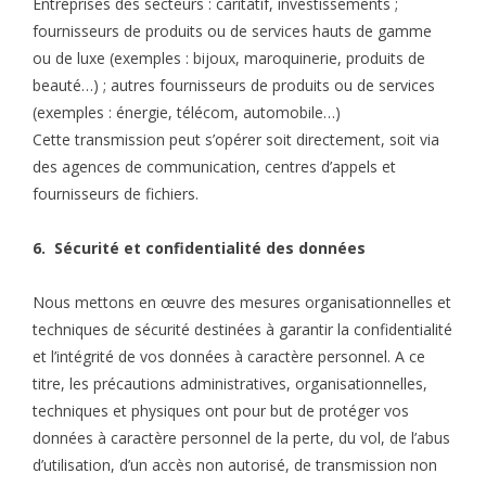
Entreprises des secteurs : caritatif, investissements ;
fournisseurs de produits ou de services hauts de gamme
ou de luxe (exemples : bijoux, maroquinerie, produits de
beauté…) ; autres fournisseurs de produits ou de services
(exemples : énergie, télécom, automobile…)
Cette transmission peut s’opérer soit directement, soit via
des agences de communication, centres d’appels et
fournisseurs de fichiers.
6. Sécurité et confidentialité des données
Nous mettons en œuvre des mesures organisationnelles et
techniques de sécurité destinées à garantir la confidentialité
et l’intégrité de vos données à caractère personnel. A ce
titre, les précautions administratives, organisationnelles,
techniques et physiques ont pour but de protéger vos
données à caractère personnel de la perte, du vol, de l’abus
d’utilisation, d’un accès non autorisé, de transmission non