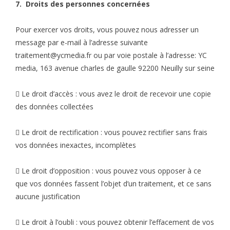
7. Droits des personnes concernées
Pour exercer vos droits, vous pouvez nous adresser un
message par e-mail à l’adresse suivante
traitement@ycmedia.fr
ou par voie postale à l’adresse: YC
media, 163 avenue charles de gaulle 92200 Neuilly sur seine
 Le droit d’accès : vous avez le droit de recevoir une copie
des données collectées
 Le droit de rectification : vous pouvez rectifier sans frais
vos données inexactes, incomplètes
 Le droit d’opposition : vous pouvez vous opposer à ce
que vos données fassent l’objet d’un traitement, et ce sans
aucune justification
 Le droit à l’oubli : vous pouvez obtenir l’effacement de vos