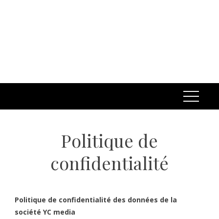
Politique de
confidentialité
Politique de confidentialité des données de la
société YC media