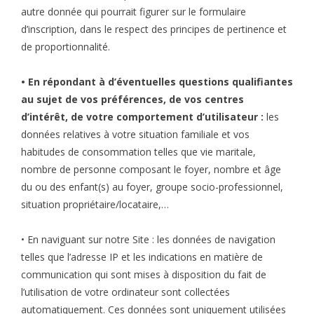
autre donnée qui pourrait figurer sur le formulaire
d’inscription, dans le respect des principes de pertinence et
de proportionnalité.
• En répondant à d’éventuelles questions qualifiantes
au sujet de vos préférences, de vos centres
d’intérêt, de votre comportement d’utilisateur :
les
données relatives à votre situation familiale et vos
habitudes de consommation telles que vie maritale,
nombre de personne composant le foyer, nombre et âge
du ou des enfant(s) au foyer, groupe socio-professionnel,
situation propriétaire/locataire,…
• En naviguant sur notre Site : les données de navigation
telles que l’adresse IP et les indications en matière de
communication qui sont mises à disposition du fait de
l’utilisation de votre ordinateur sont collectées
automatiquement. Ces données sont uniquement utilisées