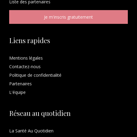
Liste des
partenaires
Liens rapides
Mentions légales
Contactez-nous
Politique de confidentialité
Partenaires
L'équipe
Réseau au quotidien
La Santé Au Quotidien