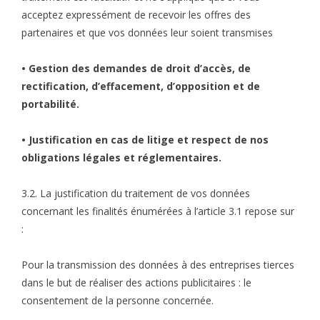
acceptez expressément de recevoir les offres des
partenaires et que vos données leur soient transmises
• Gestion des demandes de droit d’accès, de
rectification, d’effacement, d’opposition et de
portabilité.
• Justification en cas de litige et respect de nos
obligations légales et réglementaires.
3.2. La justification du traitement de vos données
concernant les finalités énumérées à l’article 3.1 repose sur
:
Pour la transmission des données à des entreprises tierces
dans le but de réaliser des actions publicitaires : le
consentement de la personne concernée.