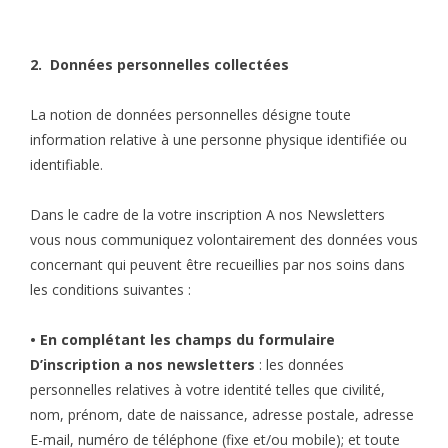
2. Données personnelles collectées
La notion de données personnelles désigne toute
information relative à une personne physique identifiée ou
identifiable.
Dans le cadre de la votre inscription A nos Newsletters
vous nous communiquez volontairement des données vous
concernant qui peuvent être recueillies par nos soins dans
les conditions suivantes :
• En complétant les champs du formulaire
D’inscription a nos newsletters
: les données
personnelles relatives à votre identité telles que civilité,
nom, prénom, date de naissance, adresse postale, adresse
E-mail, numéro de téléphone (fixe et/ou mobile); et toute