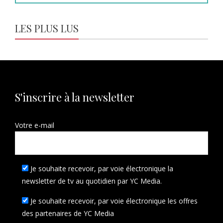
LES PLUS LUS
S'inscrire à la newsletter
Votre e-mail
Je souhaite recevoir, par voie électronique la
newsletter de tv au quotidien par YC Media.
Je souhaite recevoir, par voie électronique les offres
des partenaires de YC Media