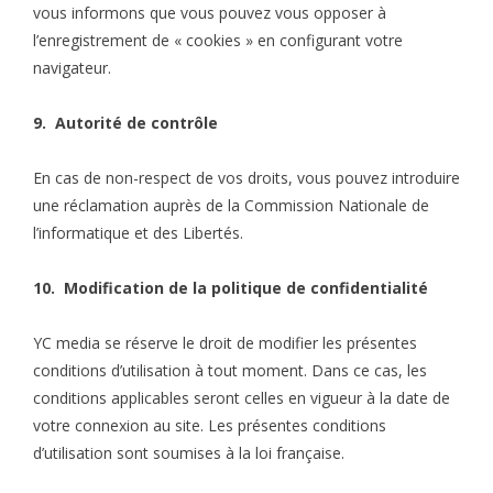
vous informons que vous pouvez vous opposer à
l’enregistrement de « cookies » en configurant votre
navigateur.
9. Autorité de contrôle
En cas de non-respect de vos droits, vous pouvez introduire
une réclamation auprès de la Commission Nationale de
l’informatique et des Libertés.
10. Modification de la politique de confidentialité
YC media se réserve le droit de modifier les présentes
conditions d’utilisation à tout moment. Dans ce cas, les
conditions applicables seront celles en vigueur à la date de
votre connexion au site. Les présentes conditions
d’utilisation sont soumises à la loi française.