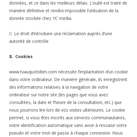
données, et ce dans les meilleurs délais. L’oubli est traité de
manière définitive et rendra impossible l’utilisation de la
donnée stockée chez YC media.
 Le droit d’introduire une réclamation auprès d’une
autorité de contrôle
8. Cookies
www.tvauquotidien.com nécessite l’implantation d’un cookie
dans votre ordinateur. De manière générale, ils enregistrent
des informations relatives à la navigation de votre
ordinateur sur notre site (les pages que vous avez
consultées, la date et l’heure de la consultation, etc.) que
nous pourrons lire lors de vos visites ultérieures. Le cookie
permet, si vous êtes inscrits aux services communautaires,
votre identification automatique sans avoir à ressaisir votre
pseudo et votre mot de passe à chaque connexion. Nous