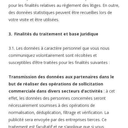
pour les finalités relatives au règlement des litiges. En outre,
des données statistiques peuvent être recueillies lors de
votre visite et être utilisées.
3. Finalités du traitement et base juridique
3.1. Les données à caractère personnel que vous nous
communiquez volontairement sont récoltées et
susceptibles d’être traitées pour les finalités suivantes :
Transmission des données aux partenaires dans le
but de réaliser des opérations de sollicitation
commerciale dans divers secteurs d’activités
: à cet
effet, les données des personnes concernées seront
nécessairement soumises à des opérations de
normalisation, déduplication, filtrage et vérification. La
publicité sera envoyée par des entreprises tierces. Ce
traitement est facultatif et ne s’applique que si vous