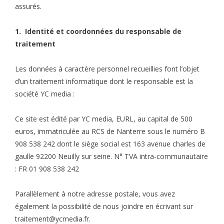
assurés.
1. Identité et coordonnées du responsable de
traitement
Les données à caractère personnel recueillies font l’objet
d’un traitement informatique dont le responsable est la
société YC media :
Ce site est édité par YC media, EURL, au capital de 500
euros, immatriculée au RCS de Nanterre sous le numéro B
908 538 242 dont le siège social est 163 avenue charles de
gaulle 92200 Neuilly sur seine. N° TVA intra-communautaire
: FR 01 908 538 242
Parallèlement à notre adresse postale, vous avez
également la possibilité de nous joindre en écrivant sur
traitement@ycmedia.fr
.