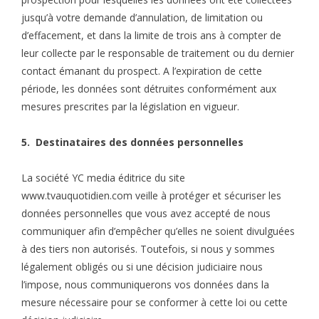
jusqu’à votre demande d’annulation, de limitation ou
d’effacement, et dans la limite de trois ans à compter de
leur collecte par le responsable de traitement ou du dernier
contact émanant du prospect. A l’expiration de cette
période, les données sont détruites conformément aux
mesures prescrites par la législation en vigueur.
5. Destinataires des données personnelles
La société YC media éditrice du site
www.tvauquotidien.com veille à protéger et sécuriser les
données personnelles que vous avez accepté de nous
communiquer afin d’empêcher qu’elles ne soient divulguées
à des tiers non autorisés. Toutefois, si nous y sommes
légalement obligés ou si une décision judiciaire nous
l’impose, nous communiquerons vos données dans la
mesure nécessaire pour se conformer à cette loi ou cette