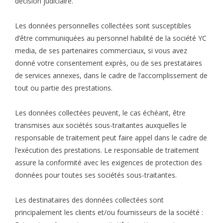
décision judiciaire.
Les données personnelles collectées sont susceptibles
d’être communiquées au personnel habilité de la société YC
media, de ses partenaires commerciaux, si vous avez
donné votre consentement exprès, ou de ses prestataires
de services annexes, dans le cadre de l’accomplissement de
tout ou partie des prestations.
Les données collectées peuvent, le cas échéant, être
transmises aux sociétés sous-traitantes auxquelles le
responsable de traitement peut faire appel dans le cadre de
l’exécution des prestations. Le responsable de traitement
assure la conformité avec les exigences de protection des
données pour toutes ses sociétés sous-traitantes.
Les destinataires des données collectées sont
principalement les clients et/ou fournisseurs de la société :