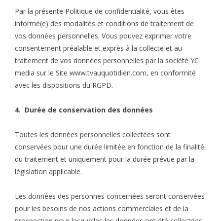
Par la présente Politique de confidentialité, vous êtes
informé(e) des modalités et conditions de traitement de
vos données personnelles. Vous pouvez exprimer votre
consentement préalable et exprès à la collecte et au
traitement de vos données personnelles par la société YC
media sur le Site www.tvauquotidien.com, en conformité
avec les dispositions du RGPD.
4. Durée de conservation des données
Toutes les données personnelles collectées sont
conservées pour une durée limitée en fonction de la finalité
du traitement et uniquement pour la durée prévue par la
législation applicable.
Les données des personnes concernées seront conservées
pour les besoins de nos actions commerciales et de la
prospection pour lesquelles les données ont été collectées