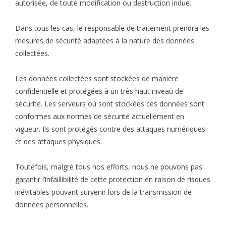
autorisée, de toute modification ou destruction indue.
Dans tous les cas, le responsable de traitement prendra les
mesures de sécurité adaptées à la nature des données
collectées.
Les données collectées sont stockées de manière
confidentielle et protégées à un très haut niveau de
sécurité. Les serveurs où sont stockées ces données sont
conformes aux normes de sécurité actuellement en
vigueur. Ils sont protégés contre des attaques numériques
et des attaques physiques.
Toutefois, malgré tous nos efforts, nous ne pouvons pas
garantir l’infaillibilité de cette protection en raison de risques
inévitables pouvant survenir lors de la transmission de
données personnelles.