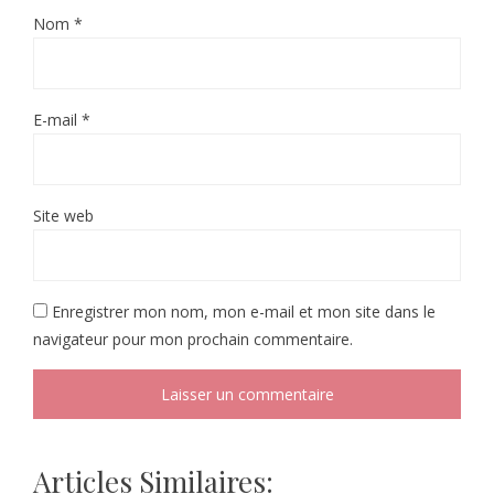
Nom
*
E-mail
*
Site web
Enregistrer mon nom, mon e-mail et mon site dans le
navigateur pour mon prochain commentaire.
Articles Similaires: