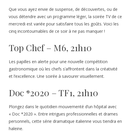
Que vous ayez envie de suspense, de découvertes, ou de
vous détendre avec un programme léger, la soirée TV de ce
mercredi est variée pour satisfaire tous les goûts. Voici les
cinq incontournables de ce soir à ne pas manquer !
Top Chef – M6, 21h10
Les papilles en alerte pour une nouvelle compétition
gastronomique où les chefs s’affrontent dans la créativité
et l’excellence. Une soirée à savourer visuellement.
Doc *2020 – TF1, 21h10
Plongez dans le quotidien mouvementé d’un hôpital avec
« Doc *2020 ». Entre intrigues professionnelles et drames
personnels, cette série dramatique italienne vous tiendra en
haleine.