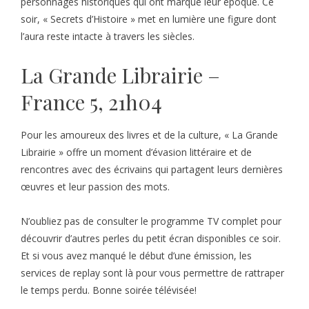
personnages historiques qui ont marqué leur époque. Ce
soir, « Secrets d’Histoire » met en lumière une figure dont
l’aura reste intacte à travers les siècles.
La Grande Librairie –
France 5, 21h04
Pour les amoureux des livres et de la culture, « La Grande
Librairie » offre un moment d’évasion littéraire et de
rencontres avec des écrivains qui partagent leurs dernières
œuvres et leur passion des mots.
N’oubliez pas de consulter le programme TV complet pour
découvrir d’autres perles du petit écran disponibles ce soir.
Et si vous avez manqué le début d’une émission, les
services de replay sont là pour vous permettre de rattraper
le temps perdu. Bonne soirée télévisée!