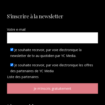
S'inscrire à la newsletter
Votre e-mail
Je souhaite recevoir, par voie électronique la
newsletter de tv au quotidien par YC Media.
Je souhaite recevoir, par voie électronique les offres
des partenaires de YC Media
Liste des
partenaires