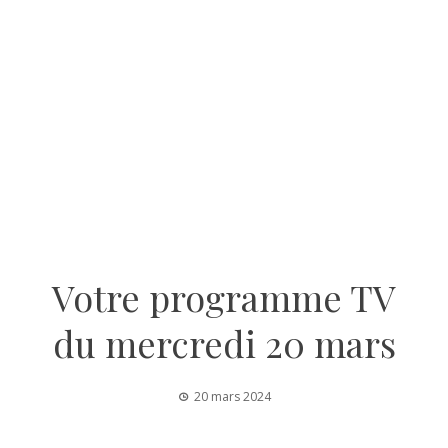
Votre programme TV
du mercredi 20 mars
20 mars 2024