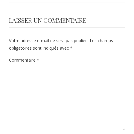
LAISSER UN COMMENTAIRE
Votre adresse e-mail ne sera pas publiée.
Les champs
obligatoires sont indiqués avec
*
Commentaire
*