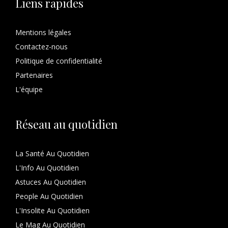
Liens rapides
Mentions légales
Contactez-nous
Politique de confidentialité
Partenaires
L'équipe
Réseau au quotidien
La Santé Au Quotidien
L'Info Au Quotidien
Astuces Au Quotidien
People Au Quotidien
L'Insolite Au Quotidien
Le Mag Au Quotidien