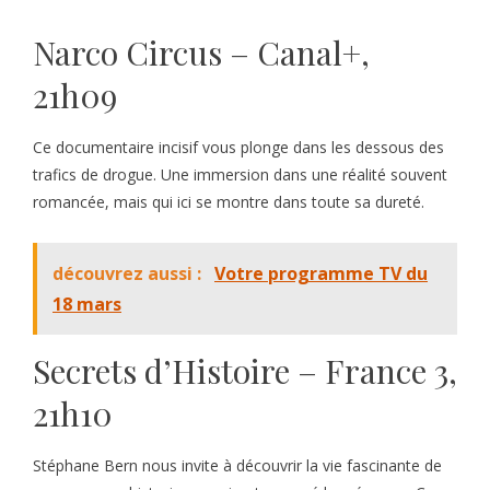
Narco Circus – Canal+,
21h09
Ce documentaire incisif vous plonge dans les dessous des
trafics de drogue. Une immersion dans une réalité souvent
romancée, mais qui ici se montre dans toute sa dureté.
découvrez aussi :
Votre programme TV du
18 mars
Secrets d’Histoire – France 3,
21h10
Stéphane Bern nous invite à découvrir la vie fascinante de