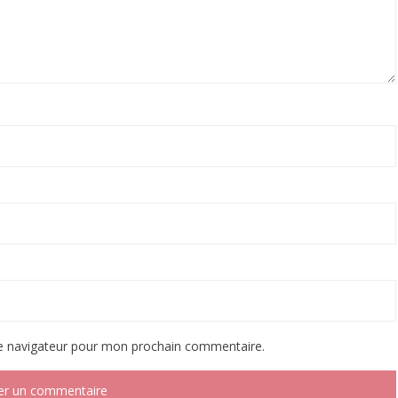
le navigateur pour mon prochain commentaire.