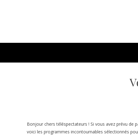
V
Bonjour chers téléspectateurs ! Si vous avez prévu de p
voici les programmes incontournables sélectionnés pou