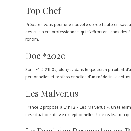
Top Chef
Préparez-vous pour une nouvelle soirée haute en saveur
des cuisiniers professionnels qui s’affrontent dans des ép
renom.
Doc *2020
Sur TF1 à 21h07, plongez dans le quotidien palpitant d’u
personnelles et professionnelles d’un médecin talentu
Les Malvenus
France 2 propose à 21h12 « Les Malvenus », un téléfilm 
des situations de vie exceptionnelles. Une réalisation q