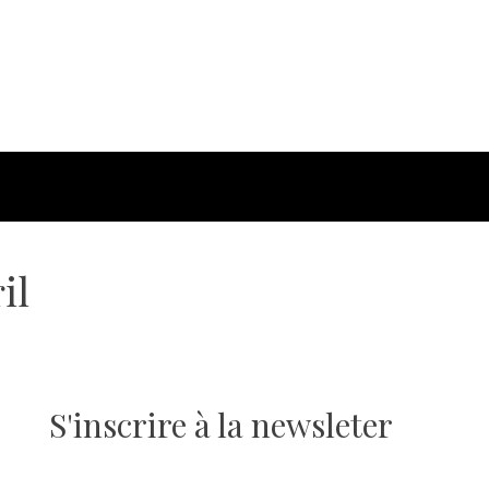
il
S'inscrire à la newsleter