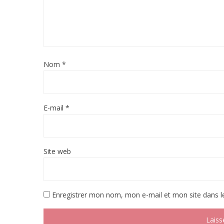
Nom
*
E-mail
*
Site web
Enregistrer mon nom, mon e-mail et mon site dans 