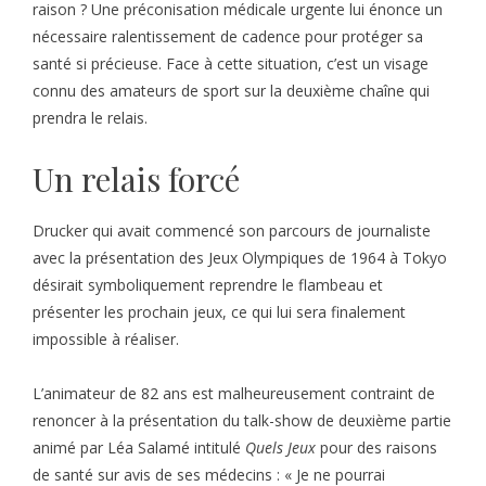
raison ? Une préconisation médicale urgente lui énonce un
nécessaire ralentissement de cadence pour protéger sa
santé si précieuse. Face à cette situation, c’est un visage
connu des amateurs de sport sur la deuxième chaîne qui
prendra le relais.
Un relais forcé
Drucker qui avait commencé son parcours de journaliste
avec la présentation des Jeux Olympiques de 1964 à Tokyo
désirait symboliquement reprendre le flambeau et
présenter les prochain jeux, ce qui lui sera finalement
impossible à réaliser.
L’animateur de 82 ans est malheureusement contraint de
renoncer à la présentation du talk-show de deuxième partie
animé par Léa Salamé intitulé
Quels Jeux
pour des raisons
de santé sur avis de ses médecins : « Je ne pourrai