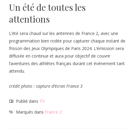
Un été de toutes les
attentions
L’été sera chaud sur les antennes de France 2, avec une
programmation bien rodée pour capturer chaque instant de
frisson des Jeux Olympiques de Paris 2024. L’émission sera
diffusée en continue et aura pour objectif de couvrir
l’aventures des athlètes français durant cet évènement tant
attendu.
crédit photo : capture d’écran France 3
Publié dans
TV
Marqués dans
France 2