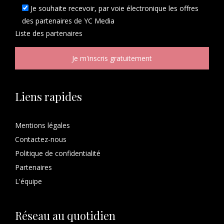
Je souhaite recevoir, par voie électronique les offres
des partenaires de YC Media
Liste des
partenaires
Liens rapides
Mentions légales
Contactez-nous
Politique de confidentialité
Partenaires
L'équipe
Réseau au quotidien