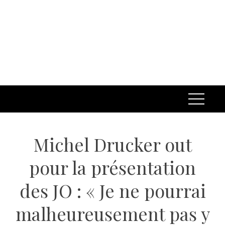
Michel Drucker out
pour la présentation
des JO : « Je ne pourrai
malheureusement pas y