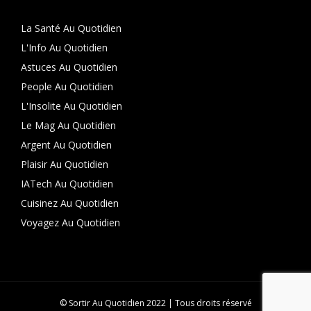
La Santé Au Quotidien
L'Info Au Quotidien
Astuces Au Quotidien
People Au Quotidien
L'Insolite Au Quotidien
Le Mag Au Quotidien
Argent Au Quotidien
Plaisir Au Quotidien
IATech Au Quotidien
Cuisinez Au Quotidien
Voyagez Au Quotidien
© Sortir Au Quotidien 2022 | Tous droits réservé