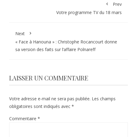
Prev
Votre programme TV du 18 mars
Next
« Face à Hanouna » : Christophe Rocancourt donne
sa version des faits sur l’affaire Polnareff
LAISSER UN COMMENTAIRE
Votre adresse e-mail ne sera pas publiée.
Les champs
obligatoires sont indiqués avec
*
Commentaire
*