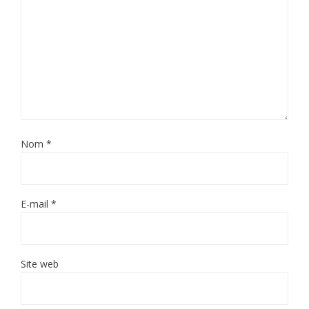
Nom
*
E-mail
*
Site web