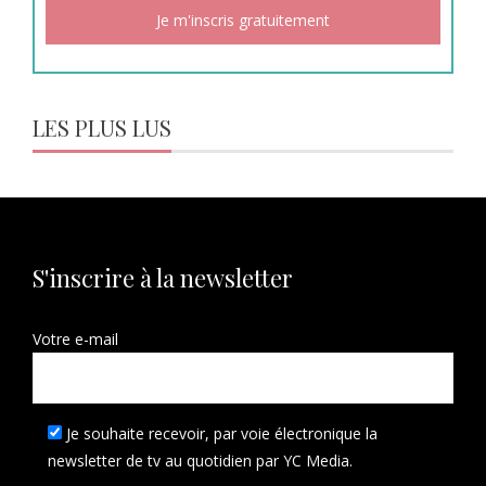
LES PLUS LUS
S'inscrire à la newsletter
Votre e-mail
Je souhaite recevoir, par voie électronique la
newsletter de tv au quotidien par YC Media.