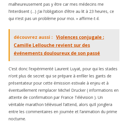
malheureusement pas y être car mes médecins me
l’interdisent (…) j’ai l’obligation d’être au lit à 23 heures, ce
qui n’est pas un problème pour moi. » affirme-t-il.
découvrez aussi :
Violences conjugale :
Camille Lellouche revient sur des
événements douloureux de son passé
C’est donc l’expérimenté Laurent Luyat, pour qui les stades
n’ont plus de secret qui se prépare à enfiler les gants de
présentateur pour cette émission estivale à enjeu et à
éventuellement remplacer Michel Drucker ( informations en
attente de confirmation par France Télévision ). Un
véritable marathon télévisuel l’attend, alors qu’il jonglera
entre les commentaires en journée et l’animation du prime
nocturne.