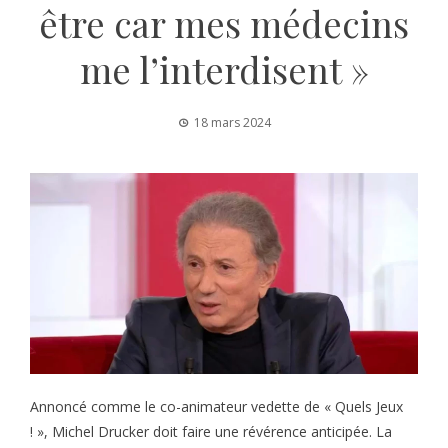
être car mes médecins
me l’interdisent »
18 mars 2024
Annoncé comme le co-animateur vedette de « Quels Jeux
! », Michel Drucker doit faire une révérence anticipée. La