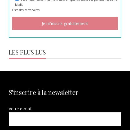
Media
Liste des
partenaires
LES PLUS LUS
S'inscrire à la newsletter
Votre e-mail