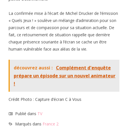
La confirmée mise à l’écart de Michel Drucker de l’émission
« Quels Jeux ! » soulève un mélange d’admiration pour son
parcours et de compassion pour sa situation actuelle. De
fait, ce retournement de situation rappelle que derrière
chaque présence souriante à l’écran se cache un être
humain vulnérable face aux aléas de la vie.
découvrez aussi :
Complément d'enquête
prépare un épisode sur un nouvel animateur
!
Crédit Photo : Capture d’écran C à Vous
Publié dans
TV
Marqués dans
France 2