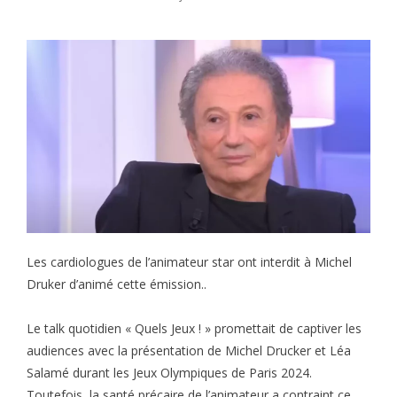
Les cardiologues de l’animateur star ont interdit à Michel
Druker d’animé cette émission..
Le talk quotidien « Quels Jeux ! » promettait de captiver les
audiences avec la présentation de Michel Drucker et Léa
Salamé durant les Jeux Olympiques de Paris 2024.
Toutefois, la santé précaire de l’animateur a contraint ce