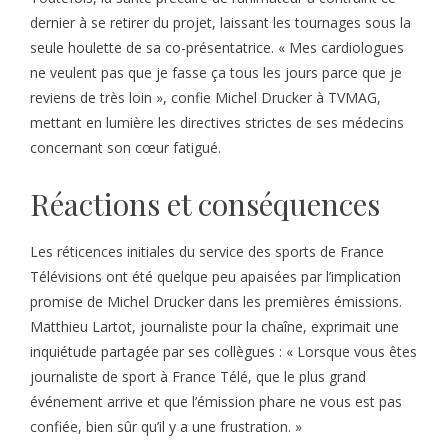
dernier à se retirer du projet, laissant les tournages sous la
seule houlette de sa co-présentatrice. « Mes cardiologues
ne veulent pas que je fasse ça tous les jours parce que je
reviens de très loin », confie Michel Drucker à TVMAG,
mettant en lumière les directives strictes de ses médecins
concernant son cœur fatigué.
Réactions et conséquences
Les réticences initiales du service des sports de France
Télévisions ont été quelque peu apaisées par l’implication
promise de Michel Drucker dans les premières émissions.
Matthieu Lartot, journaliste pour la chaîne, exprimait une
inquiétude partagée par ses collègues : « Lorsque vous êtes
journaliste de sport à France Télé, que le plus grand
événement arrive et que l’émission phare ne vous est pas
confiée, bien sûr qu’il y a une frustration. »