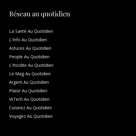
Réseau au quotidien
La Santé Au Quotidien
L'Info Au Quotidien
Astuces Au Quotidien
People Au Quotidien
L'Insolite Au Quotidien
Le Mag Au Quotidien
Argent Au Quotidien
Plaisir Au Quotidien
IATech Au Quotidien
Cuisinez Au Quotidien
Voyagez Au Quotidien