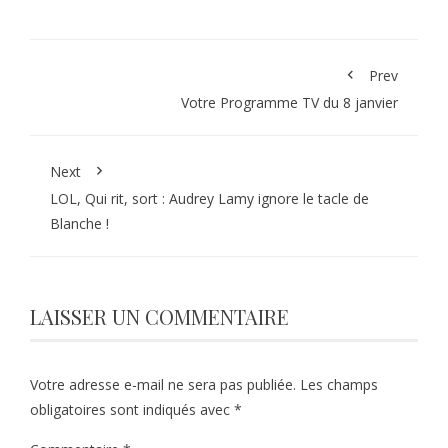
Prev
Votre Programme TV du 8 janvier
Next
LOL, Qui rit, sort : Audrey Lamy ignore le tacle de
Blanche !
LAISSER UN COMMENTAIRE
Votre adresse e-mail ne sera pas publiée.
Les champs
obligatoires sont indiqués avec
*