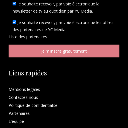
Je souhaite recevoir, par voie électronique la
newsletter de tv au quotidien par YC Media.
Je souhaite recevoir, par voie électronique les offres
des partenaires de YC Media
Liste des
partenaires
Liens rapides
Mentions légales
Contactez-nous
Politique de confidentialité
Partenaires
L'équipe