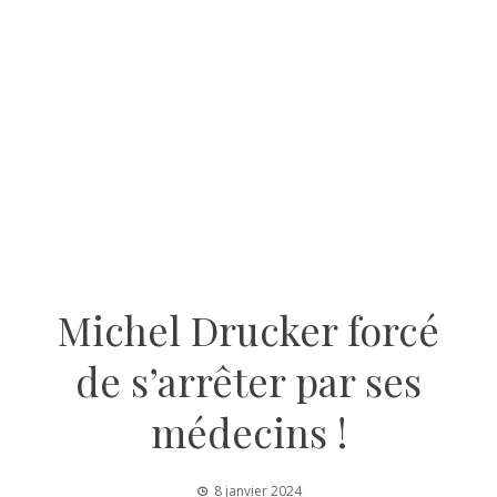
Michel Drucker forcé
de s’arrêter par ses
médecins !
8 janvier 2024