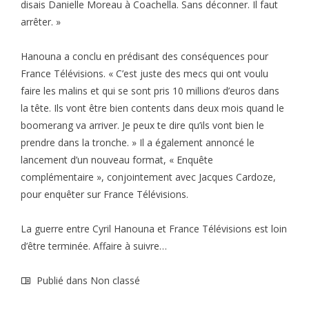
disais Danielle Moreau à Coachella. Sans déconner. Il faut
arrêter. »
Hanouna a conclu en prédisant des conséquences pour
France Télévisions. « C’est juste des mecs qui ont voulu
faire les malins et qui se sont pris 10 millions d’euros dans
la tête. Ils vont être bien contents dans deux mois quand le
boomerang va arriver. Je peux te dire qu’ils vont bien le
prendre dans la tronche. » Il a également annoncé le
lancement d’un nouveau format, « Enquête
complémentaire », conjointement avec Jacques Cardoze,
pour enquêter sur France Télévisions.
La guerre entre Cyril Hanouna et France Télévisions est loin
d’être terminée. Affaire à suivre…
Publié dans Non classé