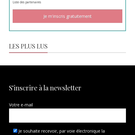
Liste des
partenaires
LES PLUS LUS
S'inscrire à la newsletter
Votre e-mail
Je souhaite recevoir, par voie électronique la