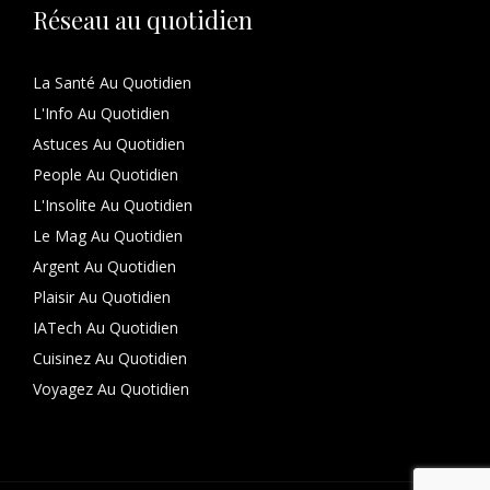
Réseau au quotidien
La Santé Au Quotidien
L'Info Au Quotidien
Astuces Au Quotidien
People Au Quotidien
L'Insolite Au Quotidien
Le Mag Au Quotidien
Argent Au Quotidien
Plaisir Au Quotidien
IATech Au Quotidien
Cuisinez Au Quotidien
Voyagez Au Quotidien