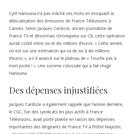
Cyril Hanouna n’a pas mâché ses mots en évoquant la
délocalisation des émissions de France Télévisions à
Cannes. Selon Jacques Cardoze, ancien journaliste de
France TV et désormais chroniqueur sur C8, cette opération
aurait coûté entre six et dix millions d’euros. « Cette année,
on est sur une estimation qui va de six à dix millions
d’euros », a-t-il avancé sur le plateau de « Touche pas à
mon poste ! ». Une somme colossale qui a fait réagir
Hanouna.
Des dépenses injustifiées
Jacques Cardoze a également rappelé que l’année dernière,
le CGC, l’un des syndicats les plus actifs à France
Télévisions, avait porté plainte en raison des dépenses
importantes des dirigeants de France TV à l’hôtel Majestic.