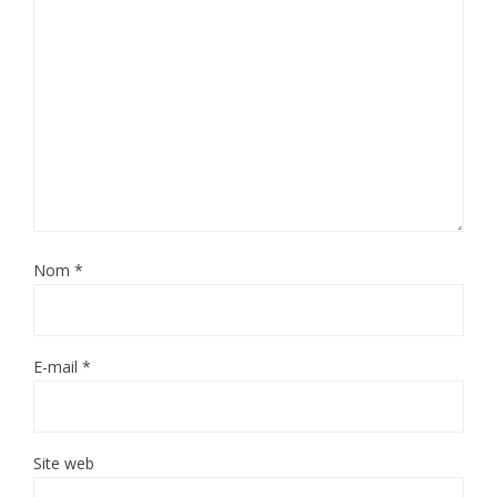
Nom
*
E-mail
*
Site web