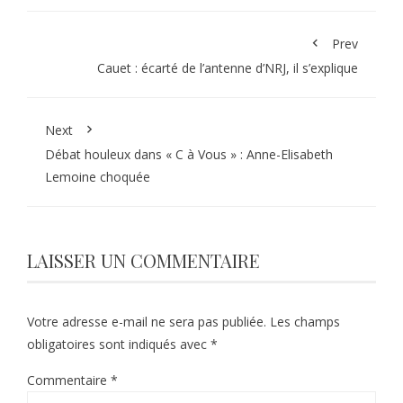
Prev
Cauet : écarté de l’antenne d’NRJ, il s’explique
Next
Débat houleux dans « C à Vous » : Anne-Elisabeth
Lemoine choquée
LAISSER UN COMMENTAIRE
Votre adresse e-mail ne sera pas publiée.
Les champs
obligatoires sont indiqués avec
*
Commentaire
*