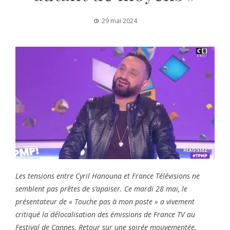
29 mai 2024
Les tensions entre Cyril Hanouna et France Télévisions ne
semblent pas prêtes de s’apaiser. Ce mardi 28 mai, le
présentateur de « Touche pas à mon poste » a vivement
critiqué la délocalisation des émissions de France TV au
Festival de Cannes. Retour sur une soirée mouvementée.