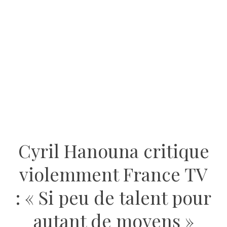
Cyril Hanouna critique
violemment France TV
: « Si peu de talent pour
autant de moyens »