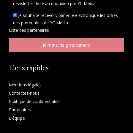
newsletter de tv au quotidien par YC Media.
Je souhaite recevoir, par voie électronique les offres
des partenaires de YC Media
Liste des
partenaires
Liens rapides
Mentions légales
Contactez-nous
Politique de confidentialité
Partenaires
L'équipe