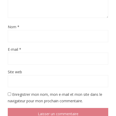
Nom
*
E-mail
*
Site web
Enregistrer mon nom, mon e-mail et mon site dans le
navigateur pour mon prochain commentaire.