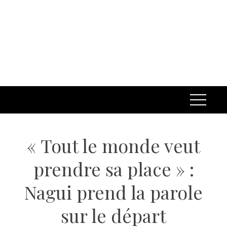
« Tout le monde veut
prendre sa place » :
Nagui prend la parole
sur le départ