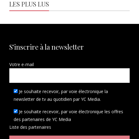
LES PLUS LUS
S'inscrire à la newsletter
Votre e-mail
Je souhaite recevoir, par voie électronique la
newsletter de tv au quotidien par YC Media.
Je souhaite recevoir, par voie électronique les offres
des partenaires de YC Media
Liste des
partenaires