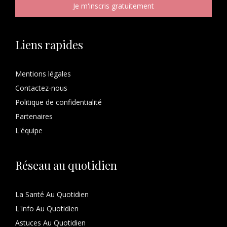
Liens rapides
Mentions légales
Contactez-nous
Politique de confidentialité
Partenaires
L'équipe
Réseau au quotidien
La Santé Au Quotidien
L'Info Au Quotidien
Astuces Au Quotidien