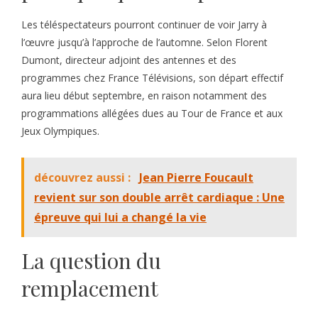
Les téléspectateurs pourront continuer de voir Jarry à
l’œuvre jusqu’à l’approche de l’automne. Selon Florent
Dumont, directeur adjoint des antennes et des
programmes chez France Télévisions, son départ effectif
aura lieu début septembre, en raison notamment des
programmations allégées dues au Tour de France et aux
Jeux Olympiques.
découvrez aussi :
Jean Pierre Foucault
revient sur son double arrêt cardiaque : Une
épreuve qui lui a changé la vie
La question du
remplacement