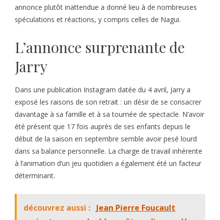
annonce plutôt inattendue a donné lieu à de nombreuses
spéculations et réactions, y compris celles de Nagui.
L’annonce surprenante de
Jarry
Dans une publication Instagram datée du 4 avril, Jarry a
exposé les raisons de son retrait : un désir de se consacrer
davantage à sa famille et à sa tournée de spectacle. N’avoir
été présent que 17 fois auprès de ses enfants depuis le
début de la saison en septembre semble avoir pesé lourd
dans sa balance personnelle. La charge de travail inhérente
à l’animation d’un jeu quotidien a également été un facteur
déterminant.
découvrez aussi :
Jean Pierre Foucault