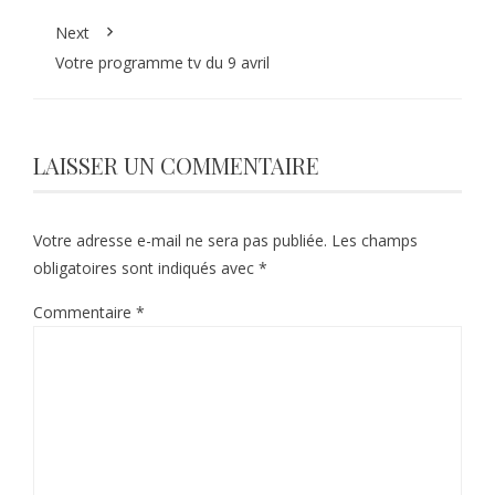
Next
Votre programme tv du 9 avril
LAISSER UN COMMENTAIRE
Votre adresse e-mail ne sera pas publiée.
Les champs
obligatoires sont indiqués avec
*
Commentaire
*