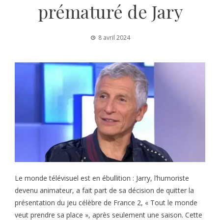
prématuré de Jary
8 avril 2024
Le monde télévisuel est en ébullition : Jarry, l’humoriste
devenu animateur, a fait part de sa décision de quitter la
présentation du jeu célèbre de France 2, « Tout le monde
veut prendre sa place », après seulement une saison. Cette