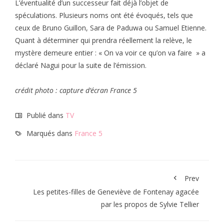
L’éventualité d’un successeur fait déjà l’objet de
spéculations. Plusieurs noms ont été évoqués, tels que
ceux de Bruno Guillon, Sara de Paduwa ou Samuel Etienne.
Quant à déterminer qui prendra réellement la relève, le
mystère demeure entier : « On va voir ce qu’on va faire » a
déclaré Nagui pour la suite de l’émission.
crédit photo : capture d’écran France 5
Publié dans
TV
Marqués dans
France 5
Prev
Les petites-filles de Geneviève de Fontenay agacée
par les propos de Sylvie Tellier