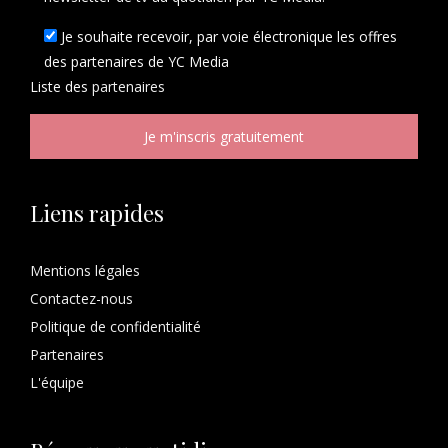
Je souhaite recevoir, par voie électronique les offres
des partenaires de YC Media
Liste des
partenaires
Liens rapides
Mentions légales
Contactez-nous
Politique de confidentialité
Partenaires
L'équipe