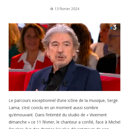
13 février 2024
Le parcours exceptionnel d’une icône de la musique, Serge
Lama, s’est conclu en un moment aussi sombre
qu’émouvant. Dans l’intimité du studio de « Vivement
dimanche » ce 11 février, le chanteur a confié, face à Michel