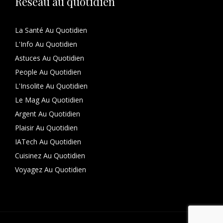
Réseau au quotidien
La Santé Au Quotidien
L'Info Au Quotidien
Astuces Au Quotidien
People Au Quotidien
L'Insolite Au Quotidien
Le Mag Au Quotidien
Argent Au Quotidien
Plaisir Au Quotidien
IATech Au Quotidien
Cuisinez Au Quotidien
Voyagez Au Quotidien