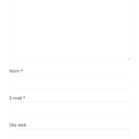
Nom
*
E-mail
*
Site web