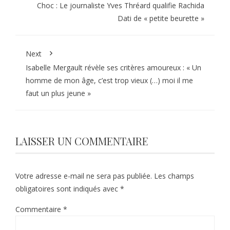
Choc : Le journaliste Yves Thréard qualifie Rachida
Dati de « petite beurette »
Next
Isabelle Mergault révèle ses critères amoureux : « Un
homme de mon âge, c’est trop vieux (…) moi il me
faut un plus jeune »
LAISSER UN COMMENTAIRE
Votre adresse e-mail ne sera pas publiée.
Les champs
obligatoires sont indiqués avec
*
Commentaire
*