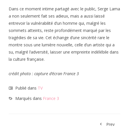
Dans ce moment intime partagé avec le public, Serge Lama
a non seulement fait ses adieux, mais a aussi laissé
entrevoir la vulnérabilité d’un homme qui, malgré les
sommets atteints, reste profondément marqué par les
tragédies de sa vie. Cet échange d’une sincérité rare le
montre sous une lumière nouvelle, celle d’un artiste qui a
su, malgré l’adversité, laisser une empreinte indélébile dans
la culture française.
crédit photo : capture d’écran France 3
Publié dans
TV
Marqués dans
France 3
Prev