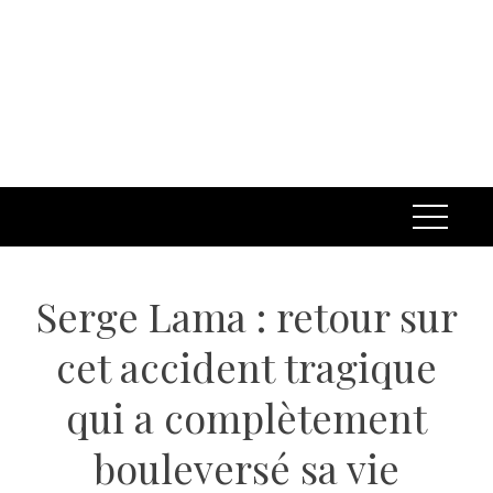
Serge Lama : retour sur
cet accident tragique
qui a complètement
bouleversé sa vie