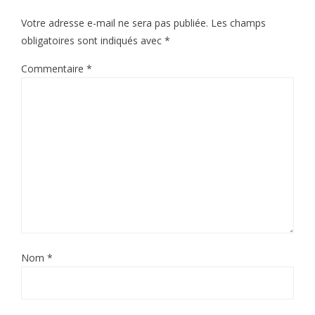
Votre adresse e-mail ne sera pas publiée.
Les champs
obligatoires sont indiqués avec
*
Commentaire
*
Nom
*