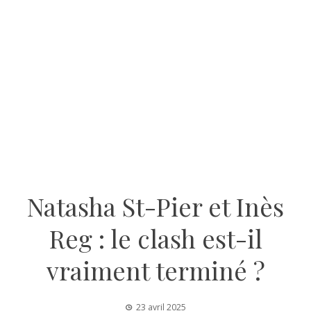
Natasha St-Pier et Inès
Reg : le clash est-il
vraiment terminé ?
23 avril 2025