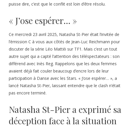
puisse dire, c’est que le conflit est loin d’être résolu.
« J’ose espérer… »
Ce mercredi 23 avril 2025, Natasha St-Pier était l’invitée de
l’émission C à vous aux côtés de Jean-Luc Reichmann pour
discuter de la série Léo Mattéi sur TF1. Mais c’est un tout
autre sujet qui a capté l’attention des téléspectateurs : son
différend avec Inès Reg. Rappelons que les deux femmes
avaient déjà fait couler beaucoup d’encre lors de leur
participation à Danse avec les Stars. « J’ose espérer… », a
lancé Natasha St-Pier, laissant entendre que le clash n’était
pas encore terminé.
Natasha St-Pier a exprimé sa
déception face à la situation