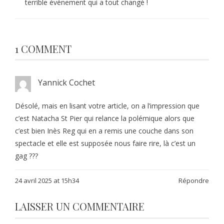
terrible événement qui a tout changé !
1 COMMENT
Yannick Cochet
Désolé, mais en lisant votre article, on a l’impression que
c’est Natacha St Pier qui relance la polémique alors que
c’est bien Inès Reg qui en a remis une couche dans son
spectacle et elle est supposée nous faire rire, là c’est un
gag ???
24 avril 2025 at 15h34
Répondre
LAISSER UN COMMENTAIRE