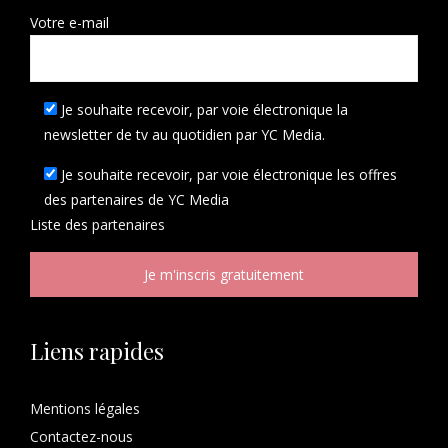
Votre e-mail
Je souhaite recevoir, par voie électronique la
newsletter de tv au quotidien par YC Media.
Je souhaite recevoir, par voie électronique les offres
des partenaires de YC Media
Liste des
partenaires
Liens rapides
Mentions légales
Contactez-nous