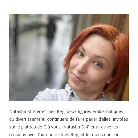
Natasha St-Pier et Inès Reg, deux figures emblématiques
du divertissement, continuent de faire parler d’elles. Invitées
sur le plateau de C à vous, Natasha St-Pier a ravivé les
tensions avec l’humoriste Inès Reg, et le moins que l’on