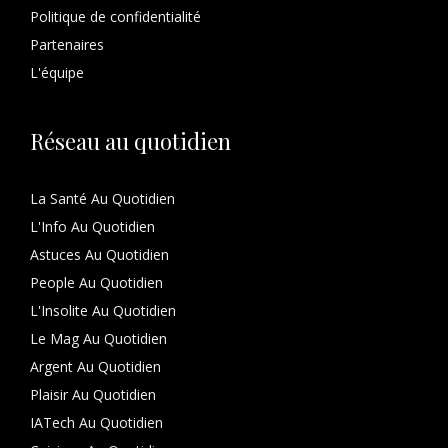
Politique de confidentialité
Partenaires
L'équipe
Réseau au quotidien
La Santé Au Quotidien
L'Info Au Quotidien
Astuces Au Quotidien
People Au Quotidien
L'Insolite Au Quotidien
Le Mag Au Quotidien
Argent Au Quotidien
Plaisir Au Quotidien
IATech Au Quotidien