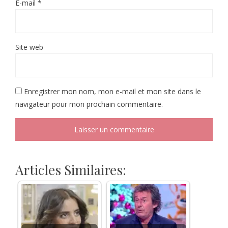
E-mail
*
Site web
Enregistrer mon nom, mon e-mail et mon site dans le
navigateur pour mon prochain commentaire.
Articles Similaires: