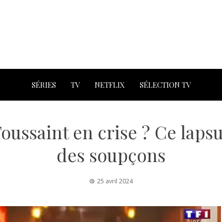
SÉRIES
TV
NETFLIX
SÉLECTION TV
oussaint en crise ? Ce lapsu
des soupçons
25 avril 2024