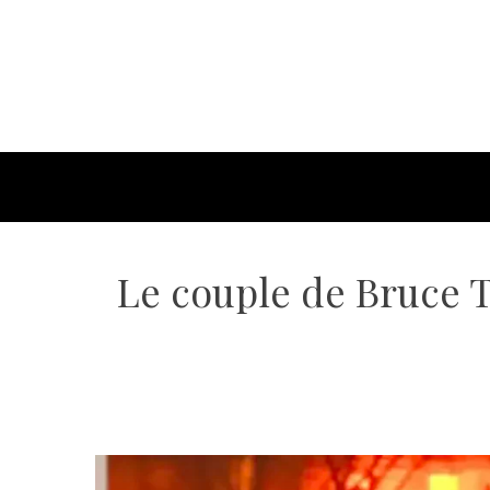
Le couple de Bruce T