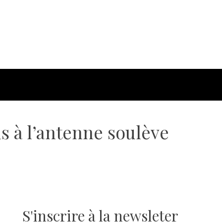
s à l’antenne soulève
S'inscrire à la newsleter