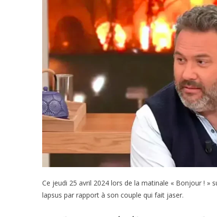
Ce jeudi 25 avril 2024 lors de la matinale « Bonjour ! »
lapsus par rapport à son couple qui fait jaser.