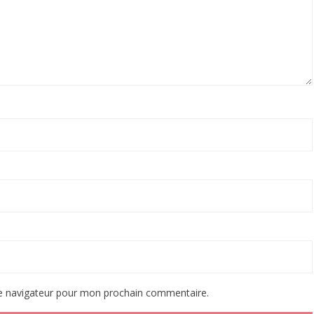
le navigateur pour mon prochain commentaire.