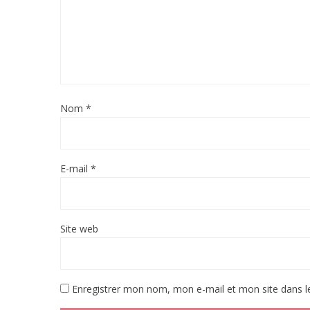
Nom
*
E-mail
*
Site web
Enregistrer mon nom, mon e-mail et mon site dans 