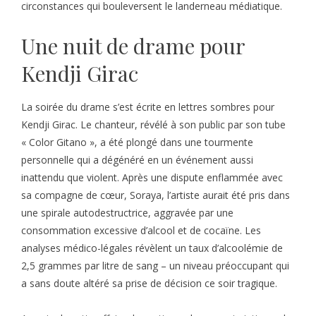
circonstances qui bouleversent le landerneau médiatique.
Une nuit de drame pour
Kendji Girac
La soirée du drame s’est écrite en lettres sombres pour
Kendji Girac. Le chanteur, révélé à son public par son tube
« Color Gitano », a été plongé dans une tourmente
personnelle qui a dégénéré en un événement aussi
inattendu que violent. Après une dispute enflammée avec
sa compagne de cœur, Soraya, l’artiste aurait été pris dans
une spirale autodestructrice, aggravée par une
consommation excessive d’alcool et de cocaïne. Les
analyses médico-légales révèlent un taux d’alcoolémie de
2,5 grammes par litre de sang – un niveau préoccupant qui
a sans doute altéré sa prise de décision ce soir tragique.