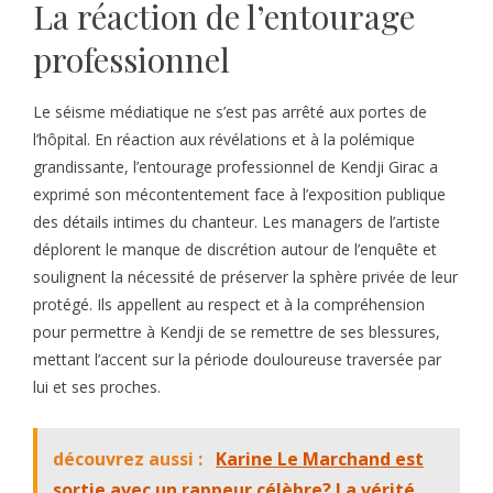
La réaction de l’entourage
professionnel
Le séisme médiatique ne s’est pas arrêté aux portes de
l’hôpital. En réaction aux révélations et à la polémique
grandissante, l’entourage professionnel de Kendji Girac a
exprimé son mécontentement face à l’exposition publique
des détails intimes du chanteur. Les managers de l’artiste
déplorent le manque de discrétion autour de l’enquête et
soulignent la nécessité de préserver la sphère privée de leur
protégé. Ils appellent au respect et à la compréhension
pour permettre à Kendji de se remettre de ses blessures,
mettant l’accent sur la période douloureuse traversée par
lui et ses proches.
découvrez aussi :
Karine Le Marchand est
sortie avec un rappeur célèbre? La vérité