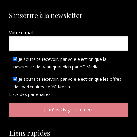
S'inscrire à la newsletter
Votre e-mail
Je souhaite recevoir, par voie électronique la
newsletter de tv au quotidien par YC Media.
Je souhaite recevoir, par voie électronique les offres
des partenaires de YC Media
Liste des
partenaires
Liens rapides