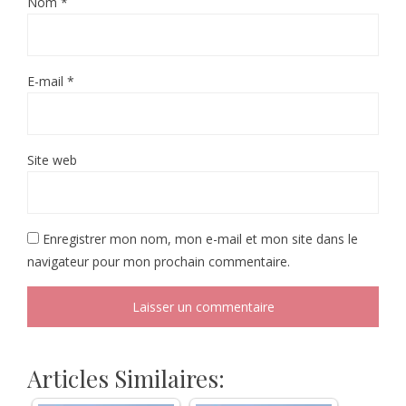
Nom
*
E-mail
*
Site web
Enregistrer mon nom, mon e-mail et mon site dans le
navigateur pour mon prochain commentaire.
Articles Similaires: