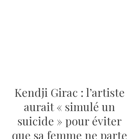
Kendji Girac : l’artiste
aurait « simulé un
suicide » pour éviter
que sa femme ne parte