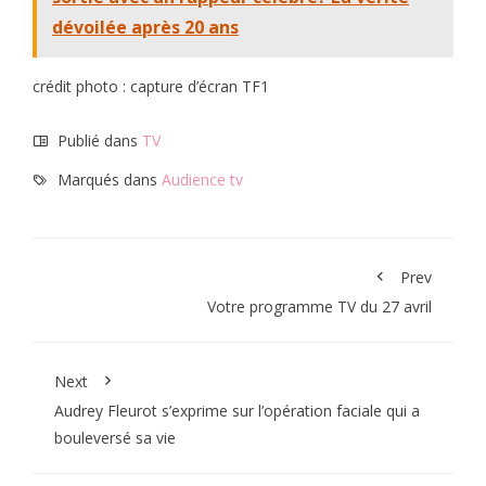
dévoilée après 20 ans
crédit photo : capture d’écran TF1
Publié dans
TV
Marqués dans
Audience tv
Prev
Votre programme TV du 27 avril
Next
Audrey Fleurot s’exprime sur l’opération faciale qui a
bouleversé sa vie