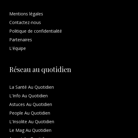
Mentions légales
Contactez-nous
Politique de confidentialité
Partenaires
L'équipe
Réseau au quotidien
La Santé Au Quotidien
L'Info Au Quotidien
Astuces Au Quotidien
People Au Quotidien
L'Insolite Au Quotidien
Le Mag Au Quotidien