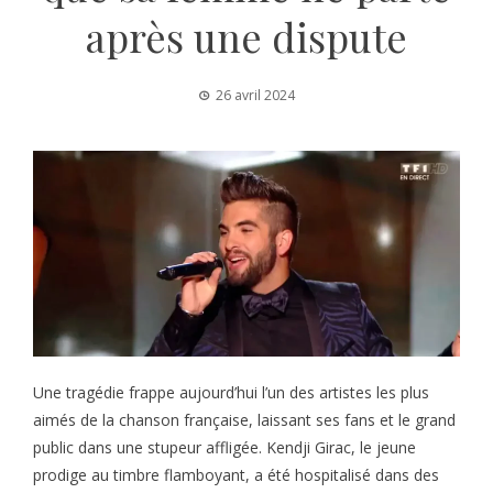
après une dispute
26 avril 2024
Une tragédie frappe aujourd’hui l’un des artistes les plus
aimés de la chanson française, laissant ses fans et le grand
public dans une stupeur affligée. Kendji Girac, le jeune
prodige au timbre flamboyant, a été hospitalisé dans des