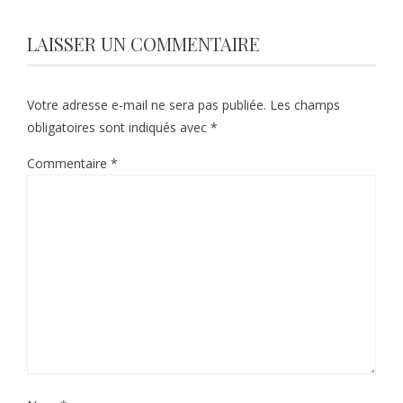
LAISSER UN COMMENTAIRE
Votre adresse e-mail ne sera pas publiée.
Les champs
obligatoires sont indiqués avec
*
Commentaire
*