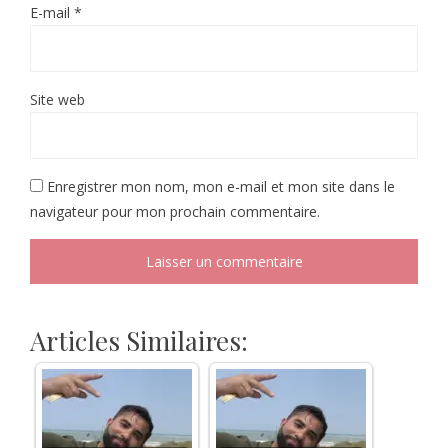
E-mail
*
Site web
Enregistrer mon nom, mon e-mail et mon site dans le
navigateur pour mon prochain commentaire.
Articles Similaires: