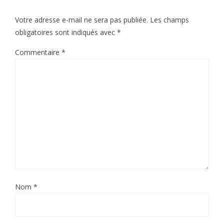
Votre adresse e-mail ne sera pas publiée.
Les champs
obligatoires sont indiqués avec
*
Commentaire
*
Nom
*