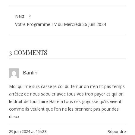
Next
Votre Programme TV du Mercredi 26 Juin 2024
3 COMMENTS
Banlin
Moi qui me suis cassé le col du fémur on n’en fit pas temps
arrêtez de nous saouler avec tous vos trop payer et qui on
le droit de tout faire Halte à tous ces gugusse qu’ils vivent
comme ils veulent que l’on ne les prennent pas pour des
dieux
29 juin 2024 at 15h28
Répondre