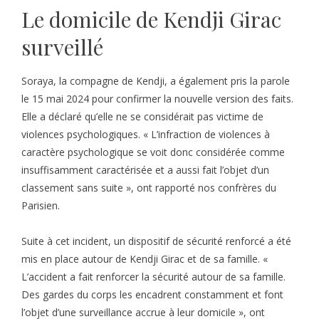
Le domicile de Kendji Girac
surveillé
Soraya, la compagne de Kendji, a également pris la parole
le 15 mai 2024 pour confirmer la nouvelle version des faits.
Elle a déclaré qu’elle ne se considérait pas victime de
violences psychologiques. « L’infraction de violences à
caractère psychologique se voit donc considérée comme
insuffisamment caractérisée et a aussi fait l’objet d’un
classement sans suite », ont rapporté nos confrères du
Parisien.
Suite à cet incident, un dispositif de sécurité renforcé a été
mis en place autour de Kendji Girac et de sa famille. «
L’accident a fait renforcer la sécurité autour de sa famille.
Des gardes du corps les encadrent constamment et font
l’objet d’une surveillance accrue à leur domicile », ont