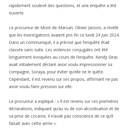
rapidement soulevé des questions, et une enquête a été
ouverte.
Le procureur de Mont-de-Marsan, Olivier Janson, a révélé
que les investigations avaient pris fin ce lundi 24 juin 2024.
Dans un communiqué, il a précisé que l’enquête était
classée sans suite. Les violences conjugales ont été
longuement évoquées au cours de l’enquête. Kendji Girac
avait initialement déclaré avoir voulu impressionner sa
compagne, Soraya, pour éviter qu’elle ne le quitte.
Cependant, il est revenu sur ses propos, affirmant ne pas
avoir voulu faire pression sur elle.
Le procureur a expliqué : « Il est revenu sur ces premières
déclarations, indiquant qu’au vu de son alcoolisation et de
sa prise de cocaïne, il n’avait pas conscience de ce qu’il
faisait avec cette arme ».