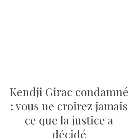
Kendji Girac condamné
: vous ne croirez jamais
ce que la justice a
décidé