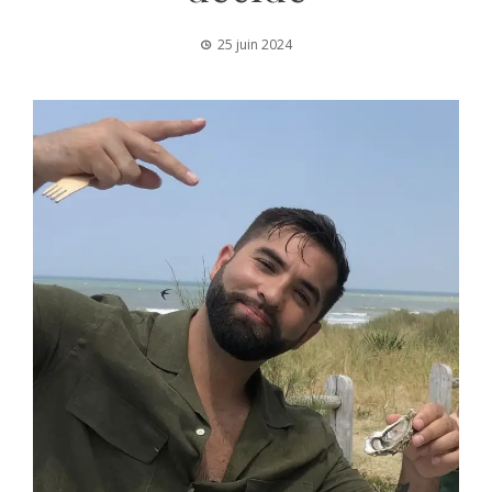
25 juin 2024