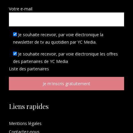
Votre e-mail
Je souhaite recevoir, par voie électronique la
newsletter de tv au quotidien par YC Media.
Je souhaite recevoir, par voie électronique les offres
des partenaires de YC Media
Liste des
partenaires
Liens rapides
Mentions légales
Contactez-nous