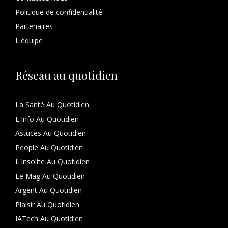
Politique de confidentialité
Partenaires
L'équipe
Réseau au quotidien
La Santé Au Quotidien
L'Info Au Quotidien
Astuces Au Quotidien
People Au Quotidien
L'Insolite Au Quotidien
Le Mag Au Quotidien
Argent Au Quotidien
Plaisir Au Quotidien
IATech Au Quotidien