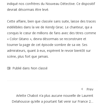
indiqué nos confrères du Nouveau Détective. Ce dispositif
devrait désormais être levé.
Cette affaire, bien que classée sans suite, laisse des traces
indélébiles dans la vie de Kendji Girac. Le chanteur, qui a
conquis le cœur de millions de fans avec des titres comme
« Color Gitano », devra désormais se reconstruire et
tourner la page de cet épisode sombre de sa vie. Ses
admirateurs, quant à eux, espèrent le revoir bientôt sur
scène, plus fort que jamais.
Publié dans Non classé
Prev
Arlette Chabot n’a plus aucune nouvelle de Laurent
Delahousse qu’elle a pourtant fait venir sur France 2…