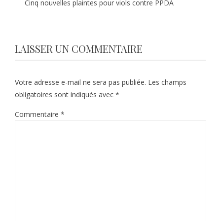
Cinq nouvelles plaintes pour viols contre PPDA
LAISSER UN COMMENTAIRE
Votre adresse e-mail ne sera pas publiée.
Les champs
obligatoires sont indiqués avec
*
Commentaire
*