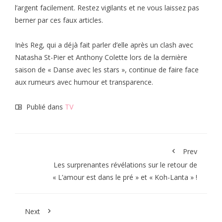
l’argent facilement. Restez vigilants et ne vous laissez pas
berner par ces faux articles.
Inès Reg, qui a déjà fait parler d’elle après un clash avec
Natasha St-Pier et Anthony Colette lors de la dernière
saison de « Danse avec les stars », continue de faire face
aux rumeurs avec humour et transparence.
Publié dans
TV
Prev
Les surprenantes révélations sur le retour de
« L’amour est dans le pré » et « Koh-Lanta » !
Next