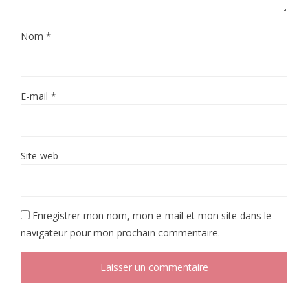
Nom
*
E-mail
*
Site web
Enregistrer mon nom, mon e-mail et mon site dans le
navigateur pour mon prochain commentaire.