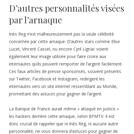
D’autres personnalités visées
par l’arnaque
Inès Reg n’est malheureusement pas la seule célébrité
concernée par cette arnaque. D’autres stars comme Elise
Lucet, Vincent Cassel, ou encore Cyril Lignac voient
également leur image utilisée pour faire croire aux
internautes qu’ils peuvent remporter de l’argent facilement.
Ces faux articles de presse sponsorisés, souvent présents
sur Twitter, Facebook et Instagram, redirigent les
internautes vers un site internet ressemblant au Monde,
promettant des astuces pour gagner de l’argent.
La Banque de France aurait même « attaqué en justice »
les hackers derrière cette arnaque, selon BFMTV. Il est
donc crucial de rappeler que ni Inès Reg, ni aucune autre
personnalité, ne vous donnera d’astuces pour gagner de