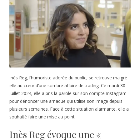
Inès Reg, l’humoriste adorée du public, se retrouve malgré
elle au cœur d’une sombre affaire de trading. Ce mardi 30
juillet 2024, elle a pris la parole sur son compte Instagram
pour dénoncer une arnaque qui utilise son image depuis
plusieurs semaines. Face à cette situation alarmante, elle a
souhaité faire une mise au point.
Inès Reg évoque une «