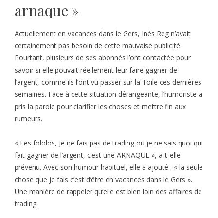
arnaque »
Actuellement en vacances dans le Gers, Inès Reg n’avait
certainement pas besoin de cette mauvaise publicité.
Pourtant, plusieurs de ses abonnés l’ont contactée pour
savoir si elle pouvait réellement leur faire gagner de
l’argent, comme ils l’ont vu passer sur la Toile ces dernières
semaines. Face à cette situation dérangeante, l’humoriste a
pris la parole pour clarifier les choses et mettre fin aux
rumeurs.
« Les fololos, je ne fais pas de trading ou je ne sais quoi qui
fait gagner de l’argent, c’est une ARNAQUE », a-t-elle
prévenu. Avec son humour habituel, elle a ajouté : « la seule
chose que je fais c’est d’être en vacances dans le Gers ».
Une manière de rappeler qu’elle est bien loin des affaires de
trading.