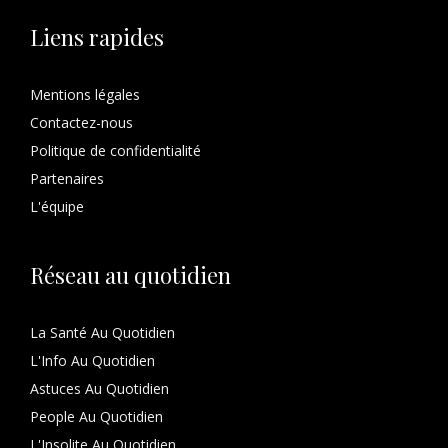
Liens rapides
Mentions légales
Contactez-nous
Politique de confidentialité
Partenaires
L'équipe
Réseau au quotidien
La Santé Au Quotidien
L'Info Au Quotidien
Astuces Au Quotidien
People Au Quotidien
L'Insolite Au Quotidien