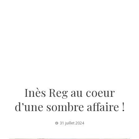
Inès Reg au coeur
d’une sombre affaire !
31 juillet 2024