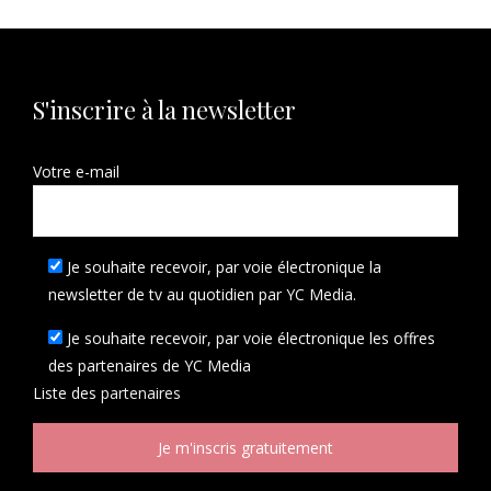
S'inscrire à la newsletter
Votre e-mail
Je souhaite recevoir, par voie électronique la
newsletter de tv au quotidien par YC Media.
Je souhaite recevoir, par voie électronique les offres
des partenaires de YC Media
Liste des
partenaires