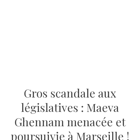
Gros scandale aux
législatives : Maeva
Ghennam menacée et
poursuivie à Marseille !