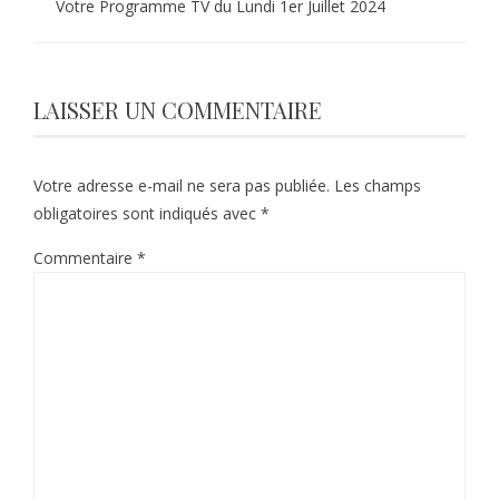
Votre Programme TV du Lundi 1er Juillet 2024
LAISSER UN COMMENTAIRE
Votre adresse e-mail ne sera pas publiée.
Les champs
obligatoires sont indiqués avec
*
Commentaire
*