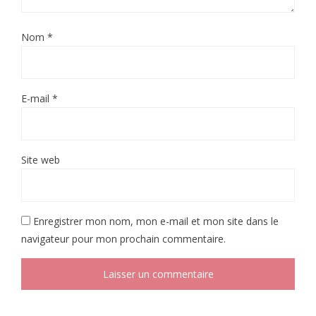
Nom
*
E-mail
*
Site web
Enregistrer mon nom, mon e-mail et mon site dans le
navigateur pour mon prochain commentaire.