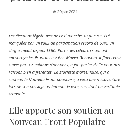
30 juin 2024
Les élections législatives de ce dimanche 30 juin ont été
marquées par un taux de participation record de 67%, un
chiffre inédit depuis 1986. Parmi les célébrités qui ont
encouragé les Français à voter, Maeva Ghennam, influenceuse
suivie par 3,2 millions d’abonnés, a fait parler d’elle pour des
raisons bien différentes. La starlette marseillaise, qui a
soutenu le Nouveau Front populaire, a vécu une mésaventure
lors de son passage au bureau de vote, suscitant un véritable
scandale.
Elle apporte son soutien au
Nouveau Front Populaire