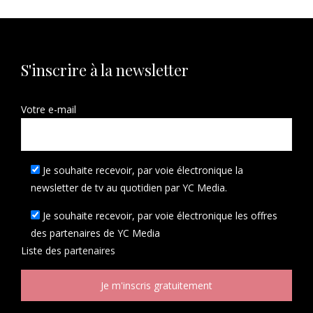
S'inscrire à la newsletter
Votre e-mail
Je souhaite recevoir, par voie électronique la
newsletter de tv au quotidien par YC Media.
Je souhaite recevoir, par voie électronique les offres
des partenaires de YC Media
Liste des
partenaires