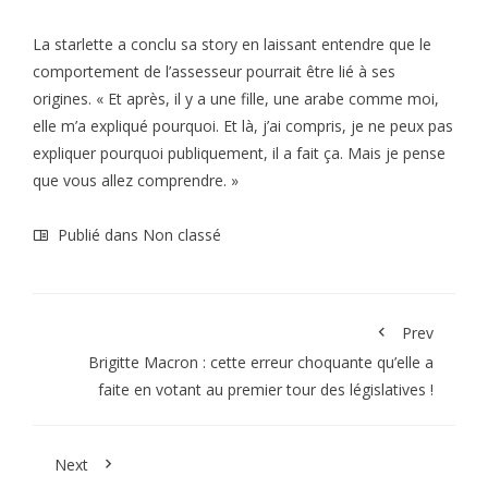
La starlette a conclu sa story en laissant entendre que le
comportement de l’assesseur pourrait être lié à ses
origines. « Et après, il y a une fille, une arabe comme moi,
elle m’a expliqué pourquoi. Et là, j’ai compris, je ne peux pas
expliquer pourquoi publiquement, il a fait ça. Mais je pense
que vous allez comprendre. »
Publié dans Non classé
Prev
Brigitte Macron : cette erreur choquante qu’elle a
faite en votant au premier tour des législatives !
Next