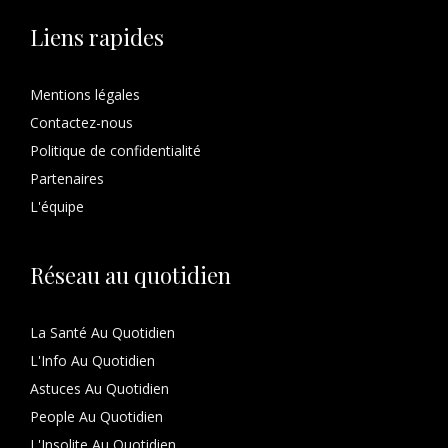
Liens rapides
Mentions légales
Contactez-nous
Politique de confidentialité
Partenaires
L'équipe
Réseau au quotidien
La Santé Au Quotidien
L'Info Au Quotidien
Astuces Au Quotidien
People Au Quotidien
L'Insolite Au Quotidien