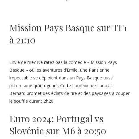
Mission Pays Basque sur TF1
à 21:10
Envie de rire? Ne ratez pas la comédie « Mission Pays
Basque » où les aventures d’Emile, une Parisienne
impeccable se déploient dans un Pays Basque aussi
pittoresque qu’intriguant. Cette comédie de Ludovic
Bernard promet des éclats de rire et des paysages à couper
le souffle durant 2h20.
Euro 2024: Portugal vs
Slovénie sur M6 à 20:50