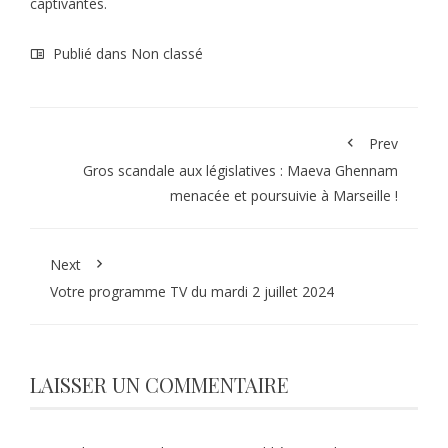
captivantes.
Publié dans Non classé
Prev
Gros scandale aux législatives : Maeva Ghennam
menacée et poursuivie à Marseille !
Next
Votre programme TV du mardi 2 juillet 2024
LAISSER UN COMMENTAIRE