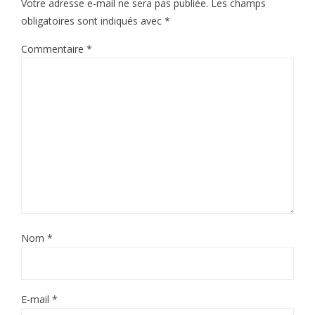
Votre adresse e-mail ne sera pas publiée.
Les champs
obligatoires sont indiqués avec
*
Commentaire
*
Nom
*
E-mail
*