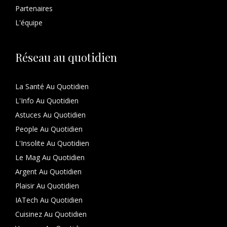
Partenaires
L'équipe
Réseau au quotidien
La Santé Au Quotidien
L'Info Au Quotidien
Astuces Au Quotidien
People Au Quotidien
L'Insolite Au Quotidien
Le Mag Au Quotidien
Argent Au Quotidien
Plaisir Au Quotidien
IATech Au Quotidien
Cuisinez Au Quotidien