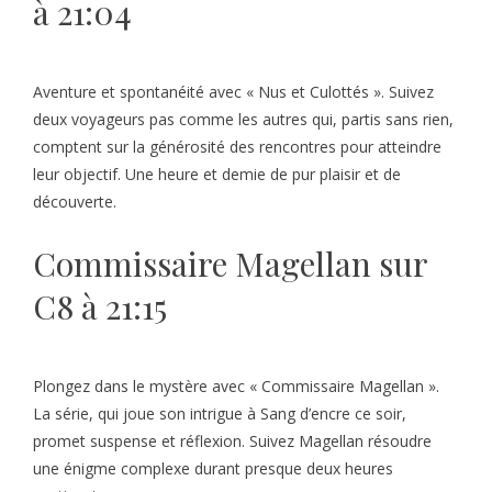
à 21:04
Aventure et spontanéité avec « Nus et Culottés ». Suivez
deux voyageurs pas comme les autres qui, partis sans rien,
comptent sur la générosité des rencontres pour atteindre
leur objectif. Une heure et demie de pur plaisir et de
découverte.
Commissaire Magellan sur
C8 à 21:15
Plongez dans le mystère avec « Commissaire Magellan ».
La série, qui joue son intrigue à Sang d’encre ce soir,
promet suspense et réflexion. Suivez Magellan résoudre
une énigme complexe durant presque deux heures