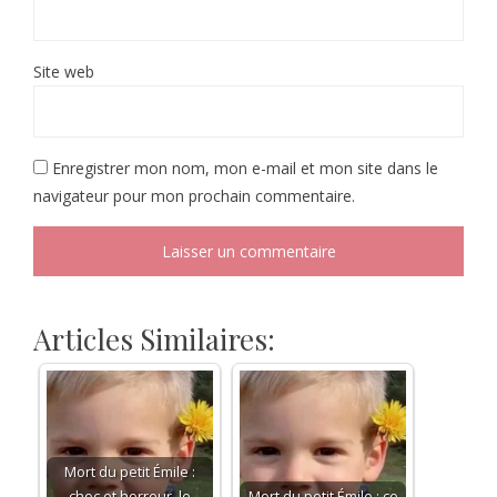
Site web
Enregistrer mon nom, mon e-mail et mon site dans le
navigateur pour mon prochain commentaire.
Articles Similaires:
Mort du petit Émile :
choc et horreur, le
Mort du petit Émile : ce