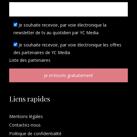
Je souhaite recevoir, par voie électronique la
newsletter de tv au quotidien par YC Media.
Je souhaite recevoir, par voie électronique les offres
des partenaires de YC Media
Liste des
partenaires
Liens rapides
Mentions légales
Contactez-nous
Politique de confidentialité