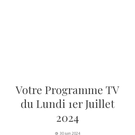
Votre Programme TV
du Lundi 1er Juillet
2024
30 juin 2024