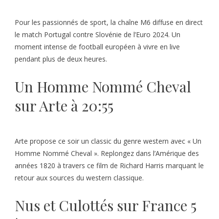
Pour les passionnés de sport, la chaîne M6 diffuse en direct
le match Portugal contre Slovénie de l’Euro 2024. Un
moment intense de football européen à vivre en live
pendant plus de deux heures.
Un Homme Nommé Cheval
sur Arte à 20:55
Arte propose ce soir un classic du genre western avec « Un
Homme Nommé Cheval ». Replongez dans l’Amérique des
années 1820 à travers ce film de Richard Harris marquant le
retour aux sources du western classique.
Nus et Culottés sur France 5