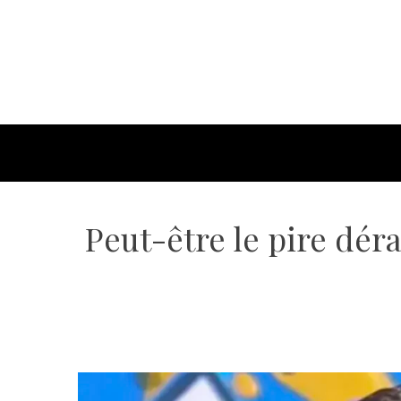
Peut-être le pire dér