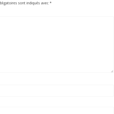
ligatoires sont indiqués avec
*