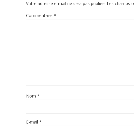
Votre adresse e-mail ne sera pas publiée.
Les champs ob
Commentaire
*
Nom
*
E-mail
*