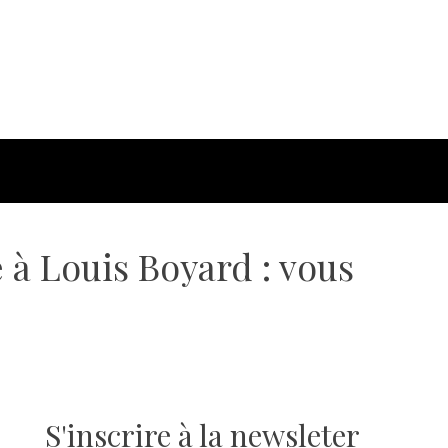
 à Louis Boyard : vous
S'inscrire à la newsleter