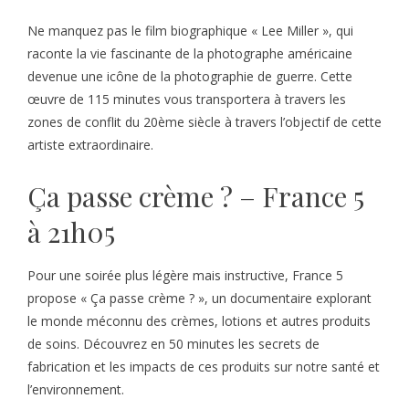
Ne manquez pas le film biographique « Lee Miller », qui
raconte la vie fascinante de la photographe américaine
devenue une icône de la photographie de guerre. Cette
œuvre de 115 minutes vous transportera à travers les
zones de conflit du 20ème siècle à travers l’objectif de cette
artiste extraordinaire.
Ça passe crème ? – France 5
à 21h05
Pour une soirée plus légère mais instructive, France 5
propose « Ça passe crème ? », un documentaire explorant
le monde méconnu des crèmes, lotions et autres produits
de soins. Découvrez en 50 minutes les secrets de
fabrication et les impacts de ces produits sur notre santé et
l’environnement.