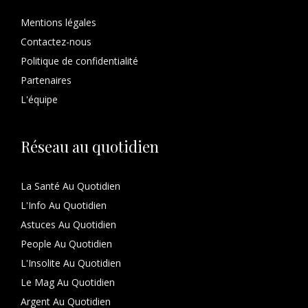
Mentions légales
Contactez-nous
Politique de confidentialité
Partenaires
L'équipe
Réseau au quotidien
La Santé Au Quotidien
L'Info Au Quotidien
Astuces Au Quotidien
People Au Quotidien
L'Insolite Au Quotidien
Le Mag Au Quotidien
Argent Au Quotidien