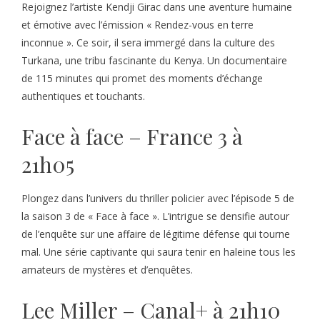
Rejoignez l’artiste Kendji Girac dans une aventure humaine
et émotive avec l’émission « Rendez-vous en terre
inconnue ». Ce soir, il sera immergé dans la culture des
Turkana, une tribu fascinante du Kenya. Un documentaire
de 115 minutes qui promet des moments d’échange
authentiques et touchants.
Face à face – France 3 à
21h05
Plongez dans l’univers du thriller policier avec l’épisode 5 de
la saison 3 de « Face à face ». L’intrigue se densifie autour
de l’enquête sur une affaire de légitime défense qui tourne
mal. Une série captivante qui saura tenir en haleine tous les
amateurs de mystères et d’enquêtes.
Lee Miller – Canal+ à 21h10