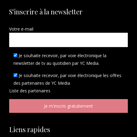
S'inscrire à la newsletter
Votre e-mail
Je souhaite recevoir, par voie électronique la
newsletter de tv au quotidien par YC Media.
Je souhaite recevoir, par voie électronique les offres
des partenaires de YC Media
Liste des
partenaires
Liens rapides