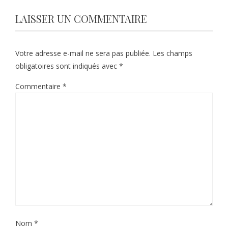
LAISSER UN COMMENTAIRE
Votre adresse e-mail ne sera pas publiée.
Les champs
obligatoires sont indiqués avec
*
Commentaire
*
Nom
*