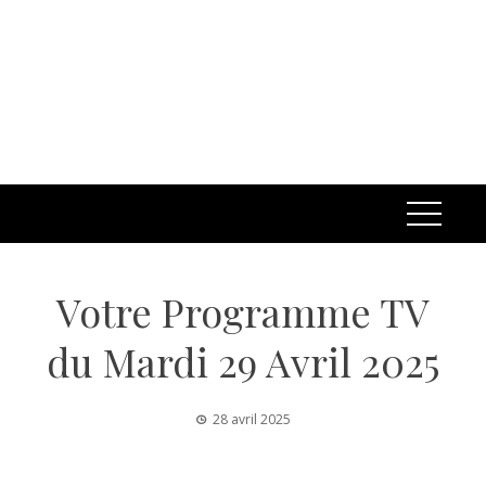
Votre Programme TV
du Mardi 29 Avril 2025
28 avril 2025