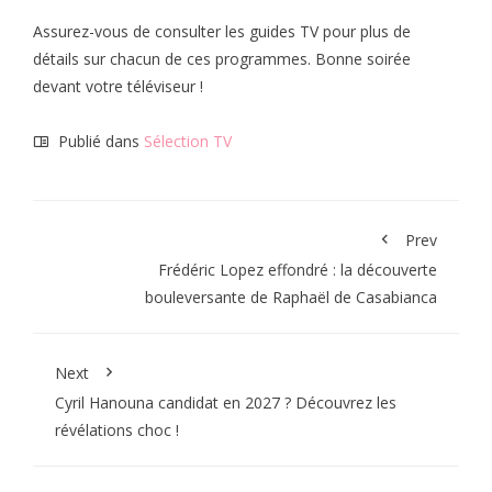
Assurez-vous de consulter les guides TV pour plus de
détails sur chacun de ces programmes. Bonne soirée
devant votre téléviseur !
Publié dans
Sélection TV
Prev
Frédéric Lopez effondré : la découverte
bouleversante de Raphaël de Casabianca
Next
Cyril Hanouna candidat en 2027 ? Découvrez les
révélations choc !