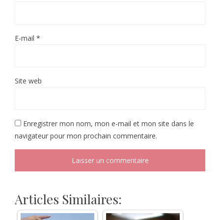
E-mail
*
Site web
Enregistrer mon nom, mon e-mail et mon site dans le
navigateur pour mon prochain commentaire.
Articles Similaires: