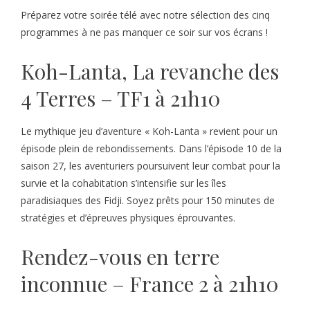
Préparez votre soirée télé avec notre sélection des cinq
programmes à ne pas manquer ce soir sur vos écrans !
Koh-Lanta, La revanche des
4 Terres – TF1 à 21h10
Le mythique jeu d’aventure « Koh-Lanta » revient pour un
épisode plein de rebondissements. Dans l’épisode 10 de la
saison 27, les aventuriers poursuivent leur combat pour la
survie et la cohabitation s’intensifie sur les îles
paradisiaques des Fidji. Soyez prêts pour 150 minutes de
stratégies et d’épreuves physiques éprouvantes.
Rendez-vous en terre
inconnue – France 2 à 21h10