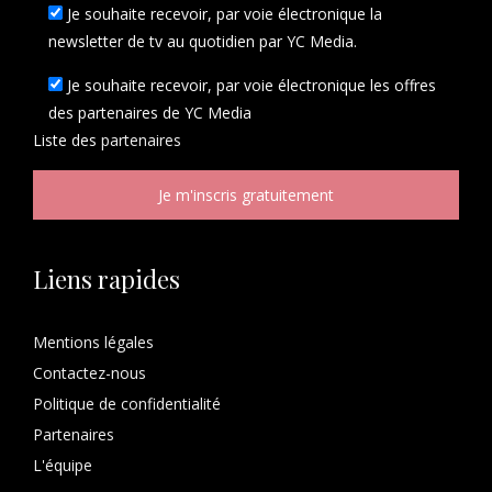
Je souhaite recevoir, par voie électronique la
newsletter de tv au quotidien par YC Media.
Je souhaite recevoir, par voie électronique les offres
des partenaires de YC Media
Liste des
partenaires
Liens rapides
Mentions légales
Contactez-nous
Politique de confidentialité
Partenaires
L'équipe