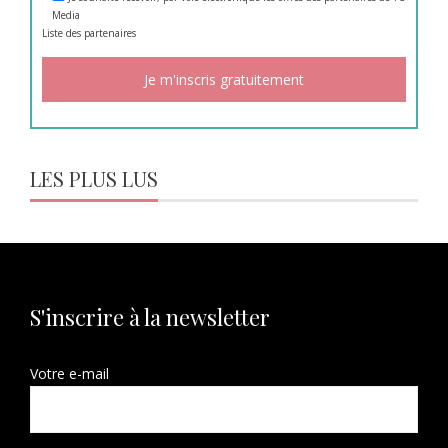
Media
Liste des
partenaires
LES PLUS LUS
S'inscrire à la newsletter
Votre e-mail