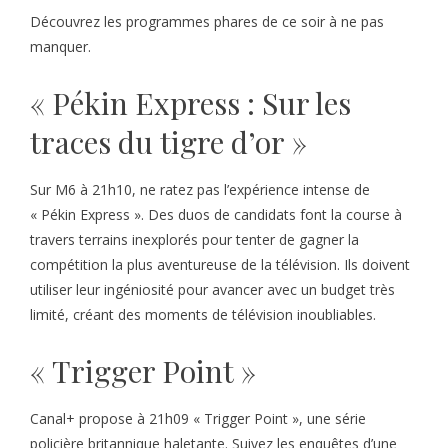
Découvrez les programmes phares de ce soir à ne pas
manquer.
« Pékin Express : Sur les
traces du tigre d’or »
Sur M6 à 21h10, ne ratez pas l’expérience intense de
« Pékin Express ». Des duos de candidats font la course à
travers terrains inexplorés pour tenter de gagner la
compétition la plus aventureuse de la télévision. Ils doivent
utiliser leur ingéniosité pour avancer avec un budget très
limité, créant des moments de télévision inoubliables.
« Trigger Point »
Canal+ propose à 21h09 « Trigger Point », une série
policière britannique haletante. Suivez les enquêtes d’une