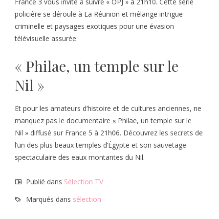
France 3 vous invite à suivre « OPJ » à 21h10. Cette série
policière se déroule à La Réunion et mélange intrigue
criminelle et paysages exotiques pour une évasion
télévisuelle assurée.
« Philae, un temple sur le
Nil »
Et pour les amateurs d’histoire et de cultures anciennes, ne
manquez pas le documentaire « Philae, un temple sur le
Nil » diffusé sur France 5 à 21h06. Découvrez les secrets de
l’un des plus beaux temples d’Égypte et son sauvetage
spectaculaire des eaux montantes du Nil.
Publié dans
Sélection TV
Marqués dans
sélection