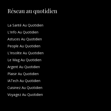
Réseau au quotidien
La Santé Au Quotidien
L'Info Au Quotidien
Astuces Au Quotidien
People Au Quotidien
L'Insolite Au Quotidien
Le Mag Au Quotidien
Argent Au Quotidien
Plaisir Au Quotidien
IATech Au Quotidien
Cuisinez Au Quotidien
Voyagez Au Quotidien