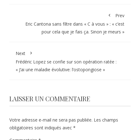
Prev
Eric Cantona sans filtre dans « C à vous » : « c’est
pour cela que je fais ça. Sinon je meurs »
Next
Frédéric Lopez se confie sur son opération ratée :
« J’ai une maladie évolutive: l’ostopongiose »
LAISSER UN COMMENTAIRE
Votre adresse e-mail ne sera pas publiée.
Les champs
obligatoires sont indiqués avec
*