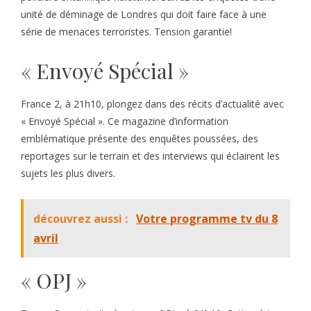
unité de déminage de Londres qui doit faire face à une
série de menaces terroristes. Tension garantie!
« Envoyé Spécial »
France 2, à 21h10, plongez dans des récits d’actualité avec
« Envoyé Spécial ». Ce magazine d’information
emblématique présente des enquêtes poussées, des
reportages sur le terrain et des interviews qui éclairent les
sujets les plus divers.
découvrez aussi :
Votre programme tv du 8
avril
« OPJ »