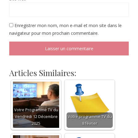
Enregistrer mon nom, mon e-mail et mon site dans le
navigateur pour mon prochain commentaire.
Articles Similaires:
Votre Programme TV du
Vendredi 12 Décembre
Votre programme TV du
2025
8 février