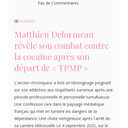
Pas de Commentaires
TV/RADIO
Matthieu Delormeau
révèle son combat contre
la cocaïne après son
départ de « TPMP »
L'ancien chroniqueur a livré un témoignage poignant
sur son addiction aux stupéfiants survenue après une
période professionnelle et personnelle tumultueuse.
Une confession rare dans le paysage médiatique
français qui met en lumière les dangers de la
dépendance. Une chute vertigineuse après l'arrêt de
sa carrière télévisuelle Le 4 septembre 2025, sur le