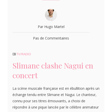
Par Hugo Martel
Pas de Commentaires
TV/RADIO
Slimane clashe Nagui en
concert
La scène musicale française est en ébullition après un
échange tendu entre Slimane et Nagui. Le chanteur,
connu pour ses titres émouvants, a choisi de
répondre à une pique lancée par le célèbre animateur