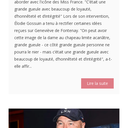
aborder avec l'icône des Miss France. "C’était une
grande gueule avec beaucoup de loyauté,
d’honnêteté et d’intégrité" Lors de son intervention,
Élodie Gossuin a tenu à rectifier certaines idées
reçues sur Geneviève de Fontenay. "On peut avoir
cette image de la dame au chapeau limite acariâtre,
grande gueule - ce côté grande gueule personne ne
pourra le nier - mais c’était une grande gueule avec
beaucoup de loyauté, d’honnêteté et d’intégrité", a-t-
elle affir...
Lire la suite