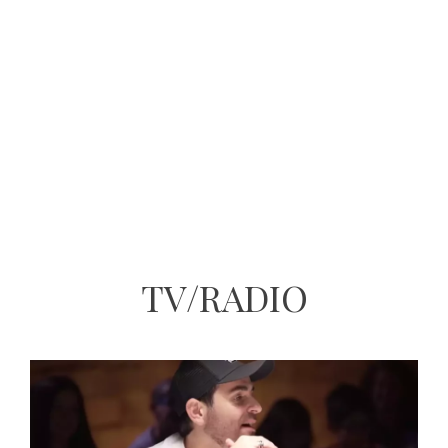
TV/RADIO