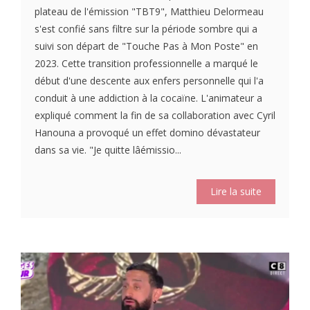
plateau de l'émission "TBT9", Matthieu Delormeau
s'est confié sans filtre sur la période sombre qui a
suivi son départ de "Touche Pas à Mon Poste" en
2023. Cette transition professionnelle a marqué le
début d'une descente aux enfers personnelle qui l'a
conduit à une addiction à la cocaïne. L'animateur a
expliqué comment la fin de sa collaboration avec Cyril
Hanouna a provoqué un effet domino dévastateur
dans sa vie. "Je quitte lâémissio...
Lire la suite