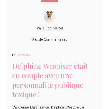
Par Hugo Martel
Pas de Commentaires
TV/RADIO
Delphine Wespiser était
en couple avec une
personnalité publique
toxique !
L'ancienne Miss France, Delphine Wespiser, a