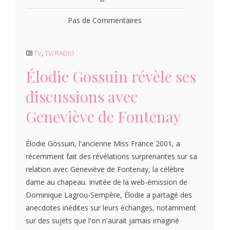
Pas de Commentaires
TV
,
TV/RADIO
Élodie Gossuin révèle ses
discussions avec
Geneviève de Fontenay
Élodie Gossuin, l'ancienne Miss France 2001, a
récemment fait des révélations surprenantes sur sa
relation avec Geneviève de Fontenay, la célèbre
dame au chapeau. Invitée de la web-émission de
Dominique Lagrou-Sempère, Élodie a partagé des
anecdotes inédites sur leurs échanges, notamment
sur des sujets que l'on n'aurait jamais imaginé