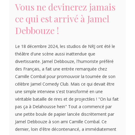
Vous ne devinerez jamais
ce qui est arrivé à Jamel
Debbouze !
Le 18 décembre 2024, les studios de NRJ ont été le
théâtre d'une scène aussi inattendue que
divertissante. Jamel Debbouze, l'humoriste préféré
des Français, a fait une entrée remarquée chez
Camille Combal pour promouvoir la tournée de son
célèbre Jamel Comedy Club. Mais ce qui devait être
une simple interview s'est transformé en une
véritable bataille de rires et de projectiles ! "On lui fait
pas ça à Delahousse hein" Tout a commencé par
une petite boule de papier lancée discrètement par
Jamel Debbouze à son ami Camille Combal. Ce
dernier, loin d'être décontenancé, a immédiatement