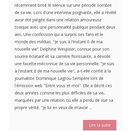
récemment brisé le silence sur une période sombre
de sa vie. Lors d'une interview poignante, elle a révélé
avoir été piégée dans une relation amoureuse
toxique avec une personnalité publique pendant deux
ans. Une confession qui a surpris ses fans et le
monde des médias. "Je suis à l'instant 0 de ma
nouvelle vie" Delphine Wespiser, connue pour son
sourire éclatant et sa carrière florissante, a dévoilé
une facette méconnue de sa vie personnelle. "Je suis
à l'instant 0 de ma nouvelle vie", a-t-elle confié à la
journaliste Dominique Lagrou-Sempère lors de
l'émission web "Entre vous et moi". Elle a décrit ces
deux années comme les plus difficiles de sa vie,
marquées par une relation où elle a perdu de vue sa
propre vérité. "Je lui en veux de m’avoir ...
Lire la suite