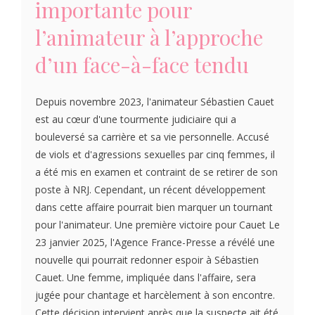
importante pour
l’animateur à l’approche
d’un face-à-face tendu
Depuis novembre 2023, l'animateur Sébastien Cauet
est au cœur d'une tourmente judiciaire qui a
bouleversé sa carrière et sa vie personnelle. Accusé
de viols et d'agressions sexuelles par cinq femmes, il
a été mis en examen et contraint de se retirer de son
poste à NRJ. Cependant, un récent développement
dans cette affaire pourrait bien marquer un tournant
pour l'animateur. Une première victoire pour Cauet Le
23 janvier 2025, l'Agence France-Presse a révélé une
nouvelle qui pourrait redonner espoir à Sébastien
Cauet. Une femme, impliquée dans l'affaire, sera
jugée pour chantage et harcèlement à son encontre.
Cette décision intervient après que la suspecte ait été