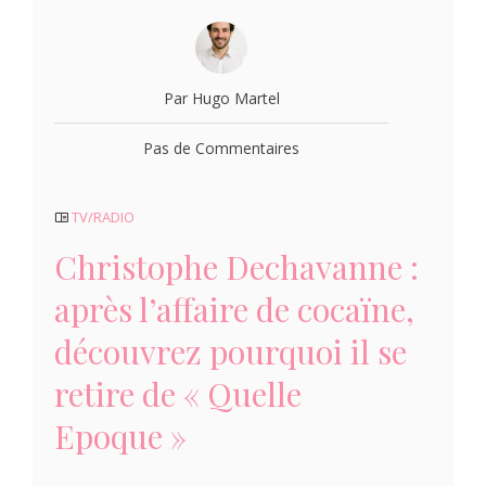
Par Hugo Martel
Pas de Commentaires
TV/RADIO
Christophe Dechavanne :
après l’affaire de cocaïne,
découvrez pourquoi il se
retire de « Quelle
Epoque »