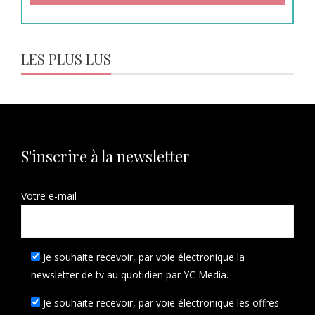
LES PLUS LUS
S'inscrire à la newsletter
Votre e-mail
Je souhaite recevoir, par voie électronique la
newsletter de tv au quotidien par YC Media.
Je souhaite recevoir, par voie électronique les offres