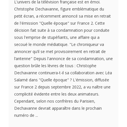
L'univers de la télévision française est en émoi.
Christophe Dechavanne, figure emblématique du
petit écran, a récemment annoncé sa mise en retrait
de l'émission "Quelle époque" sur France 2. Cette
décision fait suite à sa condamnation pour conduite
sous l'emprise de stupéfiants, une affaire qui a
secoué le monde médiatique. "Le chroniqueur va
annoncer qu’il se met provisoirement en retrait de
l’antenne" Depuis l'annonce de sa condamnation, une
question brûle les lèvres de tous : Christophe
Dechavanne continuera-t-il sa collaboration avec Léa
Salamé dans "Quelle époque" ? L'émission, diffusée
sur France 2 depuis septembre 2022, a vu naître une
complicité évidente entre les deux animateurs.
Cependant, selon nos confrères du Parisien,
Dechavanne devrait apparaître dans le prochain
numéro de ...