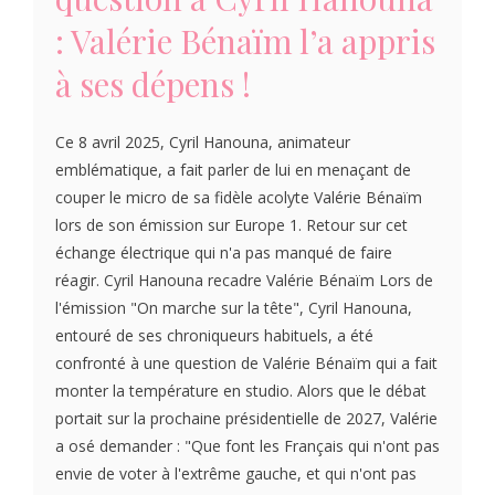
: Valérie Bénaïm l’a appris
à ses dépens !
Ce 8 avril 2025, Cyril Hanouna, animateur
emblématique, a fait parler de lui en menaçant de
couper le micro de sa fidèle acolyte Valérie Bénaïm
lors de son émission sur Europe 1. Retour sur cet
échange électrique qui n'a pas manqué de faire
réagir. Cyril Hanouna recadre Valérie Bénaïm Lors de
l'émission "On marche sur la tête", Cyril Hanouna,
entouré de ses chroniqueurs habituels, a été
confronté à une question de Valérie Bénaïm qui a fait
monter la température en studio. Alors que le débat
portait sur la prochaine présidentielle de 2027, Valérie
a osé demander : "Que font les Français qui n'ont pas
envie de voter à l'extrême gauche, et qui n'ont pas