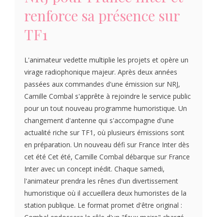
renforce sa présence sur
TF1
L'animateur vedette multiplie les projets et opère un
virage radiophonique majeur. Après deux années
passées aux commandes d'une émission sur NRJ,
Camille Combal s'apprête à rejoindre le service public
pour un tout nouveau programme humoristique. Un
changement d'antenne qui s'accompagne d'une
actualité riche sur TF1, où plusieurs émissions sont
en préparation. Un nouveau défi sur France Inter dès
cet été Cet été, Camille Combal débarque sur France
Inter avec un concept inédit. Chaque samedi,
l'animateur prendra les rênes d'un divertissement
humoristique où il accueillera deux humoristes de la
station publique. Le format promet d'être original :