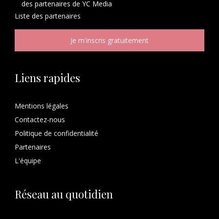
des partenaires de YC Media
Liste des
partenaires
Liens rapides
Mentions légales
Contactez-nous
Politique de confidentialité
Partenaires
L'équipe
Réseau au quotidien