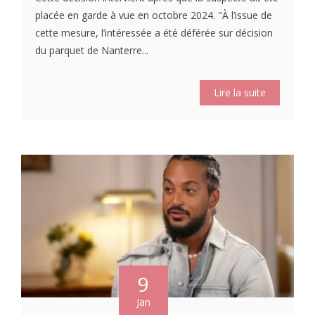
placée en garde à vue en octobre 2024. "À l’issue de
cette mesure, l’intéressée a été déférée sur décision
du parquet de Nanterre...
Lire la suite
9
Jan