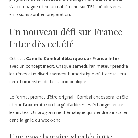
s’accompagne d’une actualité riche sur TF1, où plusieurs
émissions sont en préparation.
Un nouveau défi sur France
Inter dès cet été
Cet été,
Camille Combal débarque sur France Inter
avec un concept inédit. Chaque samedi, l’animateur prendra
les rênes d’un divertissement humoristique où il accueillera
deux humoristes de la station publique.
Le format promet d’être original : Combal endossera le rôle
d’un
« faux maire »
chargé d’arbitrer les échanges entre
les invités. Un programme thématique qui viendra s’installer
dans la grille du week-end.
Une case horaire stratégique