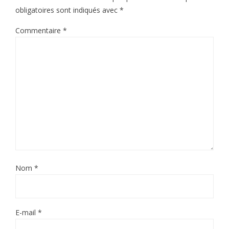
obligatoires sont indiqués avec
*
Commentaire
*
Nom
*
E-mail
*