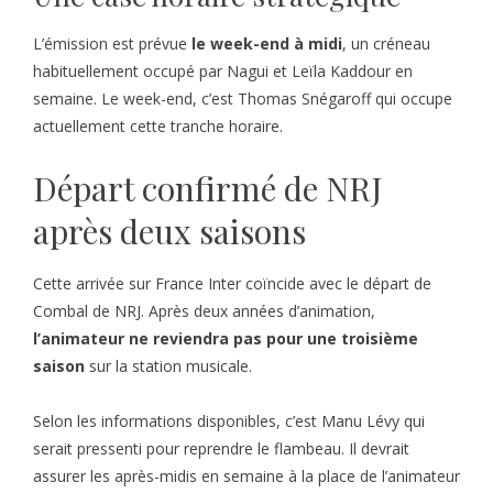
L’émission est prévue
le week-end à midi
, un créneau
habituellement occupé par Nagui et Leïla Kaddour en
semaine. Le week-end, c’est Thomas Snégaroff qui occupe
actuellement cette tranche horaire.
Départ confirmé de NRJ
après deux saisons
Cette arrivée sur France Inter coïncide avec le départ de
Combal de NRJ. Après deux années d’animation,
l’animateur ne reviendra pas pour une troisième
saison
sur la station musicale.
Selon les informations disponibles, c’est Manu Lévy qui
serait pressenti pour reprendre le flambeau. Il devrait
assurer les après-midis en semaine à la place de l’animateur