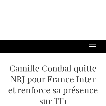
Camille Combal quitte
NRJ pour France Inter
et renforce sa présence
sur TF1