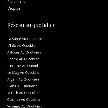
Partenaires
L'équipe
Réseau au quotidien
La Santé Au Quotidien
L'Info Au Quotidien
Astuces Au Quotidien
People Au Quotidien
L'Insolite Au Quotidien
Le Mag Au Quotidien
Argent Au Quotidien
Plaisir Au Quotidien
IATech Au Quotidien
Cuisinez Au Quotidien
Voyagez Au Quotidien