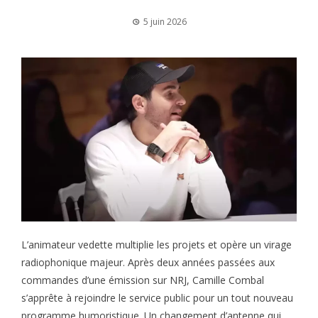
5 juin 2026
L’animateur vedette multiplie les projets et opère un virage
radiophonique majeur. Après deux années passées aux
commandes d’une émission sur NRJ, Camille Combal
s’apprête à rejoindre le service public pour un tout nouveau
programme humoristique. Un changement d’antenne qui