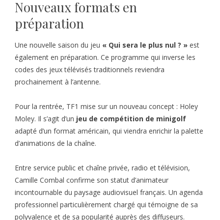
Nouveaux formats en
préparation
Une nouvelle saison du jeu
« Qui sera le plus nul ? »
est
également en préparation. Ce programme qui inverse les
codes des jeux télévisés traditionnels reviendra
prochainement à l’antenne.
Pour la rentrée, TF1 mise sur un nouveau concept : Holey
Moley. Il s’agit d’un
jeu de compétition de minigolf
adapté d’un format américain, qui viendra enrichir la palette
d’animations de la chaîne.
Entre service public et chaîne privée, radio et télévision,
Camille Combal confirme son statut d’animateur
incontournable du paysage audiovisuel français. Un agenda
professionnel particulièrement chargé qui témoigne de sa
polyvalence et de sa popularité auprès des diffuseurs.