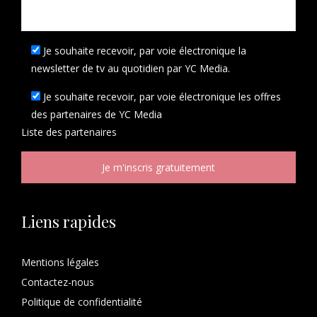
Je souhaite recevoir, par voie électronique la
newsletter de tv au quotidien par YC Media.
Je souhaite recevoir, par voie électronique les offres
des partenaires de YC Media
Liste des
partenaires
Liens rapides
Mentions légales
Contactez-nous
Politique de confidentialité