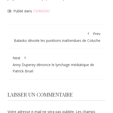
Publié dans
TV/RADIO
Prev
Balasko dévoile les punitions inattendues de Coluche
Next
Anny Duperey dénonce le lynchage médiatique de
Patrick Bruel
LAISSER UN COMMENTAIRE
Votre adresse e-mail ne sera pas publiée.
Les champs