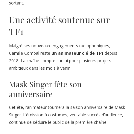
sortant.
Une activité soutenue sur
TF1
Malgré ses nouveaux engagements radiophoniques,
Camille Combal reste
un animateur clé de TF1
depuis
2018. La chaîne compte sur lui pour plusieurs projets
ambitieux dans les mois à venir.
Mask Singer fête son
anniversaire
Cet été, l’animateur tournera la saison anniversaire de Mask
Singer. L’émission à costumes, véritable succès d’audience,
continue de séduire le public de la première chaîne.