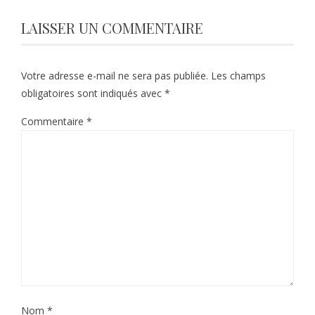
LAISSER UN COMMENTAIRE
Votre adresse e-mail ne sera pas publiée.
Les champs
obligatoires sont indiqués avec
*
Commentaire
*
Nom
*