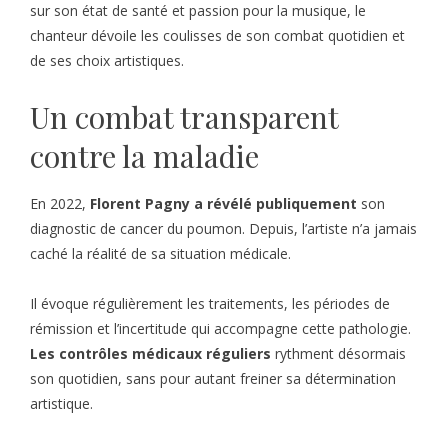
sur son état de santé et passion pour la musique, le
chanteur dévoile les coulisses de son combat quotidien et
de ses choix artistiques.
Un combat transparent
contre la maladie
En 2022,
Florent Pagny a révélé publiquement
son
diagnostic de cancer du poumon. Depuis, l’artiste n’a jamais
caché la réalité de sa situation médicale.
Il évoque régulièrement les traitements, les périodes de
rémission et l’incertitude qui accompagne cette pathologie.
Les contrôles médicaux réguliers
rythment désormais
son quotidien, sans pour autant freiner sa détermination
artistique.