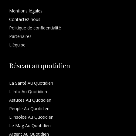
Mentions légales
Contactez-nous
Politique de confidentialité
Partenaires
L'équipe
Réseau au quotidien
La Santé Au Quotidien
L'Info Au Quotidien
Astuces Au Quotidien
People Au Quotidien
L'Insolite Au Quotidien
Le Mag Au Quotidien
Argent Au Quotidien