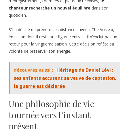
d’enregistrement, tournées et plateaux télévisés,
le
chanteur recherche un nouvel équilibre
dans son
quotidien.
S’il a décidé de prendre ses distances avec « The Voice »,
émission dont il reste une figure centrale, il n’exclut pas un
retour pour la vingtième saison. Cette décision reflète sa
volonté de préserver son énergie.
découvrez aussi :
Héritage de Daniel Lévi :
ses enfants accusent sa veuve de captation,
la guerre est déclarée
Une philosophie de vie
tournée vers l’instant
présent