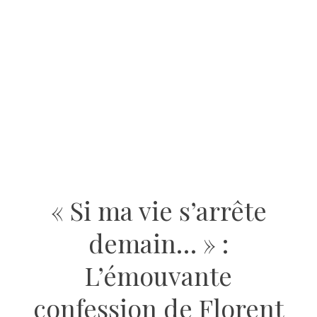
« Si ma vie s’arrête
demain… » :
L’émouvante
confession de Florent