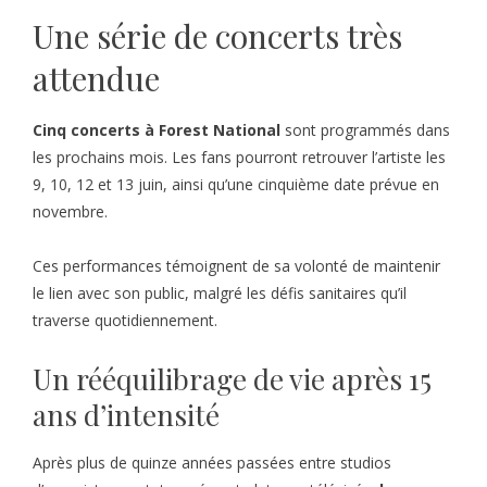
Une série de concerts très
attendue
Cinq concerts à Forest National
sont programmés dans
les prochains mois. Les fans pourront retrouver l’artiste les
9, 10, 12 et 13 juin, ainsi qu’une cinquième date prévue en
novembre.
Ces performances témoignent de sa volonté de maintenir
le lien avec son public, malgré les défis sanitaires qu’il
traverse quotidiennement.
Un rééquilibrage de vie après 15
ans d’intensité
Après plus de quinze années passées entre studios