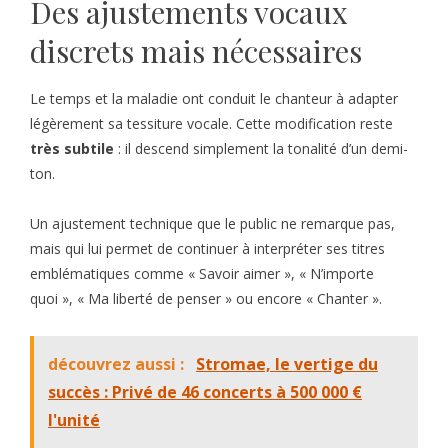
Des ajustements vocaux
discrets mais nécessaires
Le temps et la maladie ont conduit le chanteur à adapter
légèrement sa tessiture vocale. Cette modification reste
très subtile
: il descend simplement la tonalité d’un demi-
ton.
Un ajustement technique que le public ne remarque pas,
mais qui lui permet de continuer à interpréter ses titres
emblématiques comme « Savoir aimer », « N’importe
quoi », « Ma liberté de penser » ou encore « Chanter ».
découvrez aussi :
Stromae, le vertige du
succès : Privé de 46 concerts à 500 000 €
l'unité