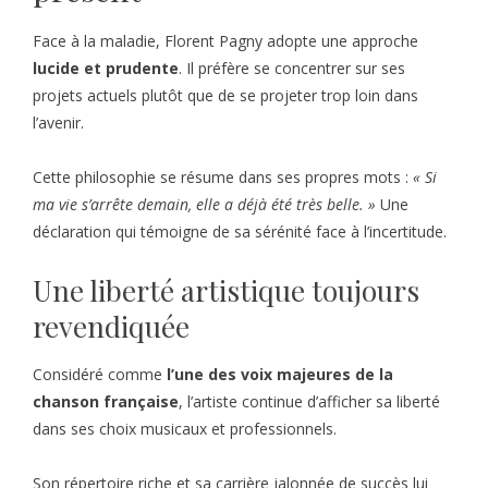
Face à la maladie, Florent Pagny adopte une approche
lucide et prudente
. Il préfère se concentrer sur ses
projets actuels plutôt que de se projeter trop loin dans
l’avenir.
Cette philosophie se résume dans ses propres mots :
« Si
ma vie s’arrête demain, elle a déjà été très belle. »
Une
déclaration qui témoigne de sa sérénité face à l’incertitude.
Une liberté artistique toujours
revendiquée
Considéré comme
l’une des voix majeures de la
chanson française
, l’artiste continue d’afficher sa liberté
dans ses choix musicaux et professionnels.
Son répertoire riche et sa carrière jalonnée de succès lui