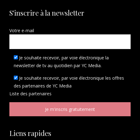
S'inscrire à la newsletter
Votre e-mail
Je souhaite recevoir, par voie électronique la
newsletter de tv au quotidien par YC Media.
Je souhaite recevoir, par voie électronique les offres
des partenaires de YC Media
Liste des
partenaires
Liens rapides