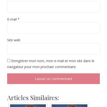
E-mail
*
Site web
Enregistrer mon nom, mon e-mail et mon site dans le
navigateur pour mon prochain commentaire.
Articles Similaires: