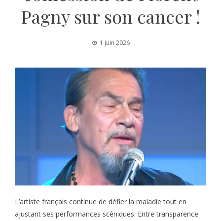
Pagny sur son cancer !
1 juin 2026
L’artiste français continue de défier la maladie tout en
ajustant ses performances scéniques. Entre transparence