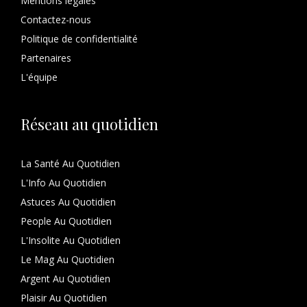
Mentions légales
Contactez-nous
Politique de confidentialité
Partenaires
L'équipe
Réseau au quotidien
La Santé Au Quotidien
L'Info Au Quotidien
Astuces Au Quotidien
People Au Quotidien
L'Insolite Au Quotidien
Le Mag Au Quotidien
Argent Au Quotidien
Plaisir Au Quotidien