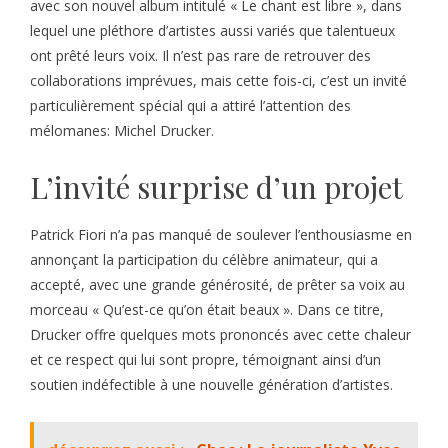
avec son nouvel album intitulé « Le chant est libre », dans
lequel une pléthore d’artistes aussi variés que talentueux
ont prêté leurs voix. Il n’est pas rare de retrouver des
collaborations imprévues, mais cette fois-ci, c’est un invité
particulièrement spécial qui a attiré l’attention des
mélomanes: Michel Drucker.
L’invité surprise d’un projet
Patrick Fiori n’a pas manqué de soulever l’enthousiasme en
annonçant la participation du célèbre animateur, qui a
accepté, avec une grande générosité, de prêter sa voix au
morceau « Qu’est-ce qu’on était beaux ». Dans ce titre,
Drucker offre quelques mots prononcés avec cette chaleur
et ce respect qui lui sont propre, témoignant ainsi d’un
soutien indéfectible à une nouvelle génération d’artistes.