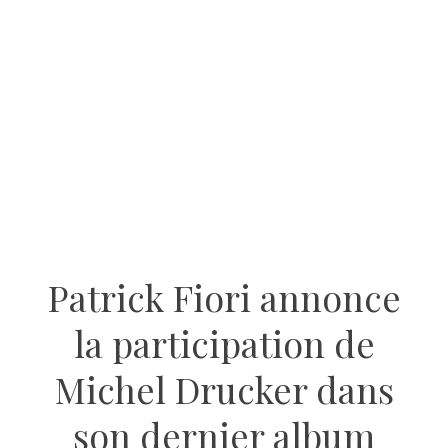
Patrick Fiori annonce
la participation de
Michel Drucker dans
son dernier album