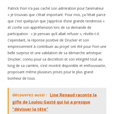
Patrick Fiori n’a pas caché son admiration pour l’animateur
« Je trouvais que c’était important. Pour moi, ça l’était parce
que c’est quelqu’un que j’apprécie d’une grande tendresse »
et confie son appréhension lors de sa demande de
participation : « Je pensais qu’il allait refuser », révèle-t-il.
Cependant, la réponse positive de Drucker et son
empressement à contribuer au projet ont été pour Fiori une
belle surprise et une validation de sa démarche artistique.
Drucker, connu pour sa discrétion et son intégrité tout au
long de sa carrière, s’est montré disponible et enthousiaste,
proposant même plusieurs prises pour le plus grand
bonheur de tous.
découvrez aussi :
Line Renaud raconte la
gifle de Loulou Gasté qui lui a presque
"dévisser la tête"