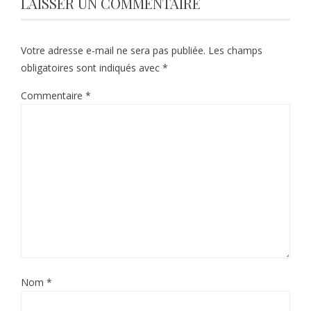
LAISSER UN COMMENTAIRE
Votre adresse e-mail ne sera pas publiée.
Les champs
obligatoires sont indiqués avec
*
Commentaire
*
Nom
*