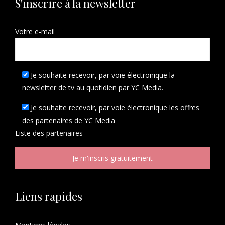
S'inscrire à la newsletter
Votre e-mail
Je souhaite recevoir, par voie électronique la
newsletter de tv au quotidien par YC Media.
Je souhaite recevoir, par voie électronique les offres
des partenaires de YC Media
Liste des
partenaires
Liens rapides