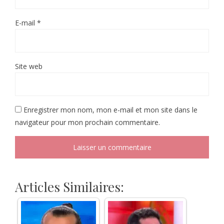
E-mail
*
Site web
Enregistrer mon nom, mon e-mail et mon site dans le
navigateur pour mon prochain commentaire.
Articles Similaires: