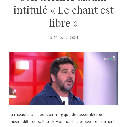
intitulé « Le chant est
libre »
21 février 2024
La musique a ce pouvoir magique de rassembler des
univers différents. Patrick Fiori nous l’a prouvé récemment