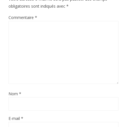
obligatoires sont indiqués avec
*
Commentaire
*
Nom
*
E-mail
*