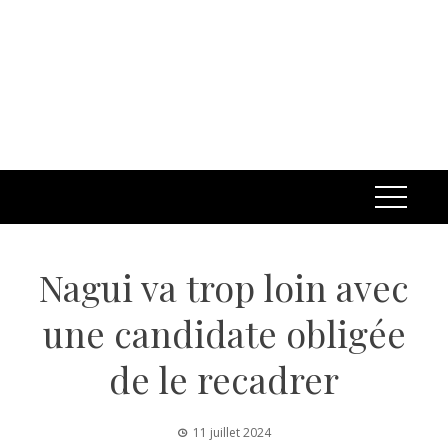
Nagui va trop loin avec
une candidate obligée
de le recadrer
11 juillet 2024