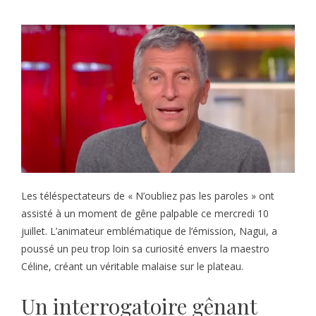
Les téléspectateurs de « N’oubliez pas les paroles » ont
assisté à un moment de gêne palpable ce mercredi 10
juillet. L’animateur emblématique de l’émission, Nagui, a
poussé un peu trop loin sa curiosité envers la maestro
Céline, créant un véritable malaise sur le plateau.
Un interrogatoire gênant