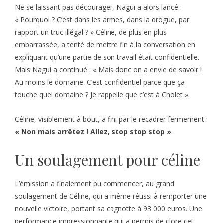
Ne se laissant pas décourager, Nagui a alors lancé :
« Pourquoi ? C’est dans les armes, dans la drogue, par
rapport un truc illégal ? » Céline, de plus en plus
embarrassée, a tenté de mettre fin à la conversation en
expliquant qu’une partie de son travail était confidentielle.
Mais Nagui a continué : « Mais donc on a envie de savoir !
Au moins le domaine. C’est confidentiel parce que ça
touche quel domaine ? Je rappelle que c’est à Cholet ».
Céline, visiblement à bout, a fini par le recadrer fermement :
« Non mais arrêtez ! Allez, stop stop stop »
.
Un soulagement pour céline
L’émission a finalement pu commencer, au grand
soulagement de Céline, qui a même réussi à remporter une
nouvelle victoire, portant sa cagnotte à 93 000 euros. Une
performance impressionnante qui a permis de clore cet