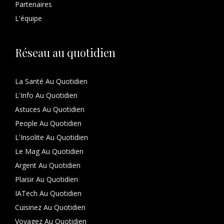
Partenaires
L'équipe
Réseau au quotidien
La Santé Au Quotidien
L'Info Au Quotidien
Astuces Au Quotidien
People Au Quotidien
L'Insolite Au Quotidien
Le Mag Au Quotidien
Argent Au Quotidien
Plaisir Au Quotidien
IATech Au Quotidien
Cuisinez Au Quotidien
Voyagez Au Quotidien