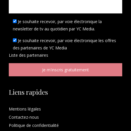
Je souhaite recevoir, par voie électronique la
newsletter de tv au quotidien par YC Media.
Je souhaite recevoir, par voie électronique les offres
des partenaires de YC Media
Liste des
partenaires
Liens rapides
Mentions légales
Contactez-nous
Politique de confidentialité