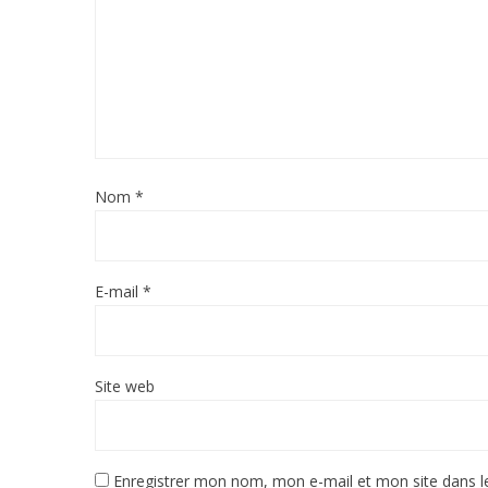
Nom
*
E-mail
*
Site web
Enregistrer mon nom, mon e-mail et mon site dans 