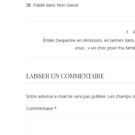
Publié dans Non classé
P
Émilie Dequenne en rémission, en larmes dans
vous : « un choc pour ma famil
LAISSER UN COMMENTAIRE
Votre adresse e-mail ne sera pas publiée.
Les champs ob
Commentaire
*