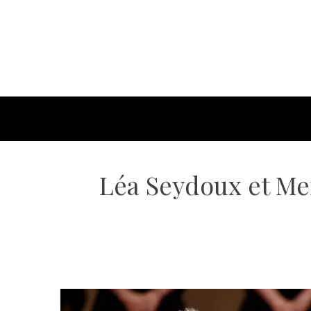
Léa Seydoux et Me