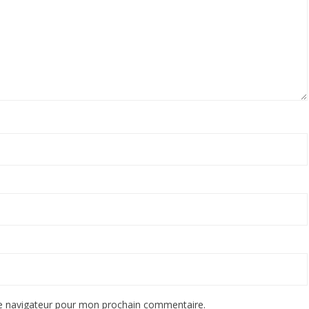
le navigateur pour mon prochain commentaire.