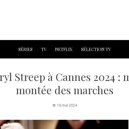
SÉRIES
TV
NETFLIX
SÉLECTION TV
ryl Streep à Cannes 2024 : 
montée des marches
16 mai 2024