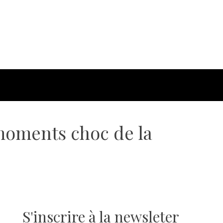
moments choc de la
S'inscrire à la newsleter