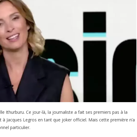
e Ithurburu. Ce jour-là, la journaliste a fait ses premiers pas à la
 à Jacques Legros en tant que joker officiel. Mais cette première n’a
nel particulier.