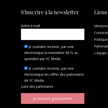
S'inscrire à la newsletter
Liens
Votre e-mail
Mentions
Contact
Politique
Partenai
Je souhaite recevoir, par voie
électronique la newsletter de tv au
L'équipe
quotidien par YC Media.
Je souhaite recevoir, par voie
électronique les offres des partenaires
de YC Media
Liste des
partenaires