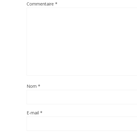
Commentaire
*
Nom
*
E-mail
*