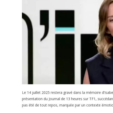
Le 14 juillet 2025 restera gravé dans la mémoire d’Isabell
présentation du Journal de 13 heures sur TF1, succédant
pas été de tout repos, marquée par un contexte émotion