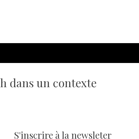
3h dans un contexte
S'inscrire à la newsleter