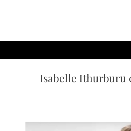
Isabelle Ithurburu