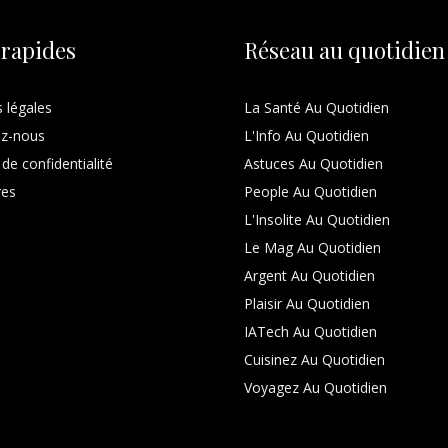
 rapides
Réseau au quotidien
 légales
La Santé Au Quotidien
ez-nous
L'Info Au Quotidien
 de confidentialité
Astuces Au Quotidien
res
People Au Quotidien
L'Insolite Au Quotidien
Le Mag Au Quotidien
Argent Au Quotidien
Plaisir Au Quotidien
IATech Au Quotidien
Cuisinez Au Quotidien
Voyagez Au Quotidien