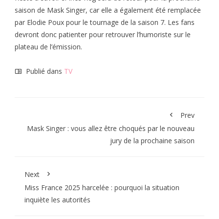
saison de Mask Singer, car elle a également été remplacée
par Elodie Poux pour le tournage de la saison 7. Les fans
devront donc patienter pour retrouver l’humoriste sur le
plateau de l’émission.
Publié dans
TV
Prev
Mask Singer : vous allez être choqués par le nouveau
jury de la prochaine saison
Next
Miss France 2025 harcelée : pourquoi la situation
inquiète les autorités