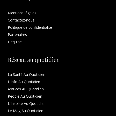
Mentions légales
Contactez-nous
Politique de confidentialité
Partenaires
L'équipe
Réseau au quotidien
La Santé Au Quotidien
L'Info Au Quotidien
Astuces Au Quotidien
People Au Quotidien
L'Insolite Au Quotidien
Le Mag Au Quotidien