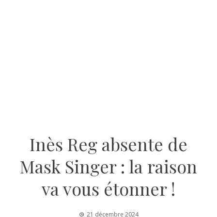
Inès Reg absente de
Mask Singer : la raison
va vous étonner !
21 décembre 2024