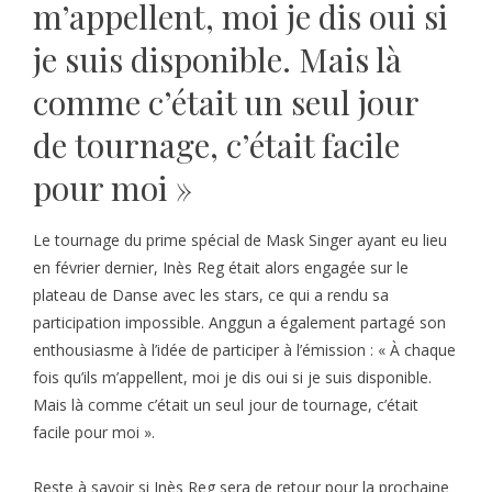
m’appellent, moi je dis oui si
je suis disponible. Mais là
comme c’était un seul jour
de tournage, c’était facile
pour moi »
Le tournage du prime spécial de Mask Singer ayant eu lieu
en février dernier, Inès Reg était alors engagée sur le
plateau de Danse avec les stars, ce qui a rendu sa
participation impossible. Anggun a également partagé son
enthousiasme à l’idée de participer à l’émission : « À chaque
fois qu’ils m’appellent, moi je dis oui si je suis disponible.
Mais là comme c’était un seul jour de tournage, c’était
facile pour moi ».
Reste à savoir si Inès Reg sera de retour pour la prochaine