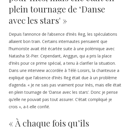
plein tournage de ‘Danse
avec les stars' »
Depuis l’annonce de l’absence d’Inès Reg, les spéculations
allaient bon train. Certains internautes pensaient que
l’humoriste avait été écartée suite à une polémique avec
Natasha St-Pier. Cependant, Anggun, qui a pris la place
d’Inès pour ce prime spécial, a tenu à clarifier la situation.
Dans une interview accordée à Télé-Loisirs, la chanteuse a
expliqué que l’absence d’Inès Reg était due à un problème
d’agenda. « Je ne sais pas vraiment pour Inès, mais elle était
en plein tournage de ‘Danse avec les stars’. Donc je pense
qu’elle ne pouvait pas tout assurer. C’était compliqué je
crois », a-t-elle confié.
« À chaque fois qu’ils