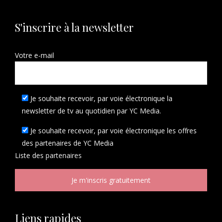
S'inscrire à la newsletter
Votre e-mail
Je souhaite recevoir, par voie électronique la
newsletter de tv au quotidien par YC Media.
Je souhaite recevoir, par voie électronique les offres
des partenaires de YC Media
Liste des
partenaires
Liens rapides