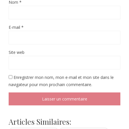
Nom
*
E-mail
*
Site web
Enregistrer mon nom, mon e-mail et mon site dans le
navigateur pour mon prochain commentaire.
Articles Similaires: