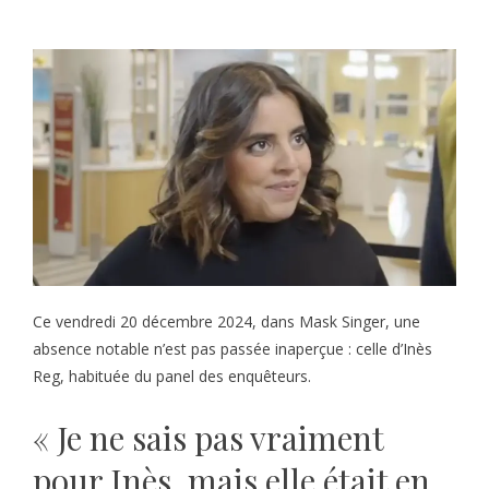
Ce vendredi 20 décembre 2024, dans Mask Singer, une
absence notable n’est pas passée inaperçue : celle d’Inès
Reg, habituée du panel des enquêteurs.
« Je ne sais pas vraiment
pour Inès, mais elle était en