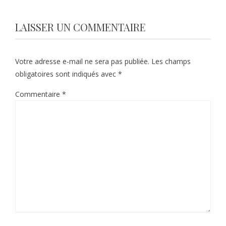
LAISSER UN COMMENTAIRE
Votre adresse e-mail ne sera pas publiée.
Les champs
obligatoires sont indiqués avec
*
Commentaire
*