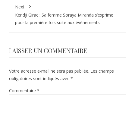
Next
Kendji Girac : Sa femme Soraya Miranda s’exprime
pour la première fois suite aux évènements
LAISSER UN COMMENTAIRE
Votre adresse e-mail ne sera pas publiée.
Les champs
obligatoires sont indiqués avec
*
Commentaire
*