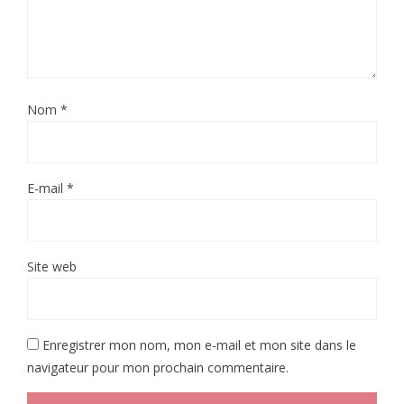
Nom
*
E-mail
*
Site web
Enregistrer mon nom, mon e-mail et mon site dans le
navigateur pour mon prochain commentaire.