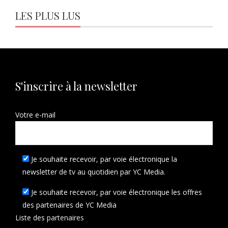
LES PLUS LUS
S'inscrire à la newsletter
Votre e-mail
Je souhaite recevoir, par voie électronique la
newsletter de tv au quotidien par YC Media.
Je souhaite recevoir, par voie électronique les offres
des partenaires de YC Media
Liste des
partenaires