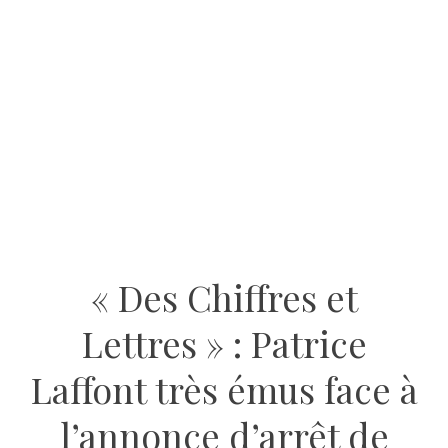
« Des Chiffres et
Lettres » : Patrice
Laffont très émus face à
l’annonce d’arrêt de