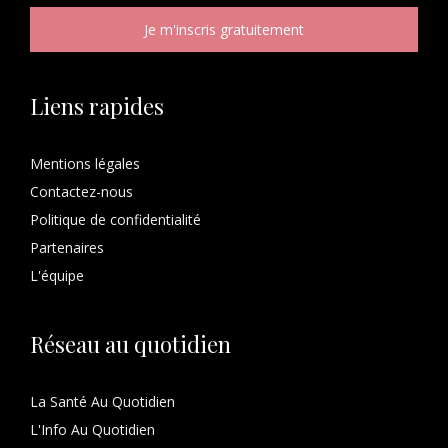
Liens rapides
Mentions légales
Contactez-nous
Politique de confidentialité
Partenaires
L'équipe
Réseau au quotidien
La Santé Au Quotidien
L'Info Au Quotidien