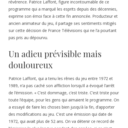
révérence. Patrice Laffont, figure incontournable de ce
programme qui a marqué les esprits depuis des décennies,
exprime son émoi face à cette fin annoncée. Producteur et
ancien animateur du jeu, il partage ses sentiments mitigés
sur cette décision de France Télévisions qui ne l’a pourtant
pas pris au dépourvu.
Un adieu prévisible mais
douloureux
Patrice Laffont, qui a tenu les rênes du jeu entre 1972 et
1989, n’a pas caché son affliction lorsqu’il a évoqué l’arrêt
de l’émission. « C’est dommage, c’est triste. C’est triste pour
toute l’équipe, pour les gens qui aimaient le programme. On
a essayé de faire les choses bien jusqu’à la fin, d’apporter
des modifications au jeu. C’est une émission qui date de
1972, qui avait plus de 52 ans. On va détenir ce record de