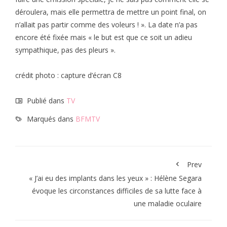
déroulera, mais elle permettra de mettre un point final, on
n’allait pas partir comme des voleurs ! ». La date n’a pas
encore été fixée mais « le but est que ce soit un adieu
sympathique, pas des pleurs ».
crédit photo : capture d’écran C8
Publié dans
TV
Marqués dans
BFMTV
Prev
« J’ai eu des implants dans les yeux » : Hélène Segara
évoque les circonstances difficiles de sa lutte face à
une maladie oculaire