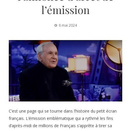
l’émission
6 mai 2024
C’est une page qui se tourne dans l’histoire du petit écran
français. L’émission emblématique qui a rythmé les fins
d’après-midi de millions de Français s’apprête à tirer sa