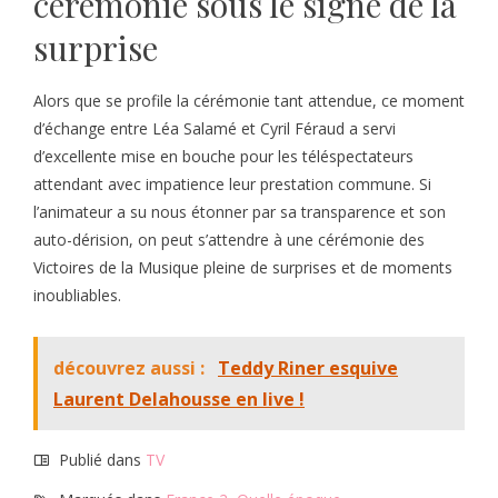
cérémonie sous le signe de la
surprise
Alors que se profile la cérémonie tant attendue, ce moment
d’échange entre Léa Salamé et Cyril Féraud a servi
d’excellente mise en bouche pour les téléspectateurs
attendant avec impatience leur prestation commune. Si
l’animateur a su nous étonner par sa transparence et son
auto-dérision, on peut s’attendre à une cérémonie des
Victoires de la Musique pleine de surprises et de moments
inoubliables.
découvrez aussi :
Teddy Riner esquive
Laurent Delahousse en live !
Publié dans
TV