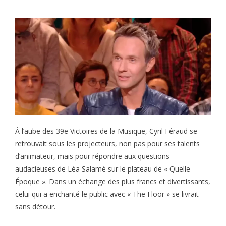
À l’aube des 39e Victoires de la Musique, Cyril Féraud se
retrouvait sous les projecteurs, non pas pour ses talents
d’animateur, mais pour répondre aux questions
audacieuses de Léa Salamé sur le plateau de « Quelle
Époque ». Dans un échange des plus francs et divertissants,
celui qui a enchanté le public avec « The Floor » se livrait
sans détour.