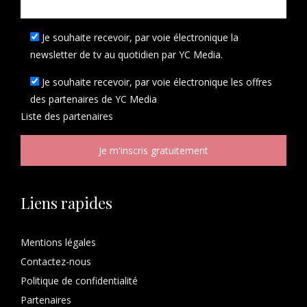
Je souhaite recevoir, par voie électronique la
newsletter de tv au quotidien par YC Media.
Je souhaite recevoir, par voie électronique les offres
des partenaires de YC Media
Liste des
partenaires
Liens rapides
Mentions légales
Contactez-nous
Politique de confidentialité
Partenaires