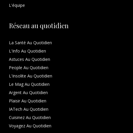
L'équipe
Réseau au quotidien
La Santé Au Quotidien
L'Info Au Quotidien
Astuces Au Quotidien
People Au Quotidien
L'Insolite Au Quotidien
Le Mag Au Quotidien
Argent Au Quotidien
Plaisir Au Quotidien
IATech Au Quotidien
Cuisinez Au Quotidien
Voyagez Au Quotidien