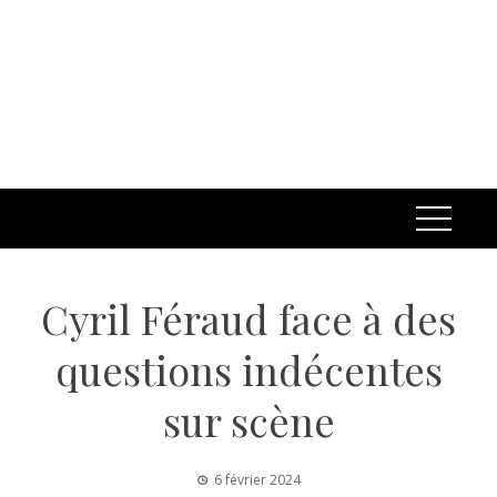
Cyril Féraud face à des
questions indécentes
sur scène
6 février 2024