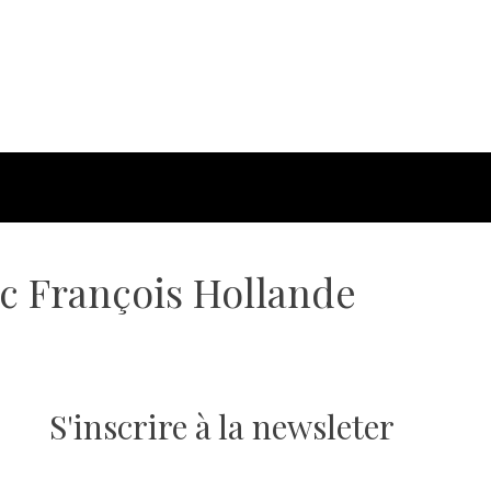
ec François Hollande
S'inscrire à la newsleter