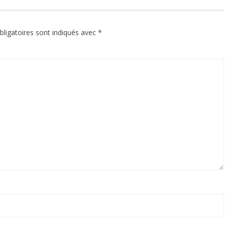
ligatoires sont indiqués avec
*