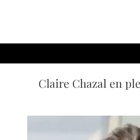
Claire Chazal en pl