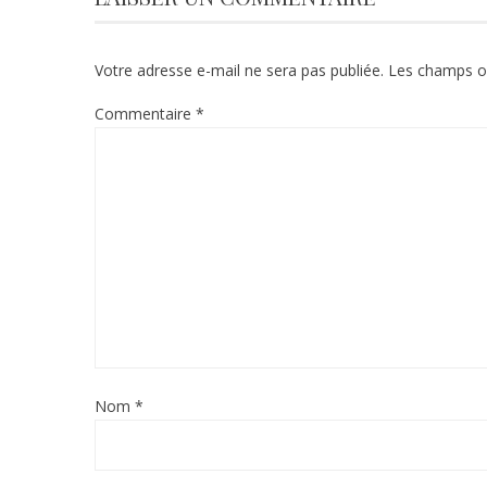
Votre adresse e-mail ne sera pas publiée.
Les champs ob
Commentaire
*
Nom
*