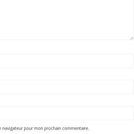
le navigateur pour mon prochain commentaire.