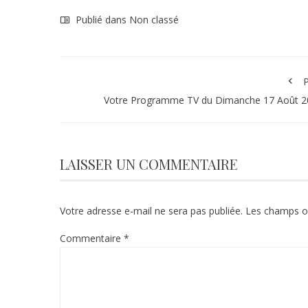
Publié dans Non classé
P
Votre Programme TV du Dimanche 17 Août 2
LAISSER UN COMMENTAIRE
Votre adresse e-mail ne sera pas publiée.
Les champs ob
Commentaire
*