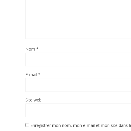
Nom
*
E-mail
*
Site web
Enregistrer mon nom, mon e-mail et mon site dans 