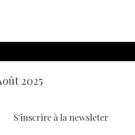
oût 2025
S'inscrire à la newsleter