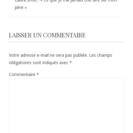
père »
LAISSER UN COMMENTAIRE
Votre adresse e-mail ne sera pas publiée.
Les champs
obligatoires sont indiqués avec
*
Commentaire
*