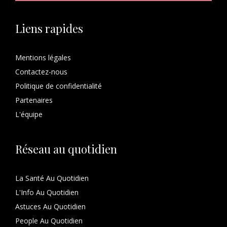
Liens rapides
Mentions légales
Contactez-nous
Politique de confidentialité
Partenaires
L'équipe
Réseau au quotidien
La Santé Au Quotidien
L'Info Au Quotidien
Astuces Au Quotidien
People Au Quotidien