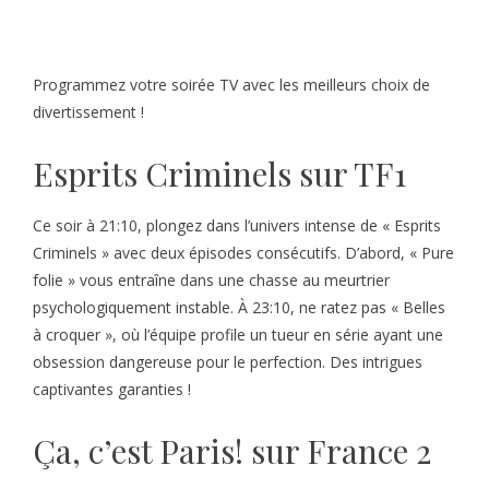
Programmez votre soirée TV avec les meilleurs choix de
divertissement !
Esprits Criminels sur TF1
Ce soir à 21:10, plongez dans l’univers intense de « Esprits
Criminels » avec deux épisodes consécutifs. D’abord, « Pure
folie » vous entraîne dans une chasse au meurtrier
psychologiquement instable. À 23:10, ne ratez pas « Belles
à croquer », où l’équipe profile un tueur en série ayant une
obsession dangereuse pour le perfection. Des intrigues
captivantes garanties !
Ça, c’est Paris! sur France 2