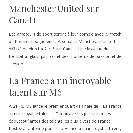
Manchester United sur
Canal+
Les amateurs de sport seront à leur comble avec le match
de Premier League entre Arsenal et Manchester United
diffusé en direct à 21:15 sur Canal+. Un classique du
football anglais qui promet des moments de passion et de
tension.
La France a un incroyable
talent sur M6
À 21:10, M6 lance le premier quart de finale de « La France
a un incroyable talent ». Découvrez les performances
époustouflantes des talents les plus divers de France.
Restez à l’antenne pour « La France a un incroyable talent,