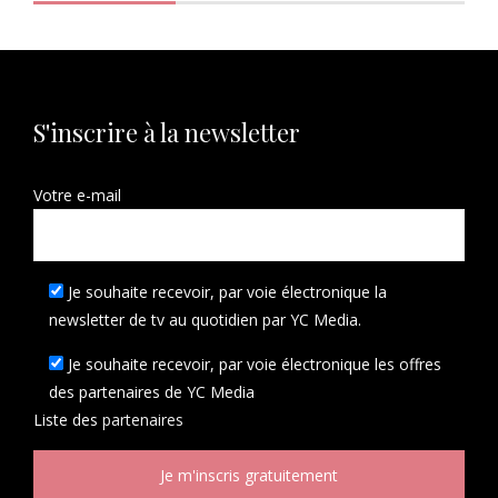
S'inscrire à la newsletter
Votre e-mail
Je souhaite recevoir, par voie électronique la
newsletter de tv au quotidien par YC Media.
Je souhaite recevoir, par voie électronique les offres
des partenaires de YC Media
Liste des
partenaires