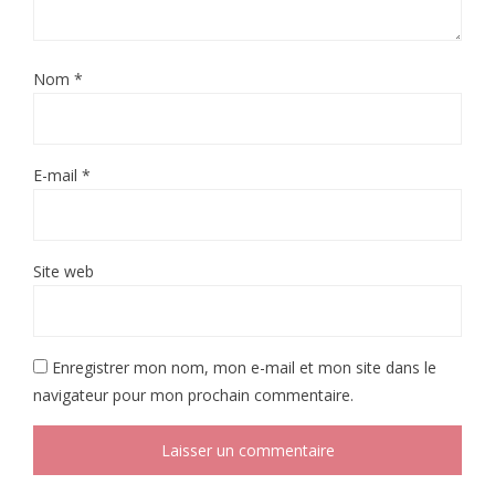
Nom
*
E-mail
*
Site web
Enregistrer mon nom, mon e-mail et mon site dans le
navigateur pour mon prochain commentaire.