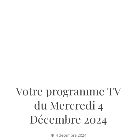
Votre programme TV
du Mercredi 4
Décembre 2024
4 décembre 2024