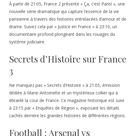
À partir de 21:05, France 2 présente « Ça, c’est Paris! », une
nouvelle série dramatique qui capture l’essence de la vie
parisienne à travers des histoires entrelacées d’amour et de
drame. Suivez cela par « Justice en France » à 23:10, un
documentaire profond plongeant dans les rouages du
système judiciaire.
Secrets d’Histoire sur France
3
Ne manquez pas « Secrets d’Histoire » à 21:05, émission
dédiée à Marie-Antoinette et un mystérieux collier qui a
ébranlé la cour de France. Ce magazine historique est suivi
à 23:15 par « Enquêtes de Région », exposant les détails
cachés derrière les grandes histoires de différentes régions.
Football : Arsenal vs