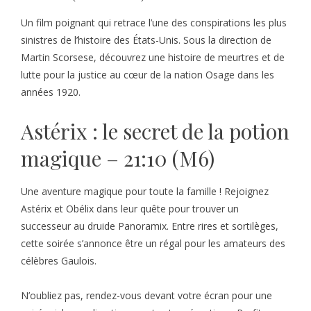
Un film poignant qui retrace l’une des conspirations les plus
sinistres de l’histoire des États-Unis. Sous la direction de
Martin Scorsese, découvrez une histoire de meurtres et de
lutte pour la justice au cœur de la nation Osage dans les
années 1920.
Astérix : le secret de la potion
magique – 21:10 (M6)
Une aventure magique pour toute la famille ! Rejoignez
Astérix et Obélix dans leur quête pour trouver un
successeur au druide Panoramix. Entre rires et sortilèges,
cette soirée s’annonce être un régal pour les amateurs des
célèbres Gaulois.
N’oubliez pas, rendez-vous devant votre écran pour une