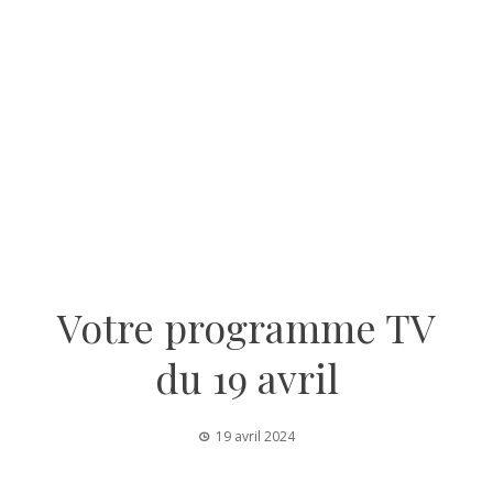
Votre programme TV
du 19 avril
19 avril 2024