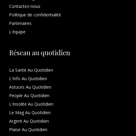
Contactez-nous
Politique de confidentialité
Partenaires
L'équipe
Réseau au quotidien
La Santé Au Quotidien
L'Info Au Quotidien
Astuces Au Quotidien
People Au Quotidien
L'Insolite Au Quotidien
Le Mag Au Quotidien
Argent Au Quotidien
Plaisir Au Quotidien