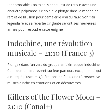
L’indomptable Capitaine Marleau est de retour avec une
enquête palpitante. Ce soir, elle plonge dans le monde de
l’art et de l’illusion pour démêler le vrai du faux. Son flair
légendaire et sa répartie cinglante seront ses meilleures
armes pour résoudre cette énigme.
Indochine, une révolution
musicale – 21:10 (France 3)
Plongez dans l’univers du groupe emblématique Indochine.
Ce documentaire revient sur leur parcours exceptionnel qui
a marqué plusieurs générations de fans. Une rétrospective
musicale riche en émotions et en découvertes.
Killers of the Flower Moon –
21:10 (Canal+)