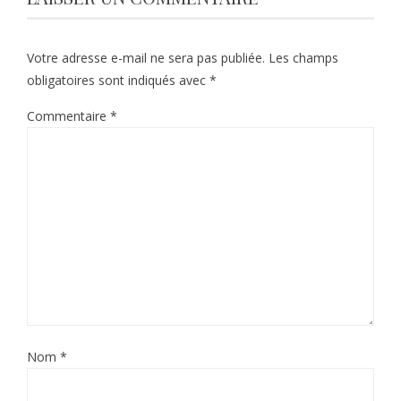
Votre adresse e-mail ne sera pas publiée.
Les champs
obligatoires sont indiqués avec
*
Commentaire
*
Nom
*