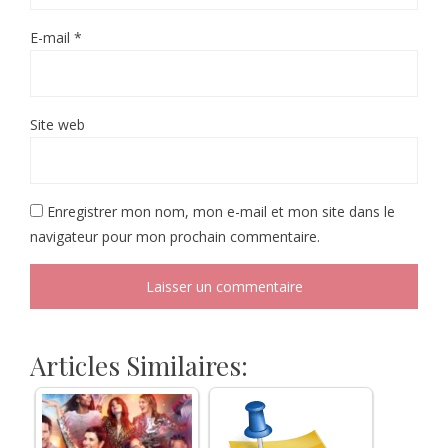
E-mail
*
Site web
Enregistrer mon nom, mon e-mail et mon site dans le
navigateur pour mon prochain commentaire.
Articles Similaires: