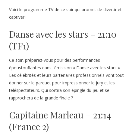
Voici le programme TV de ce soir qui promet de divertir et
captiver !
Danse avec les stars – 21:10
(TF1)
Ce soir, préparez-vous pour des performances
époustouflantes dans l’émission « Danse avec les stars ».
Les célébrités et leurs partenaires professionnels vont tout
donner sur le parquet pour impressionner le jury et les
téléspectateurs. Qui sortira son épingle du jeu et se
rapprochera de la grande finale ?
Capitaine Marleau – 21:14
(France 2)