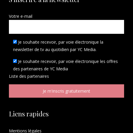
Votre e-mail
Je souhaite recevoir, par voie électronique la
newsletter de tv au quotidien par YC Media.
Je souhaite recevoir, par voie électronique les offres
des partenaires de YC Media
Liste des
partenaires
Liens rapides
Mentions légales