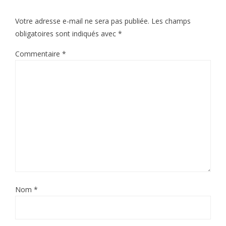
Votre adresse e-mail ne sera pas publiée.
Les champs
obligatoires sont indiqués avec
*
Commentaire
*
Nom
*