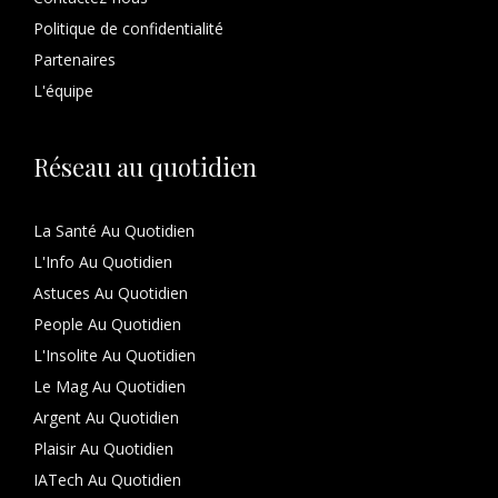
Politique de confidentialité
Partenaires
L'équipe
Réseau au quotidien
La Santé Au Quotidien
L'Info Au Quotidien
Astuces Au Quotidien
People Au Quotidien
L'Insolite Au Quotidien
Le Mag Au Quotidien
Argent Au Quotidien
Plaisir Au Quotidien
IATech Au Quotidien