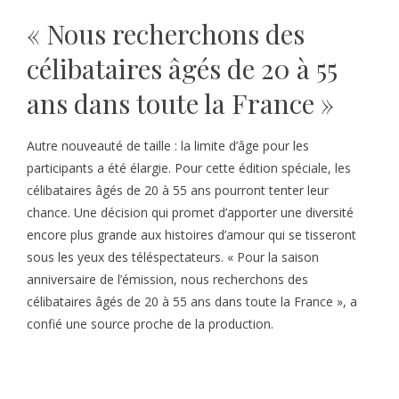
« Nous recherchons des
célibataires âgés de 20 à 55
ans dans toute la France »
Autre nouveauté de taille : la limite d’âge pour les
participants a été élargie. Pour cette édition spéciale, les
célibataires âgés de 20 à 55 ans pourront tenter leur
chance. Une décision qui promet d’apporter une diversité
encore plus grande aux histoires d’amour qui se tisseront
sous les yeux des téléspectateurs. « Pour la saison
anniversaire de l’émission, nous recherchons des
célibataires âgés de 20 à 55 ans dans toute la France », a
confié une source proche de la production.