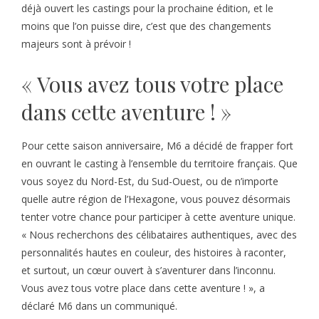
déjà ouvert les castings pour la prochaine édition, et le
moins que l’on puisse dire, c’est que des changements
majeurs sont à prévoir !
« Vous avez tous votre place
dans cette aventure ! »
Pour cette saison anniversaire, M6 a décidé de frapper fort
en ouvrant le casting à l’ensemble du territoire français. Que
vous soyez du Nord-Est, du Sud-Ouest, ou de n’importe
quelle autre région de l’Hexagone, vous pouvez désormais
tenter votre chance pour participer à cette aventure unique.
« Nous recherchons des célibataires authentiques, avec des
personnalités hautes en couleur, des histoires à raconter,
et surtout, un cœur ouvert à s’aventurer dans l’inconnu.
Vous avez tous votre place dans cette aventure ! », a
déclaré M6 dans un communiqué.