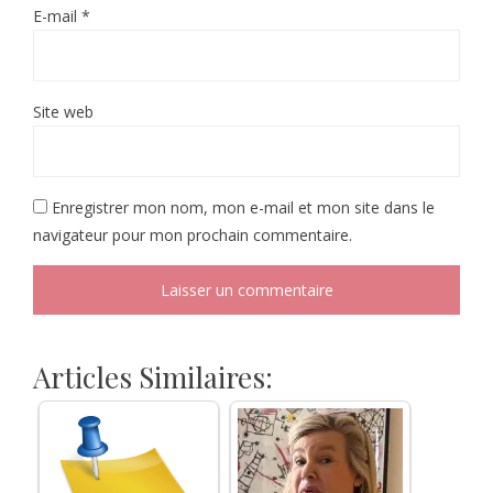
E-mail
*
Site web
Enregistrer mon nom, mon e-mail et mon site dans le
navigateur pour mon prochain commentaire.
Articles Similaires: