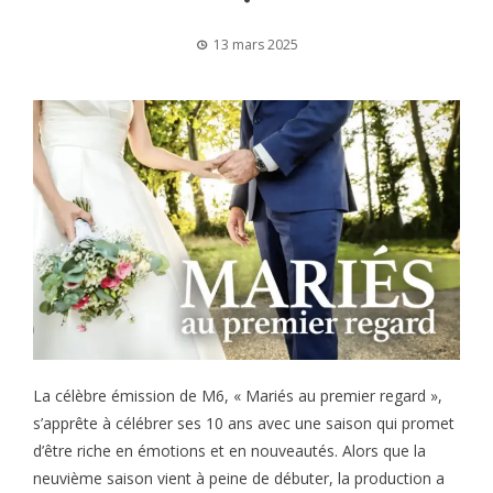
13 mars 2025
La célèbre émission de M6, « Mariés au premier regard »,
s’apprête à célébrer ses 10 ans avec une saison qui promet
d’être riche en émotions et en nouveautés. Alors que la
neuvième saison vient à peine de débuter, la production a