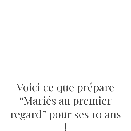
Voici ce que prépare
“Mariés au premier
regard” pour ses 10 ans
!