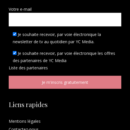
Votre e-mail
Je souhaite recevoir, par voie électronique la
newsletter de tv au quotidien par YC Media.
Je souhaite recevoir, par voie électronique les offres
des partenaires de YC Media
Liste des
partenaires
Liens rapides
Mentions légales
Contactez-nous