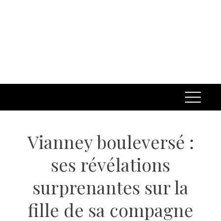
Vianney bouleversé :
ses révélations
surprenantes sur la
fille de sa compagne