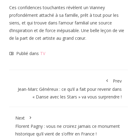
Ces confidences touchantes révèlent un Vianney
profondément attaché à sa famille, prêt à tout pour les
siens, et qui trouve dans l’amour familial une source
d’inspiration et de force inépuisable. Une belle leçon de vie
de la part de cet artiste au grand cœur.
Publié dans
TV
Prev
Jean-Marc Généreux : ce qu’il a fait pour revenir dans
« Danse avec les Stars » va vous surprendre !
Next
Florent Pagny : vous ne croirez jamais ce monument
historique qu’il vient de s’offrir en France !