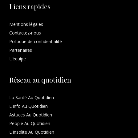
Liens rapides
Mentions légales
Contactez-nous
Politique de confidentialité
Partenaires
L'équipe
Réseau au quotidien
La Santé Au Quotidien
L'Info Au Quotidien
Astuces Au Quotidien
People Au Quotidien
L'Insolite Au Quotidien