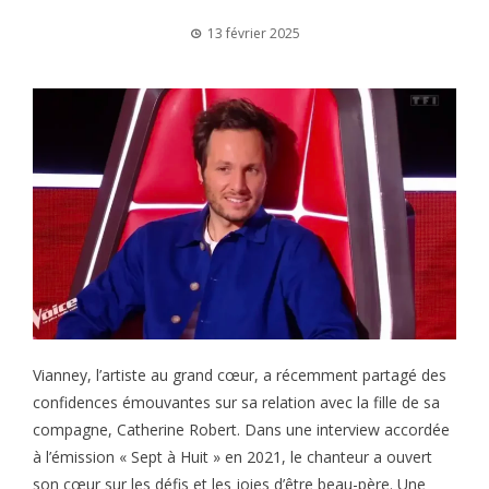
13 février 2025
Vianney, l’artiste au grand cœur, a récemment partagé des
confidences émouvantes sur sa relation avec la fille de sa
compagne, Catherine Robert. Dans une interview accordée
à l’émission « Sept à Huit » en 2021, le chanteur a ouvert
son cœur sur les défis et les joies d’être beau-père. Une