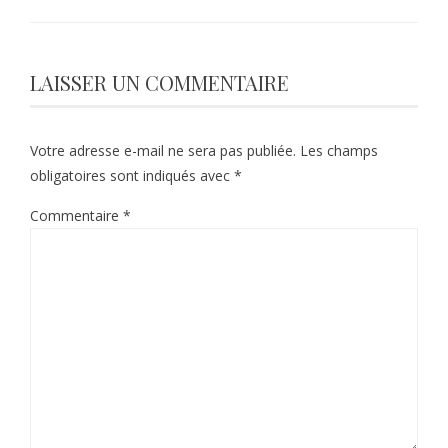
LAISSER UN COMMENTAIRE
Votre adresse e-mail ne sera pas publiée.
Les champs
obligatoires sont indiqués avec
*
Commentaire
*