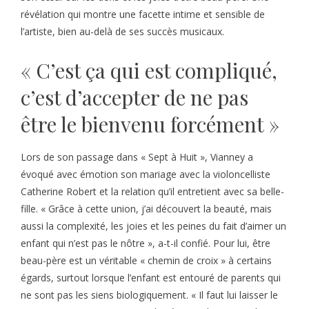
révélation qui montre une facette intime et sensible de
l’artiste, bien au-delà de ses succès musicaux.
« C’est ça qui est compliqué,
c’est d’accepter de ne pas
être le bienvenu forcément »
Lors de son passage dans « Sept à Huit », Vianney a
évoqué avec émotion son mariage avec la violoncelliste
Catherine Robert et la relation qu’il entretient avec sa belle-
fille. « Grâce à cette union, j’ai découvert la beauté, mais
aussi la complexité, les joies et les peines du fait d’aimer un
enfant qui n’est pas le nôtre », a-t-il confié. Pour lui, être
beau-père est un véritable « chemin de croix » à certains
égards, surtout lorsque l’enfant est entouré de parents qui
ne sont pas les siens biologiquement. « Il faut lui laisser le