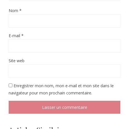
Nom
*
E-mail
*
Site web
Enregistrer mon nom, mon e-mail et mon site dans le
navigateur pour mon prochain commentaire.