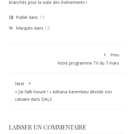
branchés pour la suite des événements !
Publié dans
TV
Marqués dans
C8
Prev
Votre programme TV du 7 mars
Next
« J’ai failli mourir ! » Adriana Karembeu dévoile son
calvaire dans DALS
LAISSER UN COMMENTAIRE