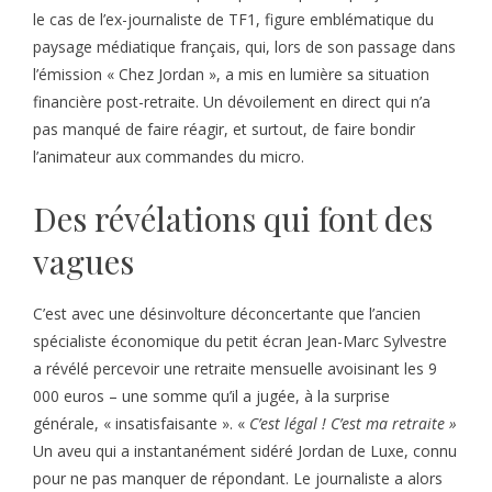
le cas de l’ex-journaliste de TF1, figure emblématique du
paysage médiatique français, qui, lors de son passage dans
l’émission « Chez Jordan », a mis en lumière sa situation
financière post-retraite. Un dévoilement en direct qui n’a
pas manqué de faire réagir, et surtout, de faire bondir
l’animateur aux commandes du micro.
Des révélations qui font des
vagues
C’est avec une désinvolture déconcertante que l’ancien
spécialiste économique du petit écran Jean-Marc Sylvestre
a révélé percevoir une retraite mensuelle avoisinant les 9
000 euros – une somme qu’il a jugée, à la surprise
générale, « insatisfaisante ». «
C’est légal ! C’est ma retraite »
Un aveu qui a instantanément sidéré Jordan de Luxe, connu
pour ne pas manquer de répondant. Le journaliste a alors