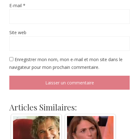
E-mail
*
Site web
Enregistrer mon nom, mon e-mail et mon site dans le
navigateur pour mon prochain commentaire.
Articles Similaires: