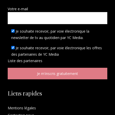
Votre e-mail
Je souhaite recevoir, par voie électronique la
newsletter de tv au quotidien par YC Media.
Je souhaite recevoir, par voie électronique les offres
des partenaires de YC Media
Liste des
partenaires
Liens rapides
Mentions légales