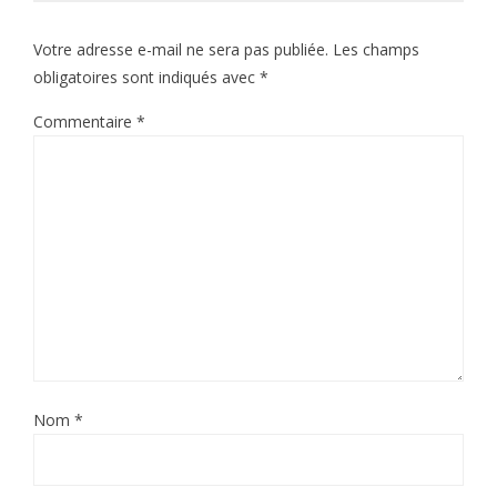
Votre adresse e-mail ne sera pas publiée.
Les champs
obligatoires sont indiqués avec
*
Commentaire
*
Nom
*