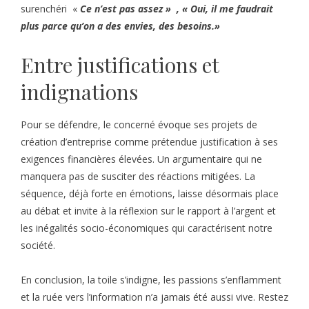
surenchéri «
Ce n’est pas assez » , « Oui, il me faudrait
plus parce qu’on a des envies, des besoins.»
Entre justifications et
indignations
Pour se défendre, le concerné évoque ses projets de
création d’entreprise comme prétendue justification à ses
exigences financières élevées. Un argumentaire qui ne
manquera pas de susciter des réactions mitigées. La
séquence, déjà forte en émotions, laisse désormais place
au débat et invite à la réflexion sur le rapport à l’argent et
les inégalités socio-économiques qui caractérisent notre
société.
En conclusion, la toile s’indigne, les passions s’enflamment
et la ruée vers l’information n’a jamais été aussi vive. Restez