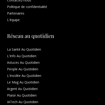
Contactez-nous
Politique de confidentialité
Partenaires
L'équipe
Réseau au quotidien
La Santé Au Quotidien
L'Info Au Quotidien
Astuces Au Quotidien
People Au Quotidien
L'Insolite Au Quotidien
Le Mag Au Quotidien
Argent Au Quotidien
Plaisir Au Quotidien
IATech Au Quotidien