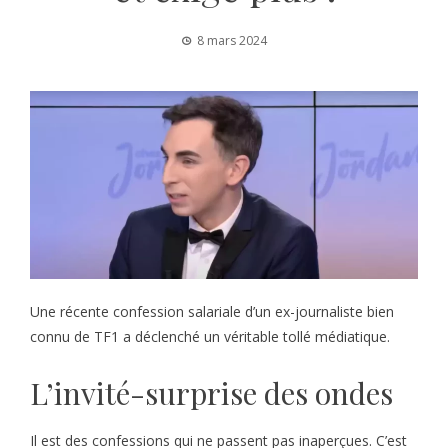
8 mars 2024
Une récente confession salariale d’un ex-journaliste bien
connu de TF1 a déclenché un véritable tollé médiatique.
L’invité-surprise des ondes
Il est des confessions qui ne passent pas inaperçues. C’est