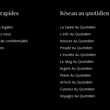
 rapides
Réseau au quotidien
 légales
La Santé Au Quotidien
ez-nous
L'Info Au Quotidien
 de confidentialité
Astuces Au Quotidien
res
People Au Quotidien
L'Insolite Au Quotidien
Le Mag Au Quotidien
Argent Au Quotidien
Plaisir Au Quotidien
IATech Au Quotidien
Cuisinez Au Quotidien
Voyagez Au Quotidien