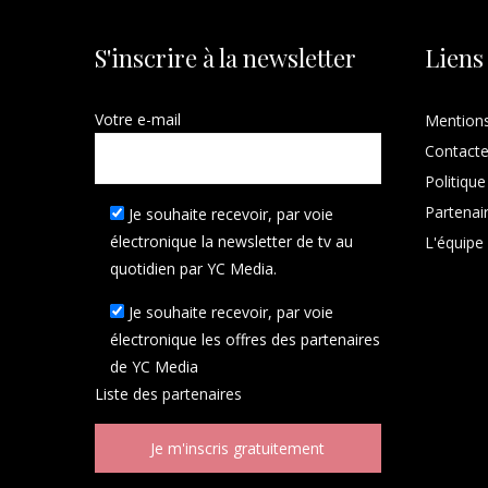
S'inscrire à la newsletter
Liens
Votre e-mail
Mentions
Contact
Politique
Partenai
Je souhaite recevoir, par voie
électronique la newsletter de tv au
L'équipe
quotidien par YC Media.
Je souhaite recevoir, par voie
électronique les offres des partenaires
de YC Media
Liste des
partenaires