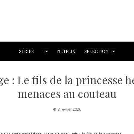
SÉRIES
TV
NETFLIX
SÉLECTION TV
 : Le fils de la princesse h
menaces au couteau
3 février 2026