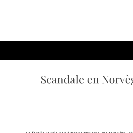
Scandale en Norvège