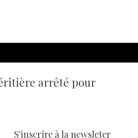
éritière arrêté pour
S'inscrire à la newsleter