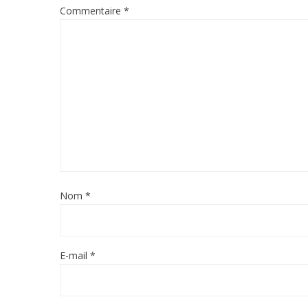
Commentaire
*
Nom
*
E-mail
*