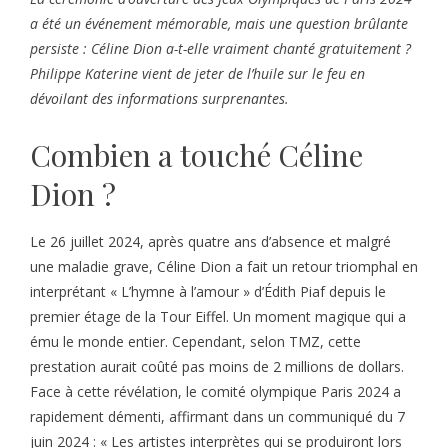
a été un événement mémorable, mais une question brûlante
persiste : Céline Dion a-t-elle vraiment chanté gratuitement ?
Philippe Katerine vient de jeter de l’huile sur le feu en
dévoilant des informations surprenantes.
Combien a touché Céline
Dion ?
Le 26 juillet 2024, après quatre ans d’absence et malgré
une maladie grave, Céline Dion a fait un retour triomphal en
interprétant « L’hymne à l’amour » d’Édith Piaf depuis le
premier étage de la Tour Eiffel. Un moment magique qui a
ému le monde entier. Cependant, selon TMZ, cette
prestation aurait coûté pas moins de 2 millions de dollars.
Face à cette révélation, le comité olympique Paris 2024 a
rapidement démenti, affirmant dans un communiqué du 7
juin 2024 : « Les artistes interprètes qui se produiront lors