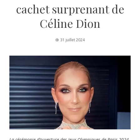
cachet surprenant de
Céline Dion
31 juillet 2024
La cérémonie d’ouverture des Jeux Olympiques de Paris 2024