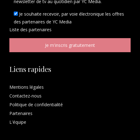
newsletter de tv au quotidien par YC Media.
Je souhaite recevoir, par voie électronique les offres
des partenaires de YC Media
Liste des
partenaires
Liens rapides
Mentions légales
Contactez-nous
Politique de confidentialité
Partenaires
L'équipe