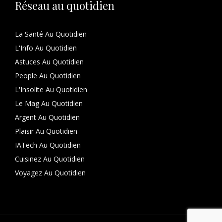
Réseau au quotidien
La Santé Au Quotidien
L'Info Au Quotidien
Astuces Au Quotidien
People Au Quotidien
L'Insolite Au Quotidien
Le Mag Au Quotidien
Argent Au Quotidien
Plaisir Au Quotidien
IATech Au Quotidien
Cuisinez Au Quotidien
Voyagez Au Quotidien