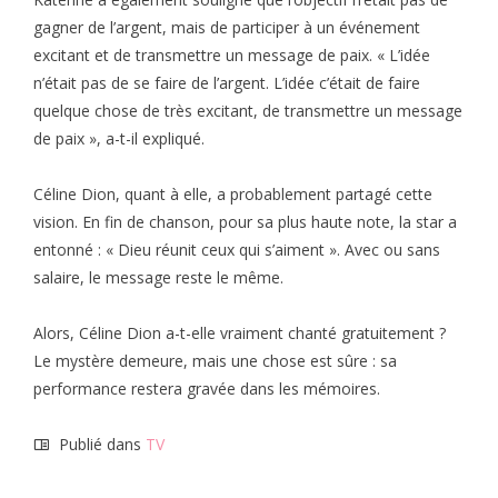
gagner de l’argent, mais de participer à un événement
excitant et de transmettre un message de paix. « L’idée
n’était pas de se faire de l’argent. L’idée c’était de faire
quelque chose de très excitant, de transmettre un message
de paix », a-t-il expliqué.
Céline Dion, quant à elle, a probablement partagé cette
vision. En fin de chanson, pour sa plus haute note, la star a
entonné : « Dieu réunit ceux qui s’aiment ». Avec ou sans
salaire, le message reste le même.
Alors, Céline Dion a-t-elle vraiment chanté gratuitement ?
Le mystère demeure, mais une chose est sûre : sa
performance restera gravée dans les mémoires.
Publié dans
TV