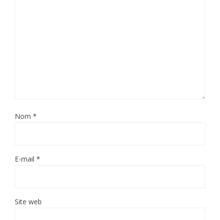
Nom
*
E-mail
*
Site web