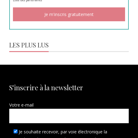
LES PLUS LUS
S'inscrire à la newsletter
Votre e-mail
Je souhaite recevoir, par voie électronique la