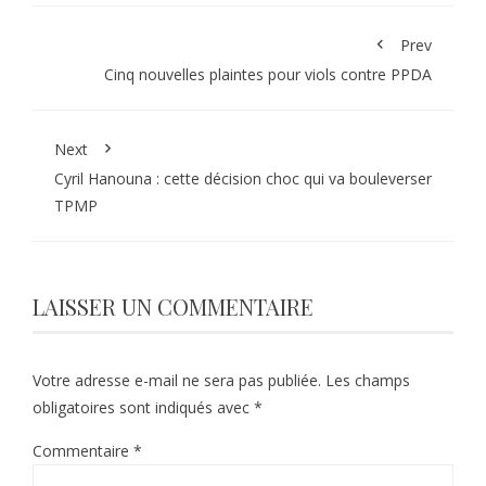
Prev
Cinq nouvelles plaintes pour viols contre PPDA
Next
Cyril Hanouna : cette décision choc qui va bouleverser
TPMP
LAISSER UN COMMENTAIRE
Votre adresse e-mail ne sera pas publiée.
Les champs
obligatoires sont indiqués avec
*
Commentaire
*