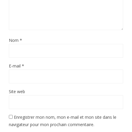
Nom
*
E-mail
*
Site web
Enregistrer mon nom, mon e-mail et mon site dans le
navigateur pour mon prochain commentaire.