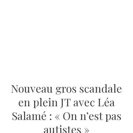
Nouveau gros scandale
en plein JT avec Léa
Salamé : « On n’est pas
autistes »