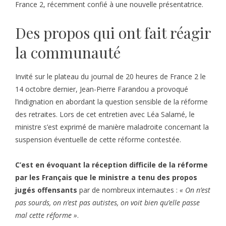
France 2, récemment confié à une nouvelle présentatrice.
Des propos qui ont fait réagir
la communauté
Invité sur le plateau du journal de 20 heures de France 2 le
14 octobre dernier, Jean-Pierre Farandou a provoqué
l’indignation en abordant la question sensible de la réforme
des retraites. Lors de cet entretien avec Léa Salamé, le
ministre s’est exprimé de manière maladroite concernant la
suspension éventuelle de cette réforme contestée.
C’est en évoquant la réception difficile de la réforme
par les Français que le ministre a tenu des propos
jugés offensants
par de nombreux internautes :
« On n’est
pas sourds, on n’est pas autistes, on voit bien qu’elle passe
mal cette réforme »
.