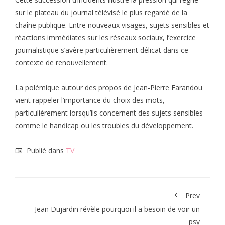
sur le plateau du journal télévisé le plus regardé de la
chaîne publique. Entre nouveaux visages, sujets sensibles et
réactions immédiates sur les réseaux sociaux, l’exercice
journalistique s’avère particulièrement délicat dans ce
contexte de renouvellement.
La polémique autour des propos de Jean-Pierre Farandou
vient rappeler l’importance du choix des mots,
particulièrement lorsqu’ils concernent des sujets sensibles
comme le handicap ou les troubles du développement.
Publié dans
TV
Prev
Jean Dujardin révèle pourquoi il a besoin de voir un
psy