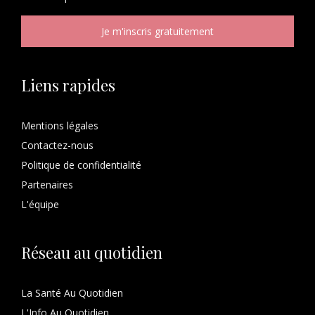
Liens rapides
Mentions légales
Contactez-nous
Politique de confidentialité
Partenaires
L'équipe
Réseau au quotidien
La Santé Au Quotidien
L'Info Au Quotidien