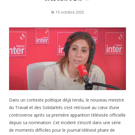
15 octobre 2025
Dans un contexte politique déjà tendu, le nouveau ministre
du Travail et des Solidarités s’est retrouvé au cœur d’une
controverse après sa première apparition télévisée officielle
depuis sa nomination. Cet incident s’inscrit dans une série
de moments difficiles pour le journal télévisé phare de