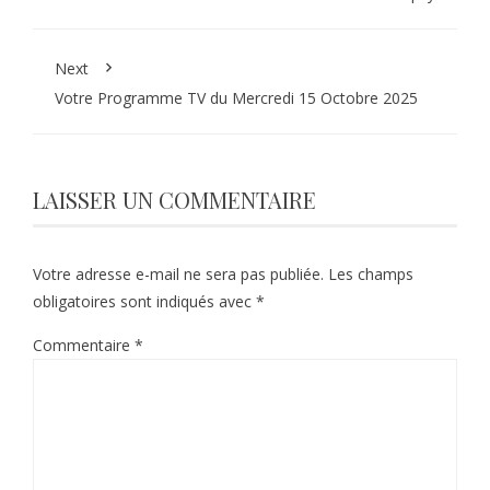
Next
Votre Programme TV du Mercredi 15 Octobre 2025
LAISSER UN COMMENTAIRE
Votre adresse e-mail ne sera pas publiée.
Les champs
obligatoires sont indiqués avec
*
Commentaire
*