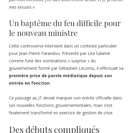
mes excuses »
.
Un baptême du feu difficile pour
le nouveau ministre
Cette controverse intervient dans un contexte particulier
pour Jean-Pierre Farandou. Présenté par Léa Salamé
comme l’une des nominations « surprise » du
gouvernement formé par Sébastien Lecornu, il effectuait sa
première prise de parole médiatique depuis son
entrée en fonction
.
Ce passage au JT devait marquer son entrée officielle dans
ses nouvelles fonctions gouvernementales, mais s’est
finalement transformé en exercice de gestion de crise.
Des débuts compliqués