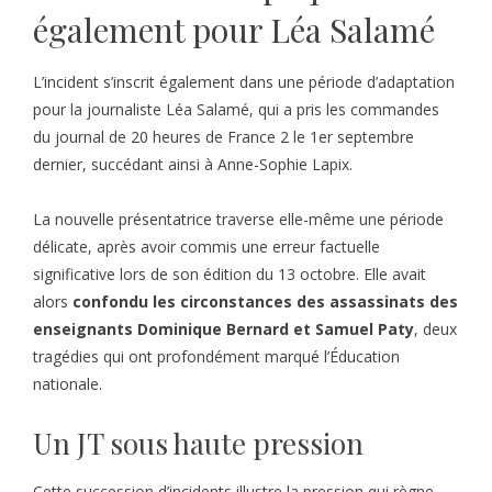
également pour Léa Salamé
L’incident s’inscrit également dans une période d’adaptation
pour la journaliste Léa Salamé, qui a pris les commandes
du journal de 20 heures de France 2 le 1er septembre
dernier, succédant ainsi à Anne-Sophie Lapix.
La nouvelle présentatrice traverse elle-même une période
délicate, après avoir commis une erreur factuelle
significative lors de son édition du 13 octobre. Elle avait
alors
confondu les circonstances des assassinats des
enseignants Dominique Bernard et Samuel Paty
, deux
tragédies qui ont profondément marqué l’Éducation
nationale.
Un JT sous haute pression
Cette succession d’incidents illustre la pression qui règne