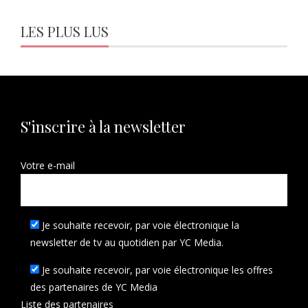
LES PLUS LUS
S'inscrire à la newsletter
Votre e-mail
Je souhaite recevoir, par voie électronique la
newsletter de tv au quotidien par YC Media.
Je souhaite recevoir, par voie électronique les offres
des partenaires de YC Media
Liste des
partenaires