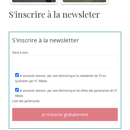
S'inscrire à la newsleter
S'inscrire à la newsletter
Votre e-mail
Je souhaite recevoir, par voie électronique la newsletter de TV au
quotidien par YC Media.
Je souhaite recevoir, par voie électronique les offres des partenaires de YC
Media
Liste des
partenaires