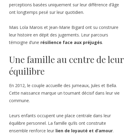
perceptions basées uniquement sur leur différence d’âge
ont longtemps pesé sur leur quotidien.
Mais Lola Marois et Jean-Marie Bigard ont su construire
leur histoire en dépit des jugements. Leur parcours
témoigne d’une
résilience face aux préjugés
.
Une famille au centre de leur
équilibre
En 2012, le couple accueille des jumeaux, Jules et Bella.
Cette naissance marque un tournant décisif dans leur vie
commune.
Leurs enfants occupent une place centrale dans leur
équilibre personnel. La famille qu’ils ont construite
ensemble renforce leur
lien de loyauté et d’amour
.