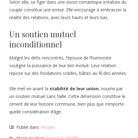
Selon elle, se figer dans une vision romantique irréaliste du
couple constitue une erreur. Elle encourage à embrasser la
réalité des relations, avec leurs hauts et leurs bas.
Un soutien mutuel
inconditionnel
Malgré les défis rencontrés, l’épouse de l’humoriste
souligne la puissance de leur lien évolué. Leur relation
repose sur des fondations solides, bâties au fil des années.
Elle met en avant la
stabilité de leur union
, nourrie par
un soutien mutuel sans faille. Cette dimension constitue le
ciment de leur histoire commune, bien plus que n’importe
quelle considération d’âge.
Publié dans
People