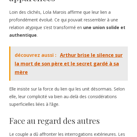
Loin des clichés, Lola Marois affirme que leur lien a
profondément évolué. Ce qui pouvait ressembler à une
relation atypique s’est transformé en
une union solide et
authentique
.
découvrez aussi :
Arthur brise le silence sur
la mort de son père et le secret gardé à sa
mère
Elle insiste sur la force du lien qui les unit désormais. Selon
elle, leur complicité va bien au-delà des considérations
superficielles liées à l’âge.
Face au regard des autres
Le couple a dû affronter les interrogations extérieures. Les