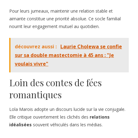
Pour leurs jumeaux, maintenir une relation stable et
aimante constitue une priorité absolue. Ce socle familial
nourrit leur engagement mutuel au quotidien.
découvrez aussi :
Laurie Cholewa se confie
sur sa double mastectomie à 45 ans : "Je
voulais vivre"
Loin des contes de fées
romantiques
Lola Marois adopte un discours lucide sur la vie conjugale.
Elle critique ouvertement les clichés des
relations
idéalisées
souvent véhiculés dans les médias.