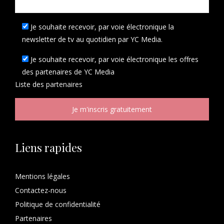
Je souhaite recevoir, par voie électronique la
newsletter de tv au quotidien par YC Media.
Je souhaite recevoir, par voie électronique les offres
des partenaires de YC Media
Liste des
partenaires
Liens rapides
Mentions légales
Contactez-nous
Politique de confidentialité
Partenaires