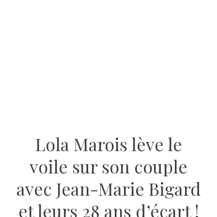
Lola Marois lève le
voile sur son couple
avec Jean-Marie Bigard
et leurs 28 ans d’écart !