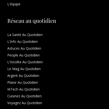
L'équipe
Réseau au quotidien
La Santé Au Quotidien
L'Info Au Quotidien
Astuces Au Quotidien
People Au Quotidien
L'Insolite Au Quotidien
Le Mag Au Quotidien
Argent Au Quotidien
Plaisir Au Quotidien
IATech Au Quotidien
Cuisinez Au Quotidien
Voyagez Au Quotidien