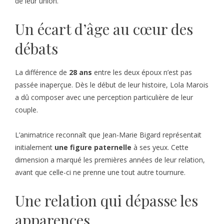
de leur union.
Un écart d’âge au cœur des
débats
La différence de
28 ans
entre les deux époux n’est pas
passée inaperçue. Dès le début de leur histoire, Lola Marois
a dû composer avec une perception particulière de leur
couple.
L’animatrice reconnaît que Jean-Marie Bigard représentait
initialement
une figure paternelle
à ses yeux. Cette
dimension a marqué les premières années de leur relation,
avant que celle-ci ne prenne une tout autre tournure.
Une relation qui dépasse les
apparences