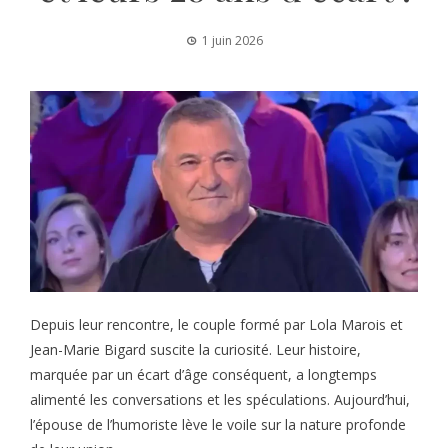
1 juin 2026
Depuis leur rencontre, le couple formé par Lola Marois et
Jean-Marie Bigard suscite la curiosité. Leur histoire,
marquée par un écart d’âge conséquent, a longtemps
alimenté les conversations et les spéculations. Aujourd’hui,
l’épouse de l’humoriste lève le voile sur la nature profonde