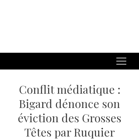
Conflit médiatique :
Bigard dénonce son
éviction des Grosses
Têtes par Ruquier