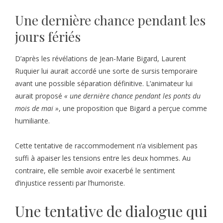
Une dernière chance pendant les
jours fériés
D’après les révélations de Jean-Marie Bigard, Laurent
Ruquier lui aurait accordé une sorte de sursis temporaire
avant une possible séparation définitive. L’animateur lui
aurait proposé
« une dernière chance pendant les ponts du
mois de mai »
, une proposition que Bigard a perçue comme
humiliante.
Cette tentative de raccommodement n’a visiblement pas
suffi à apaiser les tensions entre les deux hommes. Au
contraire, elle semble avoir exacerbé le sentiment
d’injustice ressenti par l’humoriste.
Une tentative de dialogue qui