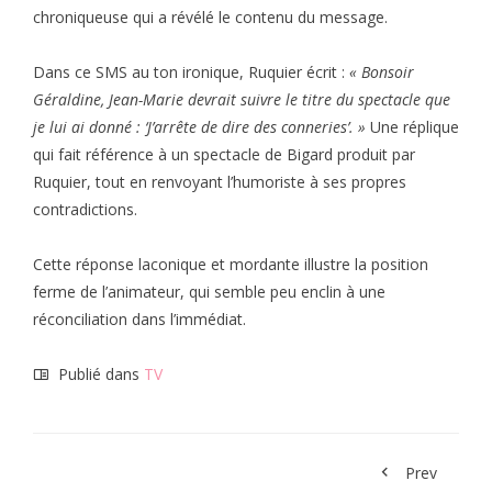
chroniqueuse qui a révélé le contenu du message.
Dans ce SMS au ton ironique, Ruquier écrit :
« Bonsoir
Géraldine, Jean-Marie devrait suivre le titre du spectacle que
je lui ai donné : ‘J’arrête de dire des conneries’. »
Une réplique
qui fait référence à un spectacle de Bigard produit par
Ruquier, tout en renvoyant l’humoriste à ses propres
contradictions.
Cette réponse laconique et mordante illustre la position
ferme de l’animateur, qui semble peu enclin à une
réconciliation dans l’immédiat.
Publié dans
TV
Prev