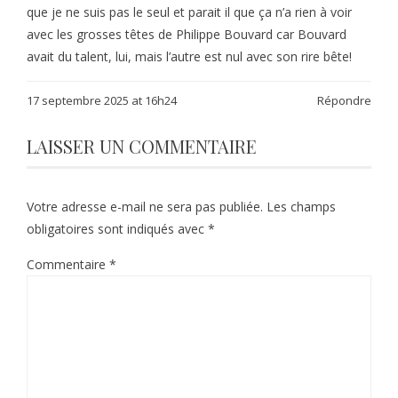
que je ne suis pas le seul et parait il que ça n’a rien à voir
avec les grosses têtes de Philippe Bouvard car Bouvard
avait du talent, lui, mais l’autre est nul avec son rire bête!
17 septembre 2025 at 16h24
Répondre
LAISSER UN COMMENTAIRE
Votre adresse e-mail ne sera pas publiée.
Les champs
obligatoires sont indiqués avec
*
Commentaire
*