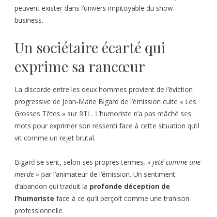
peuvent exister dans l’univers impitoyable du show-
business.
Un sociétaire écarté qui
exprime sa rancœur
La discorde entre les deux hommes provient de l’éviction
progressive de Jean-Marie Bigard de l’émission culte « Les
Grosses Têtes » sur RTL. L’humoriste n’a pas mâché ses
mots pour exprimer son ressenti face à cette situation qu’il
vit comme un rejet brutal.
Bigard se sent, selon ses propres termes,
« jeté comme une
merde »
par l’animateur de l’émission. Un sentiment
d’abandon qui traduit la
profonde déception de
l’humoriste
face à ce qu’il perçoit comme une trahison
professionnelle.