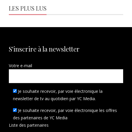
LES PLUS LUS
S'inscrire à la newsletter
Votre e-mail
Je souhaite recevoir, par voie électronique la
newsletter de tv au quotidien par YC Media.
Je souhaite recevoir, par voie électronique les offres
des partenaires de YC Media
Liste des
partenaires