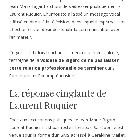
Jean-Marie Bigard a choisi de s’adresser publiquement à
Laurent Ruquier. L’humoriste a laissé un message vocal
diffusé en direct à la télévision, dans lequel il exprimait son
affection et son désir de rétablir la communication avec
l’animateur.
Ce geste, à la fois touchant et médiatiquement calculé,
témoigne de la
volonté de Bigard de ne pas laisser
cette relation professionnelle se terminer
dans
l’amertume et l’incompréhension.
La réponse cinglante de
Laurent Ruquier
Face aux accusations publiques de Jean-Marie Bigard,
Laurent Ruquier n’est pas resté silencieux. Sa réponse est
venue sous la forme d’un SMS adressé à Géraldine Maillet,