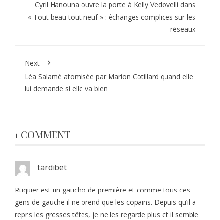
Cyril Hanouna ouvre la porte à Kelly Vedovelli dans
« Tout beau tout neuf » : échanges complices sur les
réseaux
Next
Léa Salamé atomisée par Marion Cotillard quand elle
lui demande si elle va bien
1 COMMENT
tardibet
Ruquier est un gaucho de première et comme tous ces
gens de gauche il ne prend que les copains. Depuis qu’il a
repris les grosses têtes, je ne les regarde plus et il semble