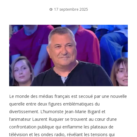
17 septembre 2025
Le monde des médias français est secoué par une nouvelle
querelle entre deux figures emblématiques du
divertissement. L’humoriste Jean-Marie Bigard et
l’animateur Laurent Ruquier se trouvent au cœur d’une
confrontation publique qui enflamme les plateaux de
télévision et les ondes radio, révélant les tensions qui