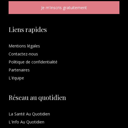
Liens rapides
Mentions légales
Contactez-nous
Politique de confidentialité
Partenaires
L'équipe
Réseau au quotidien
La Santé Au Quotidien
L'Info Au Quotidien