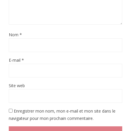
Nom
*
E-mail
*
Site web
Enregistrer mon nom, mon e-mail et mon site dans le
navigateur pour mon prochain commentaire.