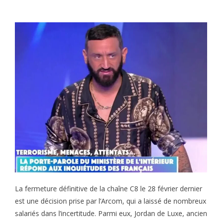
La fermeture définitive de la chaîne C8 le 28 février dernier
est une décision prise par l’Arcom, qui a laissé de nombreux
salariés dans l’incertitude. Parmi eux, Jordan de Luxe, ancien