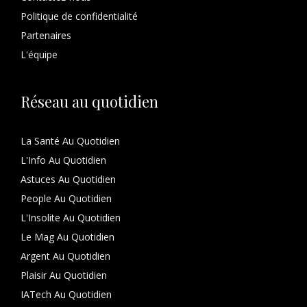
Politique de confidentialité
Partenaires
L'équipe
Réseau au quotidien
La Santé Au Quotidien
L'Info Au Quotidien
Astuces Au Quotidien
People Au Quotidien
L'Insolite Au Quotidien
Le Mag Au Quotidien
Argent Au Quotidien
Plaisir Au Quotidien
IATech Au Quotidien