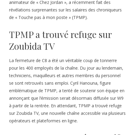
animateur de « Chez Jordan », a récemment fait des
révélations surprenantes sur les salaires des chroniqueurs
de « Touche pas à mon poste » (TPMP).
TPMP a trouvé refuge sur
Zoubida TV
La fermeture de C8 a été un véritable coup de tonnerre
pour les 400 employés de la chaîne. Du jour au lendemain,
techniciens, maquilleurs et autres membres du personnel
se sont retrouvés sans emploi. Cyril Hanouna, figure
emblématique de TPMP, a tenté de soutenir son équipe en
annonçant que l’émission serait désormais diffusée sur W9
à partir de la rentrée. En attendant, TPMP a trouvé refuge
sur Zoubida TV, une nouvelle chaîne accessible via plusieurs
opérateurs et plateformes en ligne.