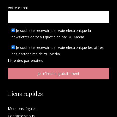
Votre e-mail
Je souhaite recevoir, par voie électronique la
newsletter de tv au quotidien par YC Media.
Je souhaite recevoir, par voie électronique les offres
des partenaires de YC Media
Liste des
partenaires
Liens rapides
Mentions légales
Contactez-nous