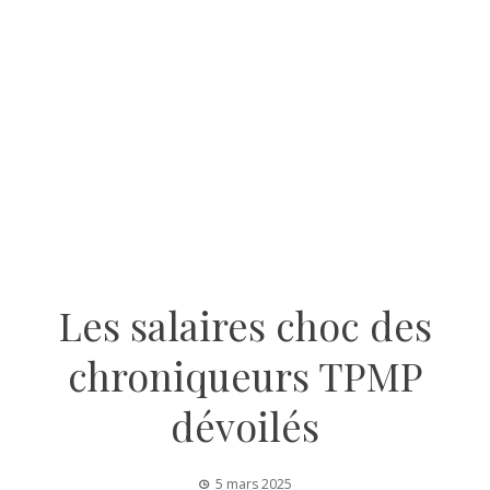
Les salaires choc des
chroniqueurs TPMP
dévoilés
5 mars 2025