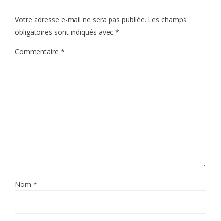
Votre adresse e-mail ne sera pas publiée.
Les champs
obligatoires sont indiqués avec
*
Commentaire
*
Nom
*