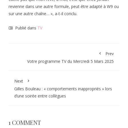
revienne dans une autre formule, peut-être adapté à W9 ou
sur une autre chaîne… », a-t-il conclu.
Publié dans
TV
Prev
Votre programme TV du Mercredi 5 Mars 2025
Next
Gilles Bouleau : « comportements inappropriés » lors
d’une soirée entre collègues
1 COMMENT