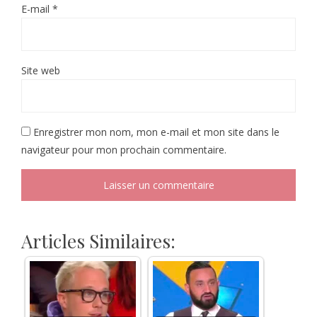
E-mail
*
Site web
Enregistrer mon nom, mon e-mail et mon site dans le
navigateur pour mon prochain commentaire.
Articles Similaires: