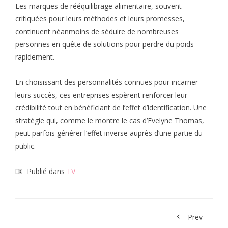
Les marques de rééquilibrage alimentaire, souvent
critiquées pour leurs méthodes et leurs promesses,
continuent néanmoins de séduire de nombreuses
personnes en quête de solutions pour perdre du poids
rapidement.
En choisissant des personnalités connues pour incarner
leurs succès, ces entreprises espèrent renforcer leur
crédibilité tout en bénéficiant de l’effet d’identification. Une
stratégie qui, comme le montre le cas d’Evelyne Thomas,
peut parfois générer l’effet inverse auprès d’une partie du
public.
Publié dans
TV
Prev