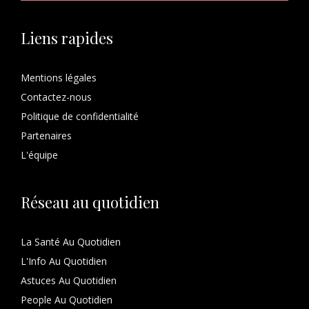
Liens rapides
Mentions légales
Contactez-nous
Politique de confidentialité
Partenaires
L'équipe
Réseau au quotidien
La Santé Au Quotidien
L'Info Au Quotidien
Astuces Au Quotidien
People Au Quotidien