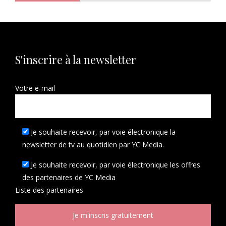
S'inscrire à la newsletter
Votre e-mail
Je souhaite recevoir, par voie électronique la
newsletter de tv au quotidien par YC Media.
Je souhaite recevoir, par voie électronique les offres
des partenaires de YC Media
Liste des
partenaires