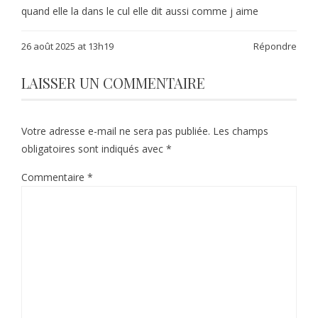
quand elle la dans le cul elle dit aussi comme j aime
26 août 2025 at 13h19
Répondre
LAISSER UN COMMENTAIRE
Votre adresse e-mail ne sera pas publiée.
Les champs
obligatoires sont indiqués avec
*
Commentaire
*