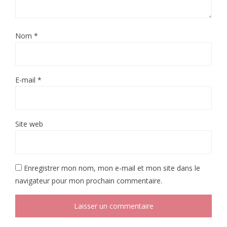
Nom
*
E-mail
*
Site web
Enregistrer mon nom, mon e-mail et mon site dans le
navigateur pour mon prochain commentaire.