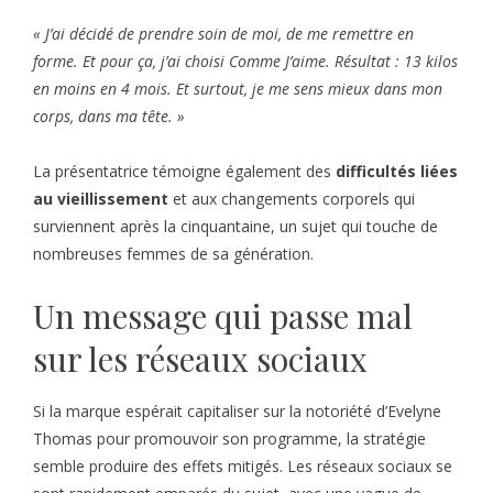
« J’ai décidé de prendre soin de moi, de me remettre en
forme. Et pour ça, j’ai choisi Comme J’aime. Résultat : 13 kilos
en moins en 4 mois. Et surtout, je me sens mieux dans mon
corps, dans ma tête. »
La présentatrice témoigne également des
difficultés liées
au vieillissement
et aux changements corporels qui
surviennent après la cinquantaine, un sujet qui touche de
nombreuses femmes de sa génération.
Un message qui passe mal
sur les réseaux sociaux
Si la marque espérait capitaliser sur la notoriété d’Evelyne
Thomas pour promouvoir son programme, la stratégie
semble produire des effets mitigés. Les réseaux sociaux se