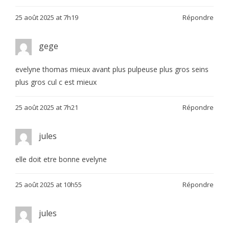
25 août 2025 at 7h19
Répondre
gege
evelyne thomas mieux avant plus pulpeuse plus gros seins
plus gros cul c est mieux
25 août 2025 at 7h21
Répondre
jules
elle doit etre bonne evelyne
25 août 2025 at 10h55
Répondre
jules