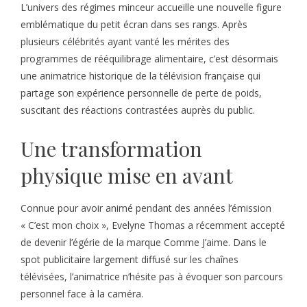
L’univers des régimes minceur accueille une nouvelle figure
emblématique du petit écran dans ses rangs. Après
plusieurs célébrités ayant vanté les mérites des
programmes de rééquilibrage alimentaire, c’est désormais
une animatrice historique de la télévision française qui
partage son expérience personnelle de perte de poids,
suscitant des réactions contrastées auprès du public.
Une transformation
physique mise en avant
Connue pour avoir animé pendant des années l’émission
« C’est mon choix », Evelyne Thomas a récemment accepté
de devenir l’égérie de la marque Comme J’aime. Dans le
spot publicitaire largement diffusé sur les chaînes
télévisées, l’animatrice n’hésite pas à évoquer son parcours
personnel face à la caméra.