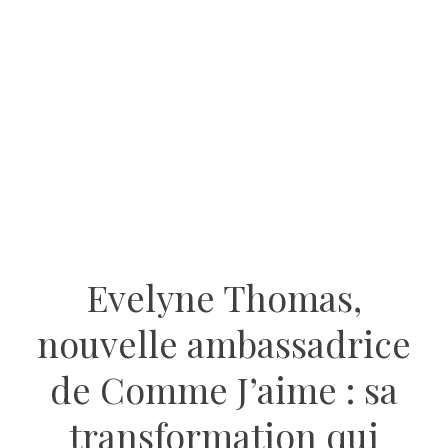
Evelyne Thomas,
nouvelle ambassadrice
de Comme J’aime : sa
transformation qui