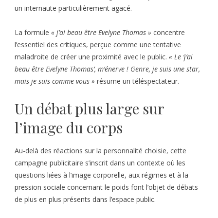
un internaute particulièrement agacé.
La formule
« j’ai beau être Evelyne Thomas »
concentre
l’essentiel des critiques, perçue comme une tentative
maladroite de créer une proximité avec le public.
« Le ‘j’ai
beau être Evelyne Thomas’, m’énerve ! Genre, je suis une star,
mais je suis comme vous »
résume un téléspectateur.
Un débat plus large sur
l’image du corps
Au-delà des réactions sur la personnalité choisie, cette
campagne publicitaire s’inscrit dans un contexte où les
questions liées à l’image corporelle, aux régimes et à la
pression sociale concernant le poids font l’objet de débats
de plus en plus présents dans l’espace public.