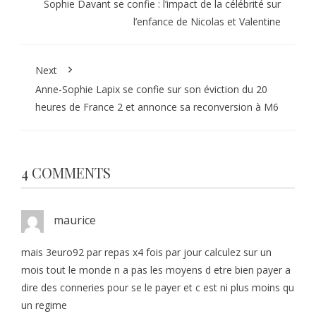
Sophie Davant se confie : l’impact de la célébrité sur
l’enfance de Nicolas et Valentine
Next
Anne-Sophie Lapix se confie sur son éviction du 20
heures de France 2 et annonce sa reconversion à M6
4 COMMENTS
maurice
mais 3euro92 par repas x4 fois par jour calculez sur un
mois tout le monde n a pas les moyens d etre bien payer a
dire des conneries pour se le payer et c est ni plus moins qu
un regime