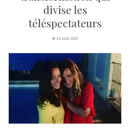
divise les
téléspectateurs
22 août 2025