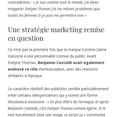
contradiction :
« Je suis comme tout le monde, j’ai beau
m’appeler Evelyne Thomas j’ai les mêmes problèmes que
toutes les femmes Si je puis me permettre non »
Une stratégie marketing remise
en question
Ce n’est pas la première fois que la marque Comme J’aime
s’associe à une personnalité connue du public. Avant
Evelyne Thomas,
Benjamin Castaldi avait également
endossé ce rôle
d’ambassadeur, avec des réactions
similaires à l’époque.
Le caractère répétitif des publicités semble particulièrement
irriter certains téléspectateurs qui y voient une forme
d’insistance excessive :
« En plus d’être de l’arnaque, et après
Benjamin Castaldi, c’est Evelyne Thomas comme égérie. Si le
mot harcèlement était une image, ce serait ça »
commente