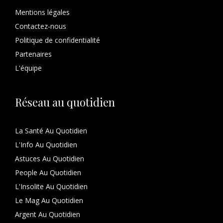
Mentions légales
Contactez-nous
Politique de confidentialité
Partenaires
L'équipe
Réseau au quotidien
La Santé Au Quotidien
L'Info Au Quotidien
Astuces Au Quotidien
People Au Quotidien
L'Insolite Au Quotidien
Le Mag Au Quotidien
Argent Au Quotidien