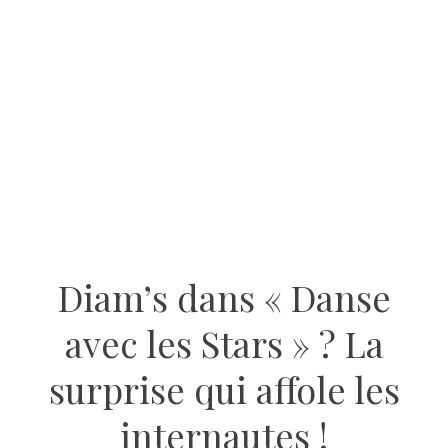
Diam’s dans « Danse
avec les Stars » ? La
surprise qui affole les
internautes !