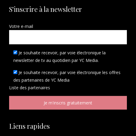
S'inscrire à la newsletter
Votre e-mail
Je souhaite recevoir, par voie électronique la
newsletter de tv au quotidien par YC Media.
Je souhaite recevoir, par voie électronique les offres
des partenaires de YC Media
Liste des
partenaires
Liens rapides