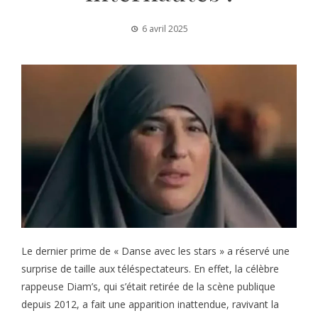
6 avril 2025
Le dernier prime de « Danse avec les stars » a réservé une
surprise de taille aux téléspectateurs. En effet, la célèbre
rappeuse Diam’s, qui s’était retirée de la scène publique
depuis 2012, a fait une apparition inattendue, ravivant la