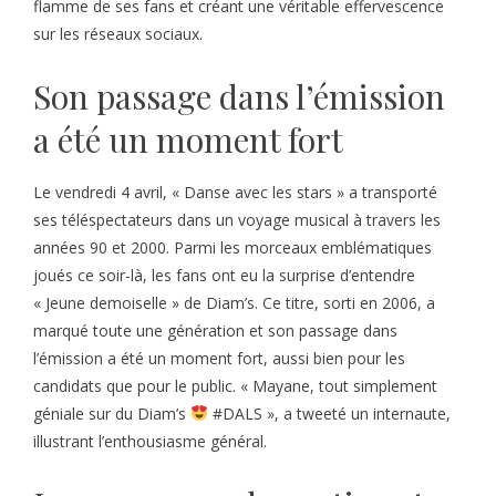
flamme de ses fans et créant une véritable effervescence
sur les réseaux sociaux.
Son passage dans l’émission
a été un moment fort
Le vendredi 4 avril, « Danse avec les stars » a transporté
ses téléspectateurs dans un voyage musical à travers les
années 90 et 2000. Parmi les morceaux emblématiques
joués ce soir-là, les fans ont eu la surprise d’entendre
« Jeune demoiselle » de Diam’s. Ce titre, sorti en 2006, a
marqué toute une génération et son passage dans
l’émission a été un moment fort, aussi bien pour les
candidats que pour le public. « Mayane, tout simplement
géniale sur du Diam’s
#DALS », a tweeté un internaute,
illustrant l’enthousiasme général.