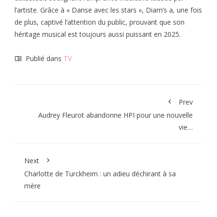
l’artiste. Grâce à « Danse avec les stars », Diam’s a, une fois
de plus, captivé l’attention du public, prouvant que son
héritage musical est toujours aussi puissant en 2025.
Publié dans
TV
Prev
Audrey Fleurot abandonne HPI pour une nouvelle
vie…
Next
Charlotte de Turckheim : un adieu déchirant à sa
mère