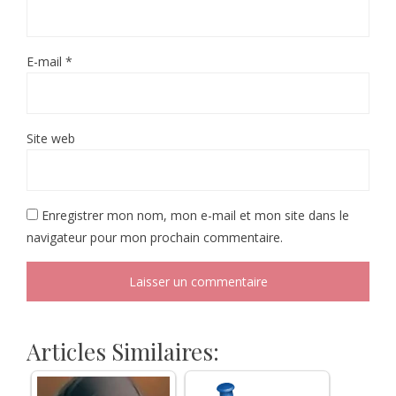
E-mail
*
Site web
Enregistrer mon nom, mon e-mail et mon site dans le
navigateur pour mon prochain commentaire.
Articles Similaires: