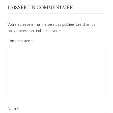
LAISSER UN COMMENTAIRE
Votre adresse e-mail ne sera pas publiée.
Les champs
obligatoires sont indiqués avec
*
Commentaire
*
Nom
*