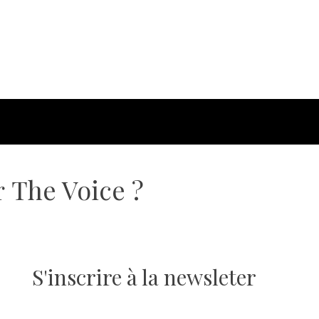
r The Voice ?
S'inscrire à la newsleter