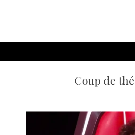
Coup de théâ