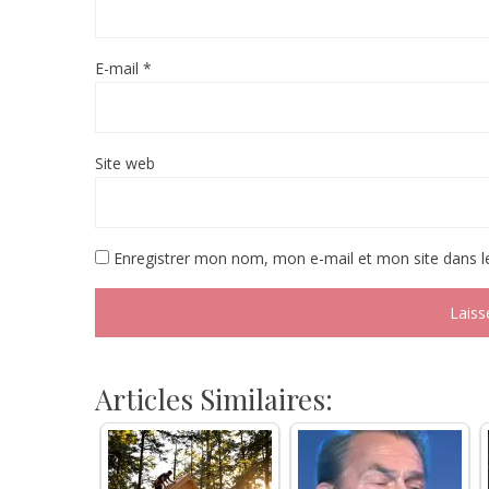
E-mail
*
Site web
Enregistrer mon nom, mon e-mail et mon site dans 
Articles Similaires: