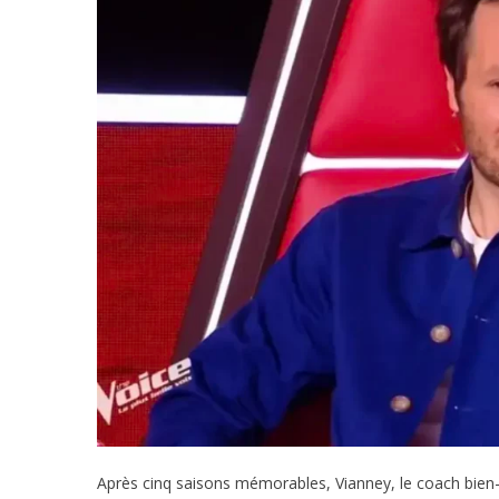
Après cinq saisons mémorables, Vianney, le coach bien-a