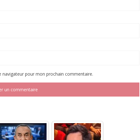
le navigateur pour mon prochain commentaire.