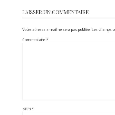
LAISSER UN COMMENTAIRE
Votre adresse e-mail ne sera pas publiée.
Les champs ob
Commentaire
*
Nom
*