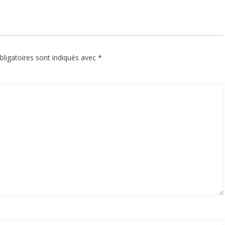
ligatoires sont indiqués avec
*