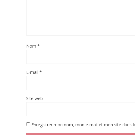
Nom
*
E-mail
*
Site web
Enregistrer mon nom, mon e-mail et mon site dans 