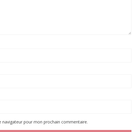
le navigateur pour mon prochain commentaire.