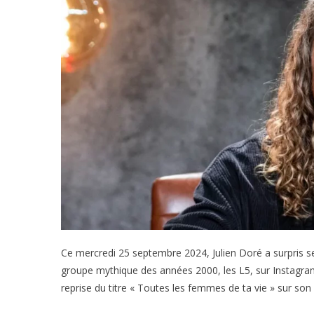
Ce mercredi 25 septembre 2024, Julien Doré a surpris s
groupe mythique des années 2000, les L5, sur Instagram
reprise du titre « Toutes les femmes de ta vie » sur son