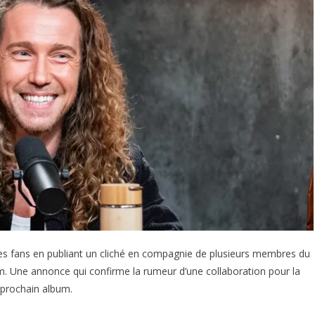
es fans en publiant un cliché en compagnie de plusieurs membres du
. Une annonce qui confirme la rumeur d’une collaboration pour la
 prochain album.