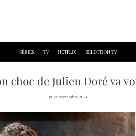
SÉRIES
TV
NETFLIX
SÉLECTION TV
on choc de Julien Doré va 
26 septembre 2024