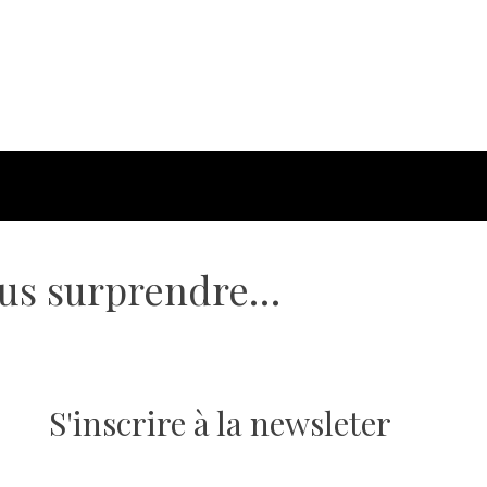
vous surprendre…
S'inscrire à la newsleter