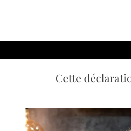
Cette déclarati