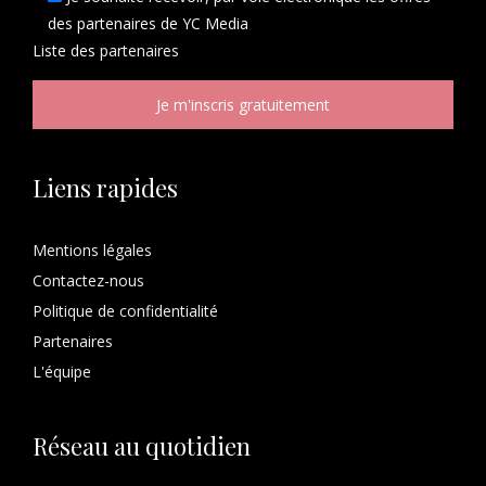
des partenaires de YC Media
Liste des
partenaires
Liens rapides
Mentions légales
Contactez-nous
Politique de confidentialité
Partenaires
L'équipe
Réseau au quotidien