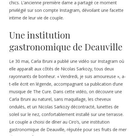
chics. L’ancienne première dame a partagé ce moment
privilégié sur son compte Instagram, dévoilant une facette
intime de leur vie de couple.
Une institution
gastronomique de Deauville
Le 30 mai, Carla Bruni a publié une vidéo sur Instagram où
elle apparaît aux côtés de Nicolas Sarkozy, tous deux
rayonnants de bonheur. « Vendredi, je suis amoureuse », a-
t-elle écrit en légende, accompagnant sa publication d’une
musique de The Cure. Dans cette vidéo, on découvre une
Carla Bruni au naturel, sans maquillage, les cheveux
ondulés, et un Nicolas Sarkozy décontracté, lunettes de
soleil sur le nez, confortablement installé sur une terrasse.
Le couple a choisi de dîner au Ciro’s, une institution
gastronomique de Deauville, réputée pour ses fruits de mer