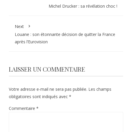
Michel Drucker : sa révélation choc !
Next
Louane : son étonnante décision de quitter la France
après l’Eurovision
LAISSER UN COMMENTAIRE
Votre adresse e-mail ne sera pas publiée.
Les champs
obligatoires sont indiqués avec
*
Commentaire
*