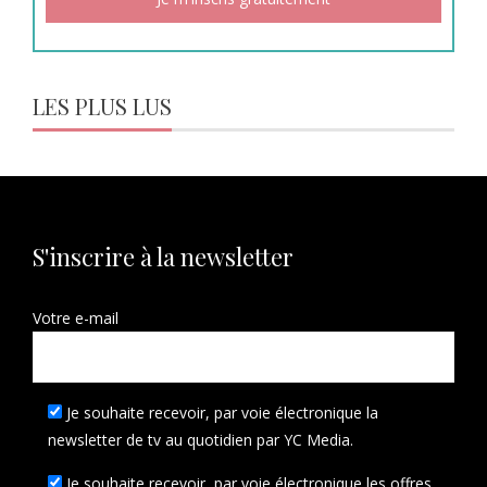
LES PLUS LUS
S'inscrire à la newsletter
Votre e-mail
Je souhaite recevoir, par voie électronique la
newsletter de tv au quotidien par YC Media.
Je souhaite recevoir, par voie électronique les offres