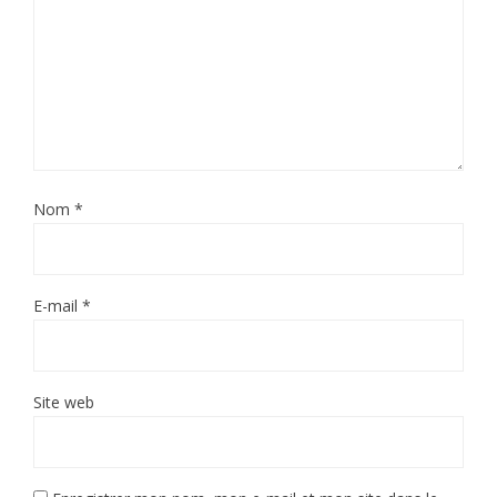
Nom
*
E-mail
*
Site web