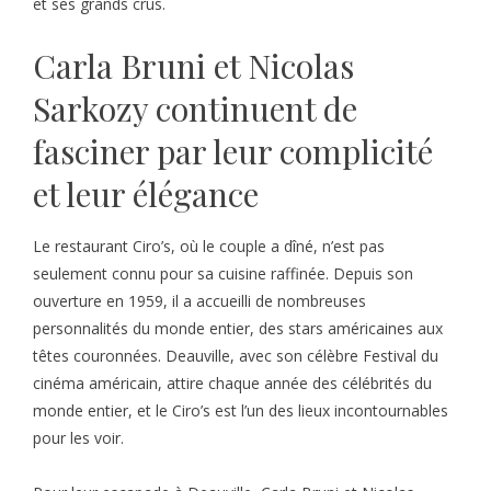
et ses grands crus.
Carla Bruni et Nicolas
Sarkozy continuent de
fasciner par leur complicité
et leur élégance
Le restaurant Ciro’s, où le couple a dîné, n’est pas
seulement connu pour sa cuisine raffinée. Depuis son
ouverture en 1959, il a accueilli de nombreuses
personnalités du monde entier, des stars américaines aux
têtes couronnées. Deauville, avec son célèbre Festival du
cinéma américain, attire chaque année des célébrités du
monde entier, et le Ciro’s est l’un des lieux incontournables
pour les voir.