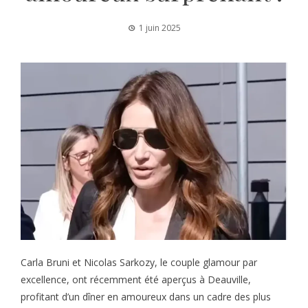
1 juin 2025
Carla Bruni et Nicolas Sarkozy, le couple glamour par
excellence, ont récemment été aperçus à Deauville,
profitant d’un dîner en amoureux dans un cadre des plus