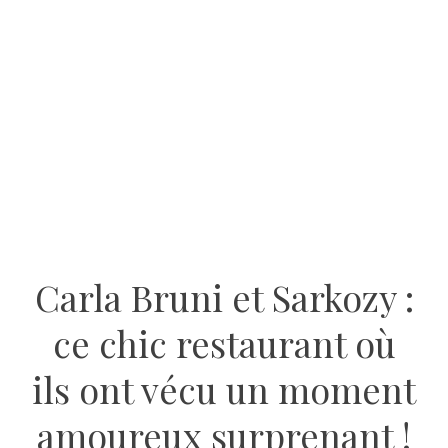
Carla Bruni et Sarkozy :
ce chic restaurant où
ils ont vécu un moment
amoureux surprenant !