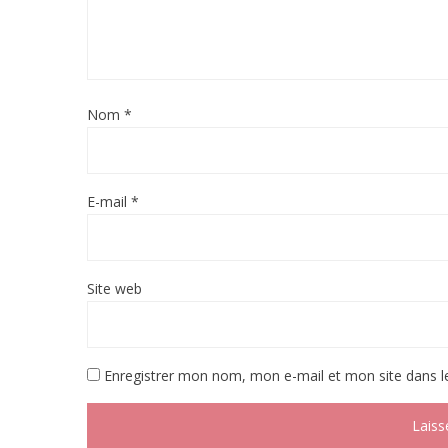
Nom
*
E-mail
*
Site web
Enregistrer mon nom, mon e-mail et mon site dans 