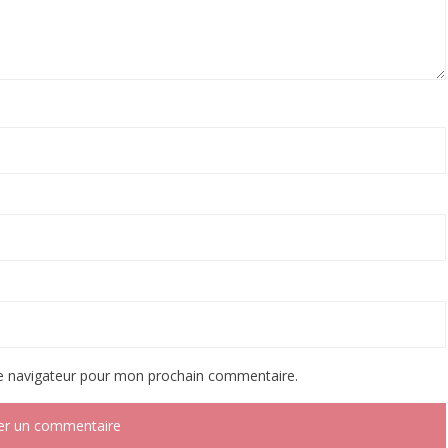
le navigateur pour mon prochain commentaire.