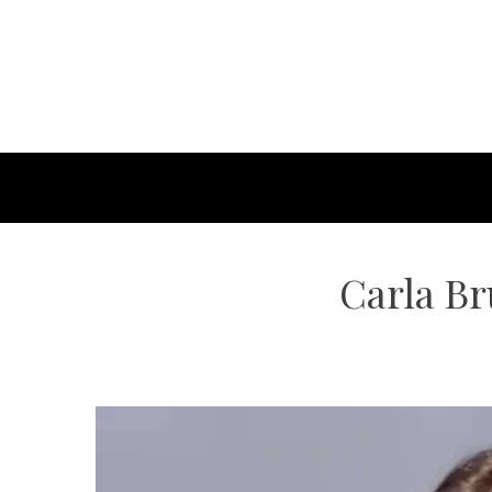
Carla Br