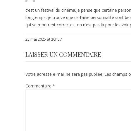
c’est un festival du cinéma,je pense que certaine person
longtemps, je trouve que certaine personnalité sont beau
qui se montrent correctes, on n’est pas là pour les voir
25 mai 2025 at 20h57
LAISSER UN COMMENTAIRE
Votre adresse e-mail ne sera pas publiée.
Les champs ob
Commentaire
*