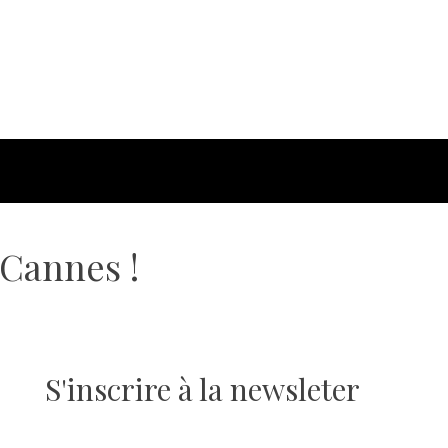
 Cannes !
S'inscrire à la newsleter