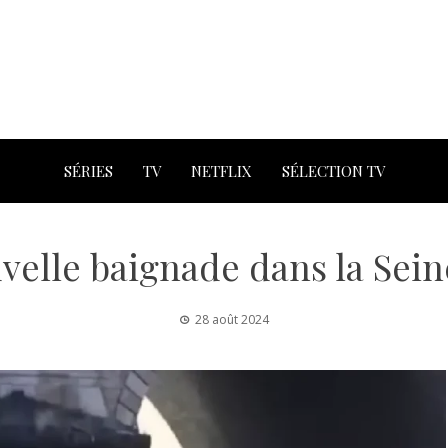
SÉRIES
TV
NETFLIX
SÉLECTION TV
velle baignade dans la Sein
28 août 2024