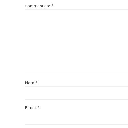
Commentaire
*
Nom
*
E-mail
*