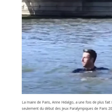
La maire de Paris, Anne Hidalgo, a une fois de plus fait
seulement du début des Jeux Paralympiques de Paris 20