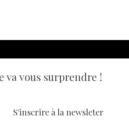
e va vous surprendre !
S'inscrire à la newsleter