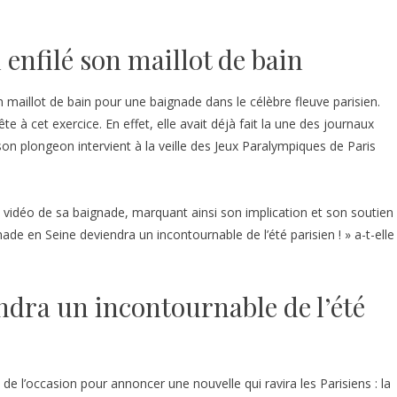
enfilé son maillot de bain
maillot de bain pour une baignade dans le célèbre fleuve parisien.
te à cet exercice. En effet, elle avait déjà fait la une des journaux
, son plongeon intervient à la veille des Jeux Paralympiques de Paris
vidéo de sa baignade, marquant ainsi son implication et son soutien
ade en Seine deviendra un incontournable de l’été parisien ! » a-t-elle
ndra un incontournable de l’été
 de l’occasion pour annoncer une nouvelle qui ravira les Parisiens : la