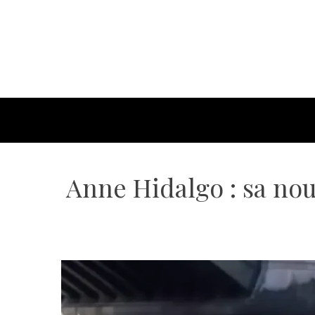
Anne Hidalgo : sa nou