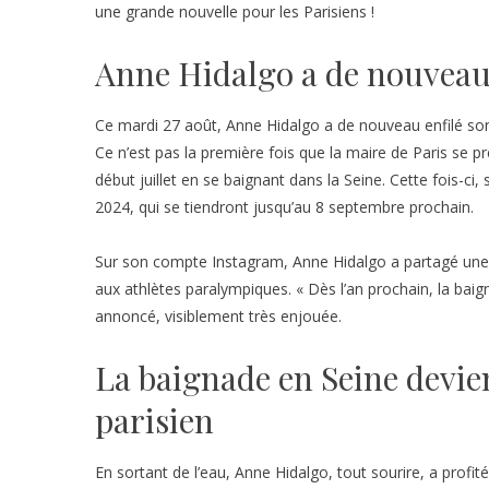
une grande nouvelle pour les Parisiens !
Anne Hidalgo a de nouveau 
Ce mardi 27 août, Anne Hidalgo a de nouveau enfilé son 
Ce n’est pas la première fois que la maire de Paris se prê
début juillet en se baignant dans la Seine. Cette fois-ci
2024, qui se tiendront jusqu’au 8 septembre prochain.
Sur son compte Instagram, Anne Hidalgo a partagé une 
aux athlètes paralympiques. « Dès l’an prochain, la baign
annoncé, visiblement très enjouée.
La baignade en Seine devie
parisien
En sortant de l’eau, Anne Hidalgo, tout sourire, a profité