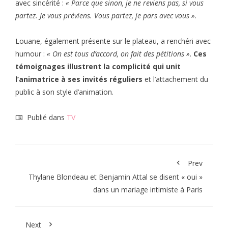
avec sincérité :
« Parce que sinon, je ne reviens pas, si vous
partez. Je vous préviens. Vous partez, je pars avec vous »
.
Louane, également présente sur le plateau, a renchéri avec
humour :
« On est tous d’accord, on fait des pétitions »
.
Ces
témoignages illustrent la complicité qui unit
l’animatrice à ses invités réguliers
et l’attachement du
public à son style d’animation.
Publié dans
TV
Prev
Thylane Blondeau et Benjamin Attal se disent « oui »
dans un mariage intimiste à Paris
Next