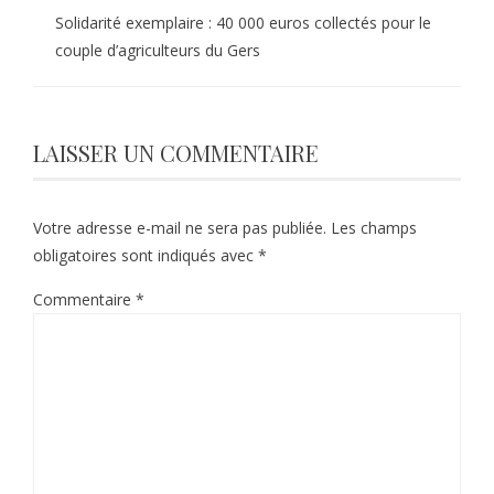
Solidarité exemplaire : 40 000 euros collectés pour le
couple d’agriculteurs du Gers
LAISSER UN COMMENTAIRE
Votre adresse e-mail ne sera pas publiée.
Les champs
obligatoires sont indiqués avec
*
Commentaire
*