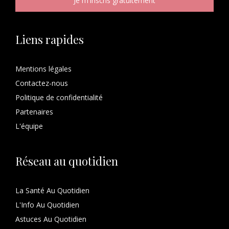
Liens rapides
Mentions légales
Contactez-nous
Politique de confidentialité
Partenaires
L'équipe
Réseau au quotidien
La Santé Au Quotidien
L'Info Au Quotidien
Astuces Au Quotidien