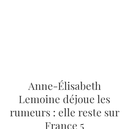
Anne-Élisabeth
Lemoine déjoue les
rumeurs : elle reste sur
France 5