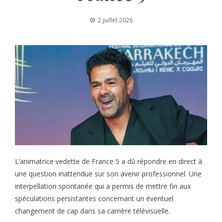
2 juillet 2026
L’animatrice vedette de France 5 a dû répondre en direct à
une question inattendue sur son avenir professionnel. Une
interpellation spontanée qui a permis de mettre fin aux
spéculations persistantes concernant un éventuel
changement de cap dans sa carrière télévisuelle.