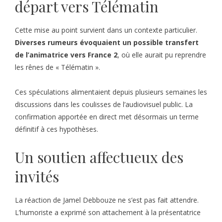
départ vers Télématin
Cette mise au point survient dans un contexte particulier.
Diverses rumeurs évoquaient un possible transfert
de l’animatrice vers France 2
, où elle aurait pu reprendre
les rênes de « Télématin ».
Ces spéculations alimentaient depuis plusieurs semaines les
discussions dans les coulisses de l’audiovisuel public. La
confirmation apportée en direct met désormais un terme
définitif à ces hypothèses.
Un soutien affectueux des
invités
La réaction de Jamel Debbouze ne s’est pas fait attendre.
L’humoriste a exprimé son attachement à la présentatrice