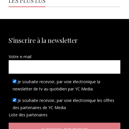
LES PLUS LUS
S'inscrire à la newsletter
Votre e-mail
Je souhaite recevoir, par voie électronique la
newsletter de tv au quotidien par YC Media.
Je souhaite recevoir, par voie électronique les offres
des partenaires de YC Media
Liste des
partenaires