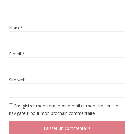
Nom
*
E-mail
*
Site web
Enregistrer mon nom, mon e-mail et mon site dans le
navigateur pour mon prochain commentaire.